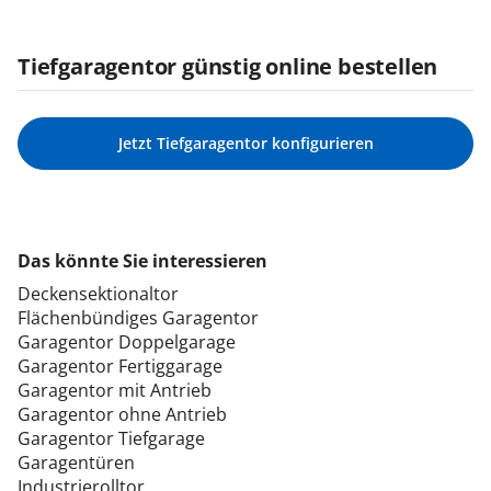
Tiefgaragentor günstig online bestellen
Jetzt Tiefgaragentor konfigurieren
Das könnte Sie interessieren
Deckensektionaltor
Flächenbündiges Garagentor
Garagentor Doppelgarage
Garagentor Fertiggarage
Garagentor mit Antrieb
Garagentor ohne Antrieb
Garagentor Tiefgarage
Garagentüren
Industrierolltor