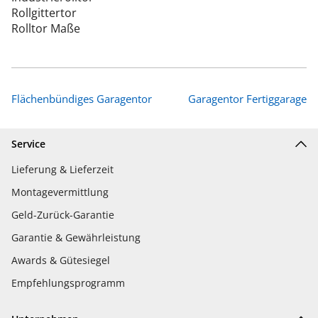
Rollgittertor
Rolltor Maße
Flächenbündiges Garagentor
Garagentor Fertiggarage
Service
Lieferung & Lieferzeit
Montagevermittlung
Geld-Zurück-Garantie
Garantie & Gewährleistung
Awards & Gütesiegel
Empfehlungsprogramm