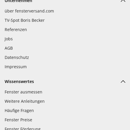
Unternehmen
über fensterversand.com
TV-Spot Boris Becker
Referenzen
Jobs
AGB
Datenschutz
Impressum
Wissenswertes
Fenster ausmessen
Weitere Anleitungen
Häufige Fragen
Fenster Preise
Fenster Förderung