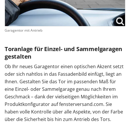
Garagentor mit Antrieb
Toranlage für Einzel- und Sammelgaragen
gestalten
Ob Ihr neues Garagentor einen optischen Akzent setzt
oder sich nahtlos in das Fassadenbild einfügt, liegt an
Ihnen. Gestalten Sie das Tor im passenden Maß für
eine Einzel- oder Sammelgarage genau nach Ihrem
Geschmack – dank der vielseitigen Möglichkeiten im
Produktkonfigurator auf fensterversand.com. Sie
haben volle Kontrolle über alle Aspekte, von der Farbe
über die Sicherheit bis hin zum Antrieb des Tors.