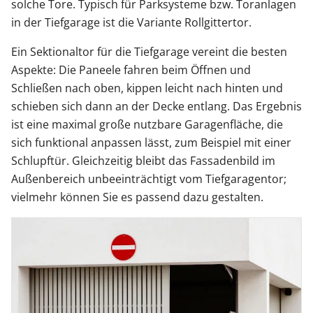
solche Tore. Typisch für Parksysteme bzw. Toranlagen
in der Tiefgarage ist die Variante Rollgittertor.
Ein Sektionaltor für die Tiefgarage vereint die besten
Aspekte: Die Paneele fahren beim Öffnen und
Schließen nach oben, kippen leicht nach hinten und
schieben sich dann an der Decke entlang. Das Ergebnis
ist eine maximal große nutzbare Garagenfläche, die
sich funktional anpassen lässt, zum Beispiel mit einer
Schlupftür. Gleichzeitig bleibt das Fassadenbild im
Außenbereich unbeeinträchtigt vom Tiefgaragentor;
vielmehr können Sie es passend dazu gestalten.