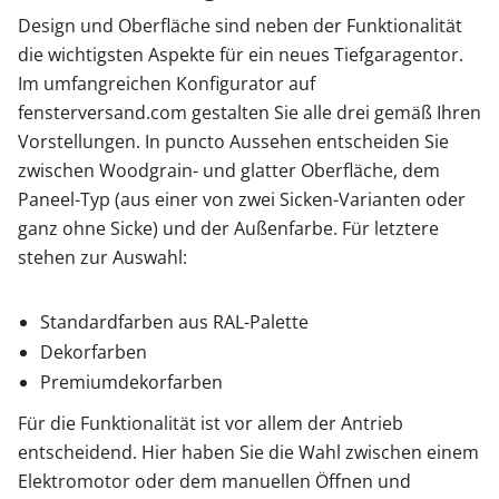
Design und Oberfläche sind neben der Funktionalität
die wichtigsten Aspekte für ein neues Tiefgaragentor.
Im umfangreichen Konfigurator auf
fensterversand.com gestalten Sie alle drei gemäß Ihren
Vorstellungen. In puncto Aussehen entscheiden Sie
zwischen Woodgrain- und glatter Oberfläche, dem
Paneel-Typ (aus einer von zwei Sicken-Varianten oder
ganz ohne Sicke) und der Außenfarbe. Für letztere
stehen zur Auswahl:
Standardfarben aus RAL-Palette
Dekorfarben
Premiumdekorfarben
Für die Funktionalität ist vor allem der Antrieb
entscheidend. Hier haben Sie die Wahl zwischen einem
Elektromotor oder dem manuellen Öffnen und