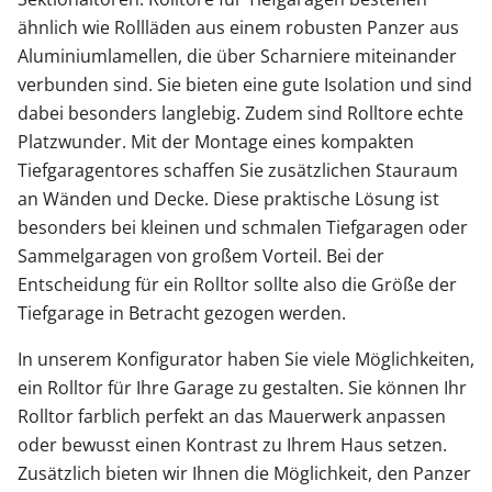
ähnlich wie Rollläden aus einem robusten Panzer aus
Aluminiumlamellen, die über Scharniere miteinander
verbunden sind. Sie bieten eine gute Isolation und sind
dabei besonders langlebig. Zudem sind Rolltore echte
Platzwunder. Mit der Montage eines kompakten
Tiefgaragentores schaffen Sie zusätzlichen Stauraum
an Wänden und Decke. Diese praktische Lösung ist
besonders bei kleinen und schmalen Tiefgaragen oder
Sammelgaragen von großem Vorteil. Bei der
Entscheidung für ein Rolltor sollte also die Größe der
Tiefgarage in Betracht gezogen werden.
In unserem Konfigurator haben Sie viele Möglichkeiten,
ein Rolltor für Ihre Garage zu gestalten. Sie können Ihr
Rolltor farblich perfekt an das Mauerwerk anpassen
oder bewusst einen Kontrast zu Ihrem Haus setzen.
Zusätzlich bieten wir Ihnen die Möglichkeit, den Panzer