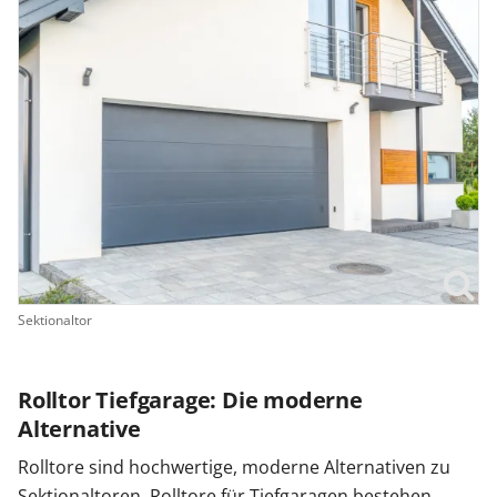
Sektionaltor
Rolltor Tiefgarage: Die moderne
Alternative
Rolltore sind hochwertige, moderne Alternativen zu
Sektionaltoren. Rolltore für Tiefgaragen bestehen