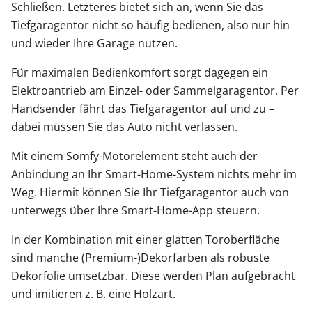
Schließen. Letzteres bietet sich an, wenn Sie das
Tiefgaragentor nicht so häufig bedienen, also nur hin
und wieder Ihre Garage nutzen.
Für maximalen Bedienkomfort sorgt dagegen ein
Elektroantrieb am Einzel- oder Sammelgaragentor. Per
Handsender fährt das Tiefgaragentor auf und zu –
dabei müssen Sie das Auto nicht verlassen.
Mit einem Somfy-Motorelement steht auch der
Anbindung an Ihr Smart-Home-System nichts mehr im
Weg. Hiermit können Sie Ihr Tiefgaragentor auch von
unterwegs über Ihre Smart-Home-App steuern.
In der Kombination mit einer glatten Toroberfläche
sind manche (Premium-)Dekorfarben als robuste
Dekorfolie umsetzbar. Diese werden Plan aufgebracht
und imitieren z. B. eine Holzart.