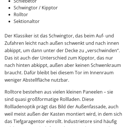
Schiebetor
Schwingtor / Kipptor
Rolltor
Sektionaltor
Der Klassiker ist das Schwingtor, das beim Auf- und
Zufahren leicht nach außen schwenkt und nach innen
abkippt, um dann unter der Decke zu „verschwinden“.
Das ist auch der Unterschied zum Kipptor, das nur
nach hinten abkippt, außen aber keinen Schwenkraum
braucht. Dafür bleibt bei diesem Tor im Innenraum
weniger Abstellfläche nutzbar.
Rolltore bestehen aus vielen kleinen Paneelen – sie
sind quasi großformatige Rollladen. Diese
Rollladenoptik prägt das Bild der Außenfassade, auch
weil meist außen der Kasten montiert wird, in dem sich
das Tiefgaragentor einrollt. Industrietore sind häufig