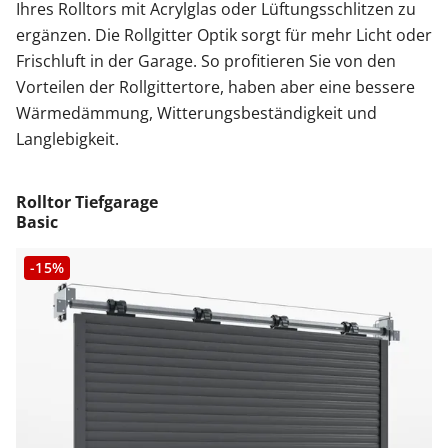
Ihres Rolltors mit Acrylglas oder Lüftungsschlitzen zu
ergänzen. Die Rollgitter Optik sorgt für mehr Licht oder
Frischluft in der Garage. So profitieren Sie von den
Vorteilen der Rollgittertore, haben aber eine bessere
Wärmedämmung, Witterungsbeständigkeit und
Langlebigkeit.
Rolltor Tiefgarage
Basic
-15%