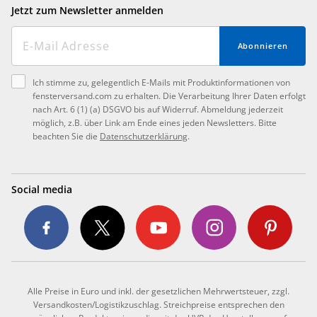
Jetzt zum Newsletter anmelden
Abonnieren
Ich stimme zu, gelegentlich E-Mails mit Produktinformationen von
fensterversand.com zu erhalten. Die Verarbeitung Ihrer Daten erfolgt
nach Art. 6 (1) (a) DSGVO bis auf Widerruf. Abmeldung jederzeit
möglich, z.B. über Link am Ende eines jeden Newsletters. Bitte
beachten Sie die
Datenschutzerklärung
.
Social media
Alle Preise in Euro und inkl. der gesetzlichen Mehrwertsteuer, zzgl.
Versandkosten/Logistikzuschlag. Streichpreise entsprechen den