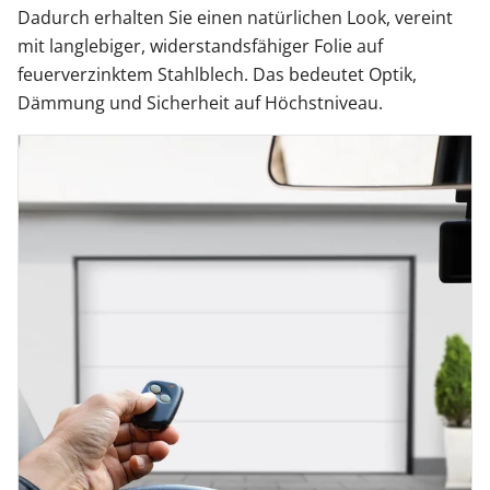
Dadurch erhalten Sie einen natürlichen Look, vereint
mit langlebiger, widerstandsfähiger Folie auf
feuerverzinktem Stahlblech. Das bedeutet Optik,
Dämmung und Sicherheit auf Höchstniveau.