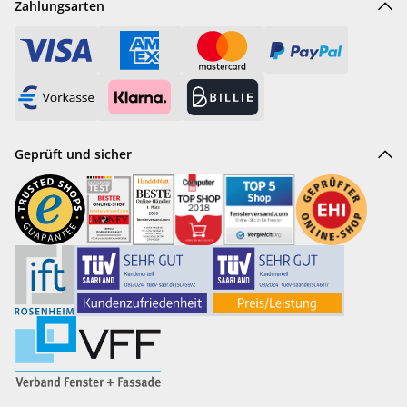
Zahlungsarten
Geprüft und sicher