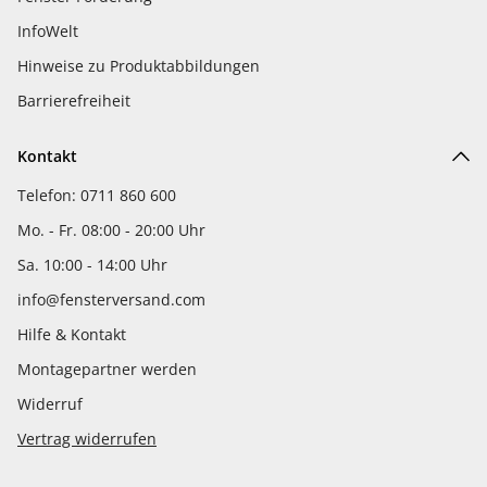
InfoWelt
Hinweise zu Produktabbildungen
Barrierefreiheit
Kontakt
Telefon: 0711 860 600
Mo. - Fr. 08:00 - 20:00 Uhr
Sa. 10:00 - 14:00 Uhr
info@fensterversand.com
Hilfe & Kontakt
Montagepartner werden
Widerruf
Vertrag widerrufen