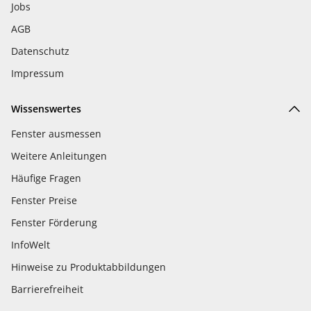
Jobs
AGB
Datenschutz
Impressum
Wissenswertes
Fenster ausmessen
Weitere Anleitungen
Häufige Fragen
Fenster Preise
Fenster Förderung
InfoWelt
Hinweise zu Produktabbildungen
Barrierefreiheit