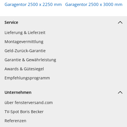
Garagentor 2500 x 2250 mm
Garagentor 2500 x 3000 mm
Service
Lieferung & Lieferzeit
Montagevermittlung
Geld-Zurück-Garantie
Garantie & Gewährleistung
Awards & Gütesiegel
Empfehlungsprogramm
Unternehmen
über fensterversand.com
TV-Spot Boris Becker
Referenzen