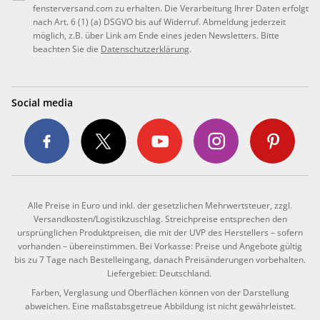
fensterversand.com zu erhalten. Die Verarbeitung Ihrer Daten erfolgt
nach Art. 6 (1) (a) DSGVO bis auf Widerruf. Abmeldung jederzeit
möglich, z.B. über Link am Ende eines jeden Newsletters. Bitte
beachten Sie die
Datenschutzerklärung
.
Social media
Alle Preise in Euro und inkl. der gesetzlichen Mehrwertsteuer, zzgl.
Versandkosten/Logistikzuschlag. Streichpreise entsprechen den
ursprünglichen Produktpreisen, die mit der UVP des Herstellers – sofern
vorhanden – übereinstimmen. Bei Vorkasse: Preise und Angebote gültig
bis zu 7 Tage nach Bestelleingang, danach Preisänderungen vorbehalten.
Liefergebiet: Deutschland.
Farben, Verglasung und Oberflächen können von der Darstellung
abweichen. Eine maßstabsgetreue Abbildung ist nicht gewährleistet.