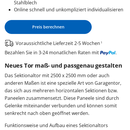
Stahlblech
Online schnell und unkompliziert individualisieren
Preis berechnen
Voraussichtliche Lieferzeit 2-5 Wochen
1
Bezahlen Sie in 3-24 monatlichen Raten mit
.
Neues Tor maß- und passgenau gestalten
Das Sektionaltor mit 2500 x 2500 mm oder auch
anderen Maßen ist eine spezielle Art von Garagentor,
das sich aus mehreren horizontalen Sektionen bzw.
Paneelen zusammensetzt. Diese Paneele sind durch
Gelenke miteinander verbunden und können somit
senkrecht nach oben geöffnet werden.
Funktionsweise und Aufbau eines Sektionaltors