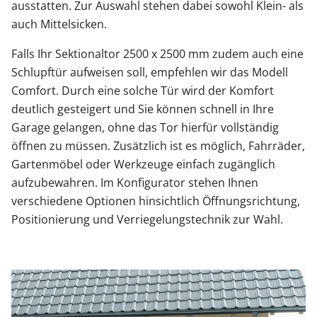
ausstatten. Zur Auswahl stehen dabei sowohl Klein- als
auch Mittelsicken.
Falls Ihr Sektionaltor 2500 x 2500 mm zudem auch eine
Schlupftür aufweisen soll, empfehlen wir das Modell
Comfort. Durch eine solche Tür wird der Komfort
deutlich gesteigert und Sie können schnell in Ihre
Garage gelangen, ohne das Tor hierfür vollständig
öffnen zu müssen. Zusätzlich ist es möglich, Fahrräder,
Gartenmöbel oder Werkzeuge einfach zugänglich
aufzubewahren. Im Konfigurator stehen Ihnen
verschiedene Optionen hinsichtlich Öffnungsrichtung,
Positionierung und Verriegelungstechnik zur Wahl.