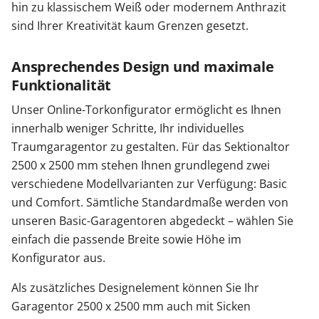
hin zu klassischem Weiß oder modernem Anthrazit
sind Ihrer Kreativität kaum Grenzen gesetzt.
Ansprechendes Design und maximale
Funktionalität
Unser Online-Torkonfigurator ermöglicht es Ihnen
innerhalb weniger Schritte, Ihr individuelles
Traumgaragentor zu gestalten. Für das Sektionaltor
2500 x 2500 mm stehen Ihnen grundlegend zwei
verschiedene Modellvarianten zur Verfügung: Basic
und Comfort. Sämtliche Standardmaße werden von
unseren Basic-Garagentoren abgedeckt – wählen Sie
einfach die passende Breite sowie Höhe im
Konfigurator aus.
Als zusätzliches Designelement können Sie Ihr
Garagentor 2500 x 2500 mm auch mit Sicken