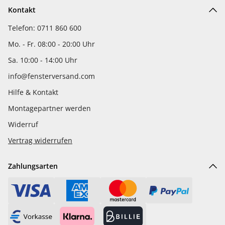
Kontakt
Telefon: 0711 860 600
Mo. - Fr. 08:00 - 20:00 Uhr
Sa. 10:00 - 14:00 Uhr
info@fensterversand.com
Hilfe & Kontakt
Montagepartner werden
Widerruf
Vertrag widerrufen
Zahlungsarten