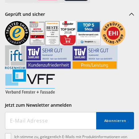
Geprüft und sicher
Jetzt zum Newsletter anmelden
Abonnieren
Ich stimme zu, gelegentlich E-Mails mit Produktinformationen von