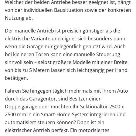
Welcher der beiden Antriebe besser geeignet ist, hängt
von der individuellen Bausituation sowie der konkreten
Nutzung ab.
Der manuelle Antrieb ist preislich günstiger als die
elektrische Variante und eignet sich besonders dann,
wenn die Garage nur gelegentlich genutzt wird. Auch
bei kleineren Toren kann eine manuelle Steuerung
sinnvoll sein – selbst größere Modelle mit einer Breite
von bis zu 5 Metern lassen sich leichtgängig per Hand
betätigen.
Fahren Sie hingegen täglich mehrmals mit Ihrem Auto
durch das Garagentor, sind Besitzer einer
Doppelgarage oder möchten Ihr Sektionaltor 2500 x
2500 mm in ein Smart-Home-System integrieren und
automatisiert steuern können? Dann ist ein
elektrischer Antrieb perfekt. Ein motorisiertes