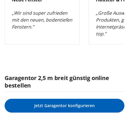
„Wir sind super zufrieden
„Große Auswah
mit den neuen, bodentiefen
Produkten, gut
Fenstern.”
Internetpräsen
top.”
Garagentor 2,5 m breit günstig online
bestellen
Jetzt Garagentor konfigurieren