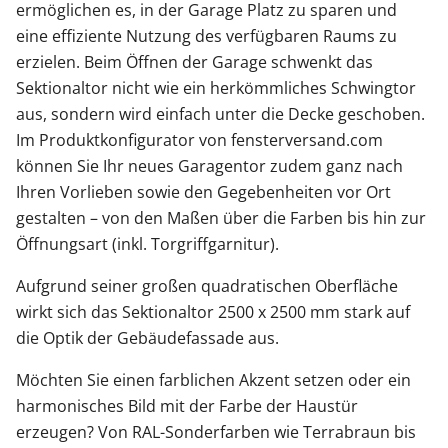
ermöglichen es, in der Garage Platz zu sparen und
eine effiziente Nutzung des verfügbaren Raums zu
erzielen. Beim Öffnen der Garage schwenkt das
Sektionaltor nicht wie ein herkömmliches Schwingtor
aus, sondern wird einfach unter die Decke geschoben.
Im Produktkonfigurator von fensterversand.com
können Sie Ihr neues Garagentor zudem ganz nach
Ihren Vorlieben sowie den Gegebenheiten vor Ort
gestalten – von den Maßen über die Farben bis hin zur
Öffnungsart (inkl. Torgriffgarnitur).
Aufgrund seiner großen quadratischen Oberfläche
wirkt sich das Sektionaltor 2500 x 2500 mm stark auf
die Optik der Gebäudefassade aus.
Möchten Sie einen farblichen Akzent setzen oder ein
harmonisches Bild mit der Farbe der Haustür
erzeugen? Von RAL-Sonderfarben wie Terrabraun bis