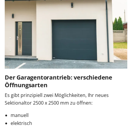
Der Garagentorantrieb: verschiedene
Öffnungsarten
Es gibt prinzipiell zwei Möglichkeiten, Ihr neues
Sektionaltor 2500 x 2500 mm zu öffnen:
manuell
elektrisch