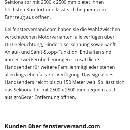
Sektionaltor mit 2500 x 2500 mm bietet Ihnen
höchsten Komfort und lässt sich bequem vom
Fahrzeug aus öffnen.
Bei fensterversand.com haben sie die Wahl zwischen
verschiedenen Motorvarianten; alle verfügen über
LED-Beleuchtung, Hinderniserkennung sowie Sanft-
Anlauf- und Sanft-Stopp-Funktion. Enthalten sind
immer zwei Fernbedienungen – zusätzliche
Handsender für weitere Familienmitglieder stehen
allerdings ebenfalls zur Verfügung. Das Signal des
Handsenders reicht bis zu 150 Meter weit. So lässt sich
das Sektionaltor mit 2500 x 2500 mm bequem auch
aus größerer Entfernung öffnen.
Kunden über fensterversand.com