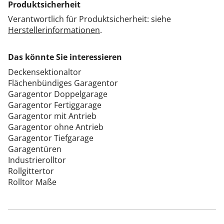
Produktsicherheit
Verantwortlich für Produktsicherheit: siehe
Herstellerinformationen
.
Das könnte Sie interessieren
Deckensektionaltor
Flächenbündiges Garagentor
Garagentor Doppelgarage
Garagentor Fertiggarage
Garagentor mit Antrieb
Garagentor ohne Antrieb
Garagentor Tiefgarage
Garagentüren
Industrierolltor
Rollgittertor
Rolltor Maße