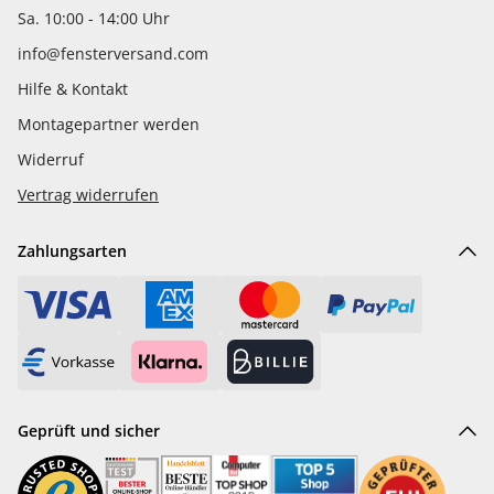
Sa. 10:00 - 14:00 Uhr
info@fensterversand.com
Hilfe & Kontakt
Montagepartner werden
Widerruf
Vertrag widerrufen
Zahlungsarten
Geprüft und sicher