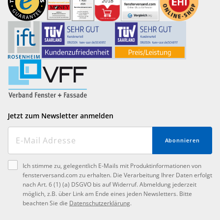
Jetzt zum Newsletter anmelden
Abonnieren
Ich stimme zu, gelegentlich E-Mails mit Produktinformationen von
fensterversand.com zu erhalten. Die Verarbeitung Ihrer Daten erfolgt
nach Art. 6 (1) (a) DSGVO bis auf Widerruf. Abmeldung jederzeit
möglich, z.B. über Link am Ende eines jeden Newsletters. Bitte
beachten Sie die
Datenschutzerklärung
.