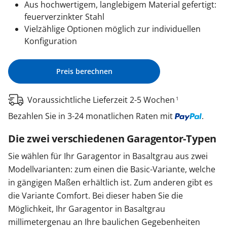
Aus hochwertigem, langlebigem Material gefertigt:
feuerverzinkter Stahl
Vielzählige Optionen möglich zur individuellen
Konfiguration
Preis berechnen
Voraussichtliche Lieferzeit 2-5 Wochen
1
Bezahlen Sie in 3-24 monatlichen Raten mit
.
Die zwei verschiedenen Garagentor-Typen
Sie wählen für Ihr Garagentor in Basaltgrau aus zwei
Modellvarianten: zum einen die Basic-Variante, welche
in gängigen Maßen erhältlich ist. Zum anderen gibt es
die Variante Comfort. Bei dieser haben Sie die
Möglichkeit, Ihr Garagentor in Basaltgrau
millimetergenau an Ihre baulichen Gegebenheiten