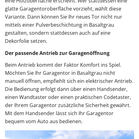
eine Holzoberfläche erscheint. Wer stattdessen eine
glatte Garagentoroberfläche vorzieht, wählt diese
Variante. Dann können Sie Ihr neues Tor nicht nur
mittels einer Pulverbeschichtung in Basaltgrau
gestalten, sondern stattdessen auch auf eine
Dekorfolie setzen.
Der passende Antrieb zur Garagenöffnung
Beim Antrieb kommt der Faktor Komfort ins Spiel.
Möchten Sie Ihr Garagentor in Basaltgrau nicht
manuell öffnen, empfiehlt sich ein elektrischer Antrieb.
Die Bedienung erfolgt dann über einen Handsender,
einen Wandtaster oder einen praktischen Codetaster,
der Ihrem Garagentor zusätzliche Sicherheit gewährt.
Mit dem Handsender lässt sich Ihr Garagentor
bequem vom Auto aus bedienen.