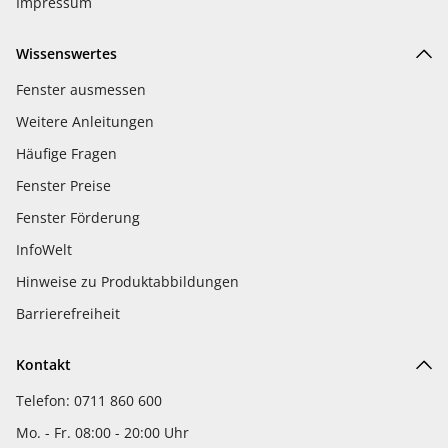
Impressum
Wissenswertes
Fenster ausmessen
Weitere Anleitungen
Häufige Fragen
Fenster Preise
Fenster Förderung
InfoWelt
Hinweise zu Produktabbildungen
Barrierefreiheit
Kontakt
Telefon: 0711 860 600
Mo. - Fr. 08:00 - 20:00 Uhr