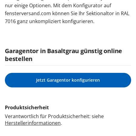
nur einige Optionen. Mit dem Konfigurator auf
fensterversand.com können Sie Ihr Sektionaltor in RAL
7016 ganz unkompliziert konfigurieren.
Garagentor in Basaltgrau günstig online
bestellen
Jetzt Garagentor konfigurieren
Produktsicherheit
Verantwortlich für Produktsicherheit: siehe
Herstellerinformationen
.