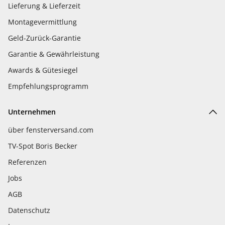
Lieferung & Lieferzeit
Montagevermittlung
Geld-Zurück-Garantie
Garantie & Gewährleistung
Awards & Gütesiegel
Empfehlungsprogramm
Unternehmen
über fensterversand.com
TV-Spot Boris Becker
Referenzen
Jobs
AGB
Datenschutz