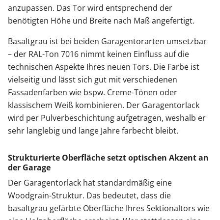
anzupassen. Das Tor wird entsprechend der
benötigten Höhe und Breite nach Maß angefertigt.
Basaltgrau ist bei beiden Garagentorarten umsetzbar
– der RAL-Ton 7016 nimmt keinen Einfluss auf die
technischen Aspekte Ihres neuen Tors. Die Farbe ist
vielseitig und lässt sich gut mit verschiedenen
Fassadenfarben wie bspw. Creme-Tönen oder
klassischem Weiß kombinieren. Der Garagentorlack
wird per Pulverbeschichtung aufgetragen, weshalb er
sehr langlebig und lange Jahre farbecht bleibt.
Strukturierte Oberfläche setzt optischen Akzent an
der Garage
Der Garagentorlack hat standardmäßig eine
Woodgrain-Struktur. Das bedeutet, dass die
basaltgrau gefärbte Oberfläche Ihres Sektionaltors wie