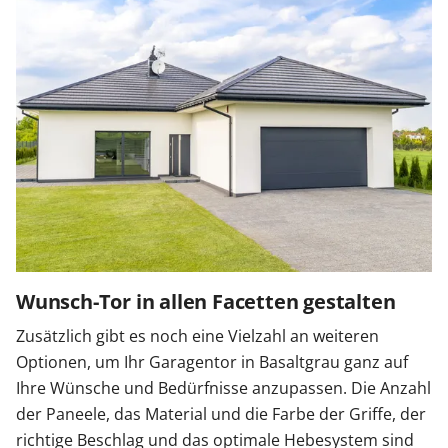
Wunsch-Tor in allen Facetten gestalten
Zusätzlich gibt es noch eine Vielzahl an weiteren
Optionen, um Ihr Garagentor in Basaltgrau ganz auf
Ihre Wünsche und Bedürfnisse anzupassen. Die Anzahl
der Paneele, das Material und die Farbe der Griffe, der
richtige Beschlag und das optimale Hebesystem sind