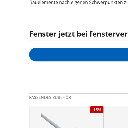
Bauelemente nach eigenen Schwerpunkten zu 
Fenster jetzt bei fensterv
PASSENDES ZUBEHÖR
-15%