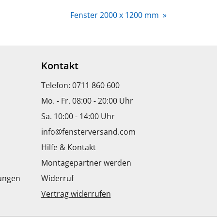
Fenster 2000 x 1200 mm
»
Kontakt
Telefon: 0711 860 600
Mo. - Fr. 08:00 - 20:00 Uhr
Sa. 10:00 - 14:00 Uhr
info@fensterversand.com
Hilfe & Kontakt
Montagepartner werden
dungen
Widerruf
Vertrag widerrufen