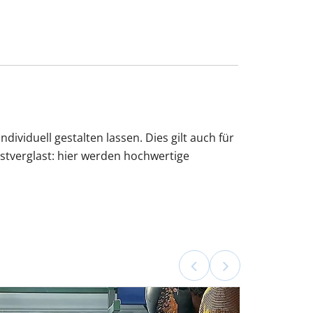
ividuell gestalten lassen. Dies gilt auch für
stverglast: hier werden hochwertige