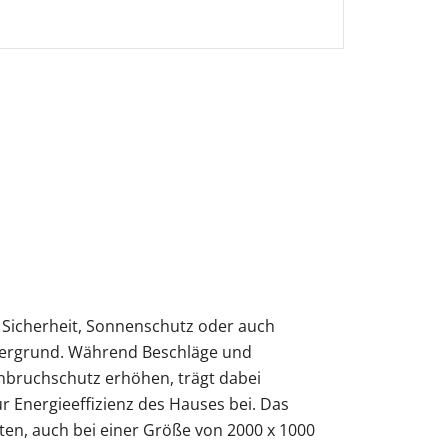
 Sicherheit, Sonnenschutz oder auch
dergrund. Während Beschläge und
inbruchschutz erhöhen, trägt dabei
r Energieeffizienz des Hauses bei. Das
ten, auch bei einer Größe von 2000 x 1000