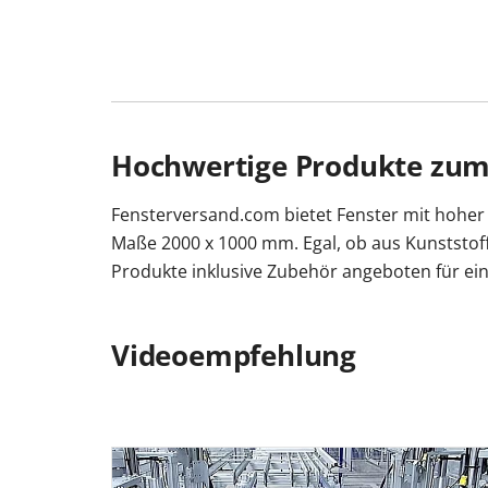
Hochwertige Produkte zum 
Fensterversand.com bietet Fenster mit hoher Q
Maße 2000 x 1000 mm. Egal, ob aus Kunststof
Produkte inklusive Zubehör angeboten für ein
Videoempfehlung