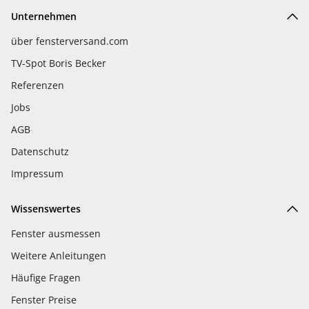
Unternehmen
über fensterversand.com
TV-Spot Boris Becker
Referenzen
Jobs
AGB
Datenschutz
Impressum
Wissenswertes
Fenster ausmessen
Weitere Anleitungen
Häufige Fragen
Fenster Preise