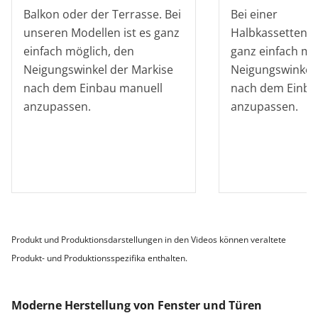
Balkon oder der Terrasse. Bei
Bei einer
unseren Modellen ist es ganz
Halbkassettenma
einfach möglich, den
ganz einfach mö
Neigungswinkel der Markise
Neigungswinkel 
nach dem Einbau manuell
nach dem Einba
anzupassen.
anzupassen.
Produkt und Produktionsdarstellungen in den Videos können veraltete
Produkt- und Produktionsspezifika enthalten.
Moderne Herstellung von Fenster und Türen