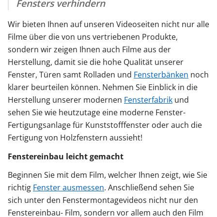
Fensters verhindern
Wir bieten Ihnen auf unseren Videoseiten nicht nur alle
Filme über die von uns vertriebenen Produkte,
sondern wir zeigen Ihnen auch Filme aus der
Herstellung, damit sie die hohe Qualität unserer
Fenster, Türen samt Rolladen und
Fensterbänken
noch
klarer beurteilen können. Nehmen Sie Einblick in die
Herstellung unserer modernen
Fensterfabrik
und
sehen Sie wie heutzutage eine moderne Fenster-
Fertigungsanlage für Kunststofffenster oder auch die
Fertigung von Holzfenstern aussieht!
Fenstereinbau leicht gemacht
Beginnen Sie mit dem Film, welcher Ihnen zeigt, wie Sie
richtig
Fenster ausmessen
. Anschließend sehen Sie
sich unter den Fenstermontagevideos nicht nur den
Fenstereinbau- Film, sondern vor allem auch den Film