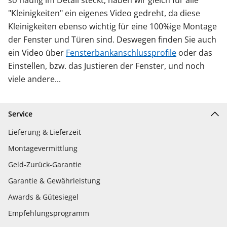
so häufig im Detail steckt, haben wir gleich für alle
"Kleinigkeiten" ein eigenes Video gedreht, da diese
Kleinigkeiten ebenso wichtig für eine 100%ige Montage
der Fenster und Türen sind. Deswegen finden Sie auch
ein Video über
Fensterbankanschlussprofile
oder das
Einstellen, bzw. das Justieren der Fenster, und noch
viele andere...
Service
Lieferung & Lieferzeit
Montagevermittlung
Geld-Zurück-Garantie
Garantie & Gewährleistung
Awards & Gütesiegel
Empfehlungsprogramm