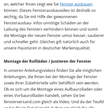
an, welcher Ihnen zeigt wie Sie
Fenster ausbauen
können. Dieses Fensterausbauvideo ist deshalb so
wichtig, da Sie mit Hilfe der gewonnenen
Fensterausbau- Infos unnötige Schäden an der
Laibung des Fensters verhindern können und somit
die Montage der neuen Fenster umso besser, sauberer
und schneller geht. Gleiches gilt natürlich auch für
unsere Haustüren in deutscher Markenqualität.
Montage der Rollläden / Justieren der Fenster
In unseren Anleitungsvideos finden Sie alle möglichen
Anleitungen, die Ihnen bei der Montage der Fenster
sowie Ihrer Zubehörteile sehr behilflich sein werden.
Ob es sich um die Montage eines Aufbaurolladen oder
eines Vorbaurollladen handelt, sehen Sie bei
fensterversand.com gleich als Video. Und da der Teufel