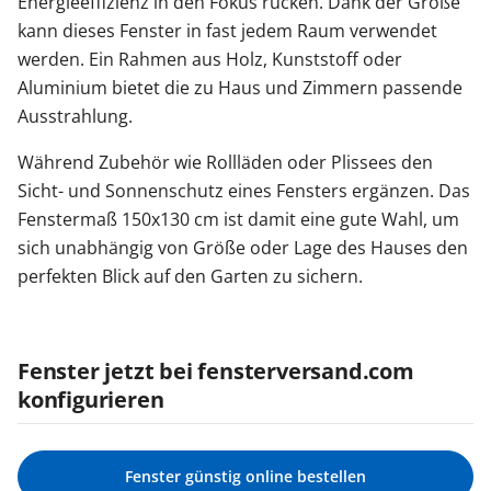
Energieeffizienz in den Fokus rücken. Dank der Größe
kann dieses Fenster in fast jedem Raum verwendet
werden. Ein Rahmen aus Holz, Kunststoff oder
Aluminium bietet die zu Haus und Zimmern passende
Ausstrahlung.
Während Zubehör wie Rollläden oder Plissees den
Sicht- und Sonnenschutz eines Fensters ergänzen. Das
Fenstermaß 150x130 cm ist damit eine gute Wahl, um
sich unabhängig von Größe oder Lage des Hauses den
perfekten Blick auf den Garten zu sichern.
Fenster jetzt bei fensterversand.com
konfigurieren
Fenster günstig online bestellen