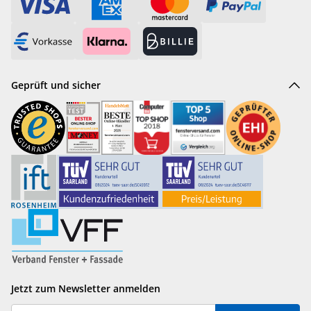
Geprüft und sicher
Jetzt zum Newsletter anmelden