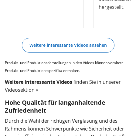
hergestellt.
Weitere interessante Videos ansehen
Produkt- und Produktionsdarstellungen in den Videos können veraltete
Produkt- und Produktionsspezifika enthalten.
Weitere interessante Videos
finden Sie in unserer
Videosektion »
Hohe Qualität für langanhaltende
Zufriedenheit
Durch die Wahl der richtigen Verglasung und des
Rahmens können Schwerpunkte wie Sicherheit oder