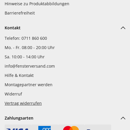
Hinweise zu Produktabbildungen
Barrierefreiheit
Kontakt
Telefon: 0711 860 600
Mo. - Fr. 08:00 - 20:00 Uhr
Sa. 10:00 - 14:00 Uhr
info@fensterversand.com
Hilfe & Kontakt
Montagepartner werden
Widerruf
Vertrag widerrufen
Zahlungsarten