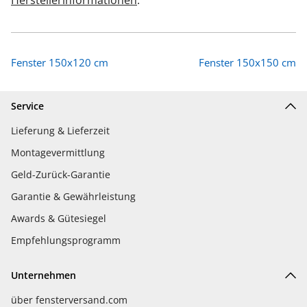
Herstellerinformationen
.
Fenster 150x120 cm
Fenster 150x150 cm
Service
Lieferung & Lieferzeit
Montagevermittlung
Geld-Zurück-Garantie
Garantie & Gewährleistung
Awards & Gütesiegel
Empfehlungsprogramm
Unternehmen
über fensterversand.com