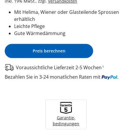
inkl. 19% MwSt., zzgl.
Versandkosten
Mit Helima, Wiener oder Glasteilende Sprossen
erhältlich
Leichte Pflege
Gute Wärmedämmung
Preis berechnen
Voraussichtliche Lieferzeit 2-5 Wochen
1
Bezahlen Sie in 3-24 monatlichen Raten mit
.
Garantie­
bedingungen