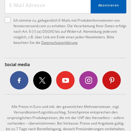
Abonnieren
Ich stimme zu, gelegentlich E-Mails mit Produktinformationen von
fensterversand.com zu erhalten. Die Verarbeitung Ihrer Daten erfolgt
nach Art. 6 (1) (a) DSGVO bis auf Widerruf. Abmeldung jederzeit
möglich, z.B. über Link am Ende eines jeden Newsletters. Bitte
beachten Sie die
Datenschutzerklärung
.
Social media
Alle Preise in Euro und inkl. der gesetzlichen Mehrwertsteuer, zzgl.
Versandkosten/Logistikzuschlag. Streichpreise entsprechen den
ursprünglichen Produktpreisen, die mit der UVP des Herstellers – sofern
vorhanden – übereinstimmen. Bei Vorkasse: Preise und Angebote gültig
bis zu 7 Tage nach Bestelleingang, danach Preisänderungen vorbehalten.