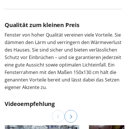
Qualität zum kleinen Preis
Fenster von hoher Qualität vereinen viele Vorteile. Sie
dämmen den Lärm und verringern den Wärmeverlust
des Hauses. Sie sind sicher und bieten verlässlichen
Schutz vor Einbrüchen – und sie garantieren jederzeit
eine gute Aussicht sowie optimalen Lichteinfall. Ein
Fensterrahmen mit den Maßen 150x130 cm hält die
genannten Vorteile bereit und lässt dabei das Setzen
eigener Akzente zu.
Videoempfehlung