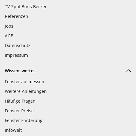
TV-Spot Boris Becker
Referenzen
Jobs
AGB
Datenschutz
Impressum
Wissenswertes
Fenster ausmessen
Weitere Anleitungen
Häufige Fragen
Fenster Preise
Fenster Förderung
InfoWelt