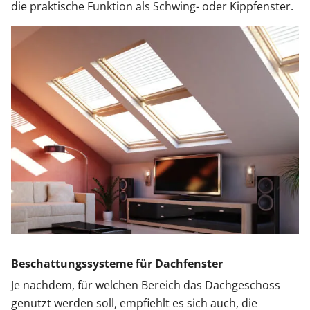
die praktische Funktion als Schwing- oder Kippfenster.
Beschattungssysteme für Dachfenster
Je nachdem, für welchen Bereich das Dachgeschoss
genutzt werden soll, empfiehlt es sich auch, die