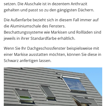
setzen. Die Aluschale ist in dezentem Anthrazit
gehalten und passt so zu den gängigsten Dächern.
Die Außenfarbe bezieht sich in diesem Fall immer auf
die Aluminiumschale des Fensters.
Beschattungssysteme wie Markisen und Rollläden sind
jeweils in ihrer Standardfarbe erhältlich.
Wenn Sie Ihr Dachgeschossfenster beispielsweise mit
einer Markise ausstatten möchten, können Sie diese in
Schwarz anfertigen lassen.