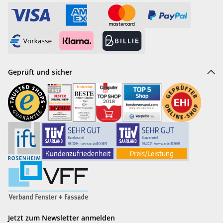
Geprüft und sicher
Jetzt zum Newsletter anmelden