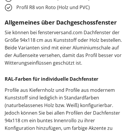
Profil R8 von Roto (Holz und PVC)
Allgemeines über Dachgeschossfenster
Sie können bei fensterversand.com Dachfenster der
Größe 94x118 cm aus Kunststoff oder Holz bestellen.
Beide Varianten sind mit einer Aluminiumschale auf
der Außenseite versehen, damit das Profil besser vor
Witterungseinflüssen geschützt ist.
RAL-Farben für individuelle Dachfenster
Profile aus Kiefernholz und Profile aus modernem
Kunststoff sind lediglich in Standardfarben
(naturbelassenes Holz bzw. Weiß) konfigurierbar.
Jedoch können Sie bei allen Profilen der Dachfenster
94x118 cm ein buntes Innenrollo zu ihrer
Konfiguration hinzufügen, um farbige Akzente zu