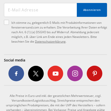
Abonnieren
Ich stimme zu, gelegentlich E-Mails mit Produktinformationen von
fensterversand.com zu erhalten. Die Verarbeitung Ihrer Daten erfolgt
nach Art. 6 (1) (a) DSGVO bis auf Widerruf. Abmeldung jederzeit
möglich, z.B. über Link am Ende eines jeden Newsletters. Bitte
beachten Sie die
Datenschutzerklärung
.
Social media
Alle Preise in Euro und inkl. der gesetzlichen Mehrwertsteuer, zzgl.
Versandkosten/Logistikzuschlag. Streichpreise entsprechen den
ursprünglichen Produktpreisen, die mit der UVP des Herstellers – sofern
vorhanden – übereinstimmen. Bei Vorkasse: Preise und Angebote gültig