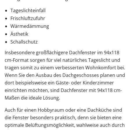
Tageslichteinfall
Frischluftzufuhr
Wärmedämmung
Ästhetik
Schallschutz
Insbesondere großflächigere Dachfenster im 94x118
cm-Format sorgen für viel natürliches Tageslicht und
tragen somit zu einem verbesserten Wohnkomfort bei.
Wenn Sie den Ausbau des Dachgeschosses planen und
dort beispielsweise ein Gäste- oder Kinderzimmer
einrichten möchten, sind Dachfenster mit 94x118 cm-
Maßen die ideale Lösung.
Auch für einen Hobbyraum oder eine Dachküche sind
die Fenster besonders praktisch, denn sie bieten eine
optimale Belüftungsmöglichkeit, wahlweise auch durch