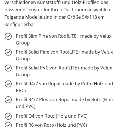
verschiedenen Kunststoff- und Holz-Profilen das
passende Fenster für Ihren Dachraum auswählen.
Folgende Modelle sind in der Größe 94x118 cm
konfigurierbar:
Profil Slim Pine von RoofLITE+ made by Velux
Group
Profil Solid Pine von RoofLITE+ made by Velux
Group
Profil Solid PVC von RoofLITE+ made by Velux
Group
Profil R4/7 von Ropal made by Roto (Holz und
PVC)
Profil R4/7 Plus von Ropal made by Roto (Holz
und PVC)
Profil Q4 von Roto (Holz und PVC)
Profil R6 von Roto (Holz und PVC)