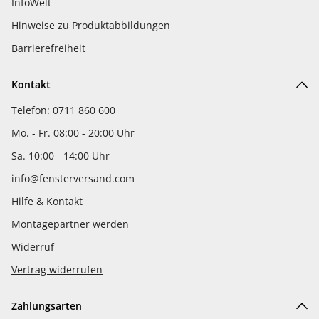
InfoWelt
Hinweise zu Produktabbildungen
Barrierefreiheit
Kontakt
Telefon: 0711 860 600
Mo. - Fr. 08:00 - 20:00 Uhr
Sa. 10:00 - 14:00 Uhr
info@fensterversand.com
Hilfe & Kontakt
Montagepartner werden
Widerruf
Vertrag widerrufen
Zahlungsarten