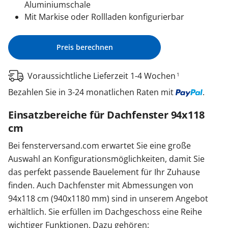
Aluminiumschale
Mit Markise oder Rollladen konfigurierbar
Preis berechnen
Voraussichtliche Lieferzeit 1-4 Wochen
1
Bezahlen Sie in 3-24 monatlichen Raten mit
.
Einsatzbereiche für Dachfenster 94x118
cm
Bei fensterversand.com erwartet Sie eine große
Auswahl an Konfigurationsmöglichkeiten, damit Sie
das perfekt passende Bauelement für Ihr Zuhause
finden. Auch Dachfenster mit Abmessungen von
94x118 cm (940x1180 mm) sind in unserem Angebot
erhältlich. Sie erfüllen im Dachgeschoss eine Reihe
wichtiger Funktionen. Dazu gehören: