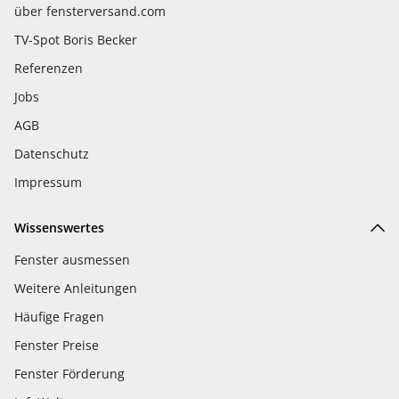
über fensterversand.com
TV-Spot Boris Becker
Referenzen
Jobs
AGB
Datenschutz
Impressum
Wissenswertes
Fenster ausmessen
Weitere Anleitungen
Häufige Fragen
Fenster Preise
Fenster Förderung