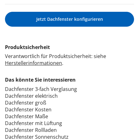
Jetzt Dachfenster konfigurieren
Produktsicherheit
Verantwortlich für Produktsicherheit: siehe
Herstellerinformationen
.
Das könnte Sie interessieren
Dachfenster 3-fach Verglasung
Dachfenster elektrisch
Dachfenster groß
Dachfenster Kosten
Dachfenster Maße
Dachfenster mit Lüftung
Dachfenster Rollladen
Dachfenster Sonnenschutz