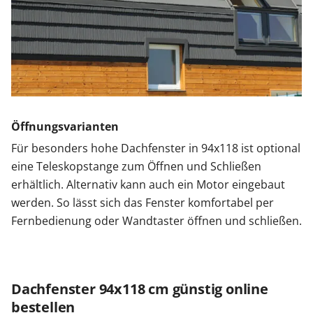
Öffnungsvarianten
Für besonders hohe Dachfenster in 94x118 ist optional
eine Teleskopstange zum Öffnen und Schließen
erhältlich. Alternativ kann auch ein Motor eingebaut
werden. So lässt sich das Fenster komfortabel per
Fernbedienung oder Wandtaster öffnen und schließen.
Dachfenster 94x118 cm günstig online
bestellen