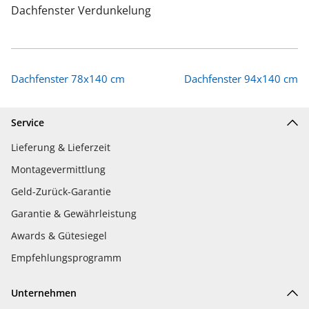
Dachfenster Verdunkelung
Dachfenster 78x140 cm
Dachfenster 94x140 cm
Service
Lieferung & Lieferzeit
Montagevermittlung
Geld-Zurück-Garantie
Garantie & Gewährleistung
Awards & Gütesiegel
Empfehlungsprogramm
Unternehmen