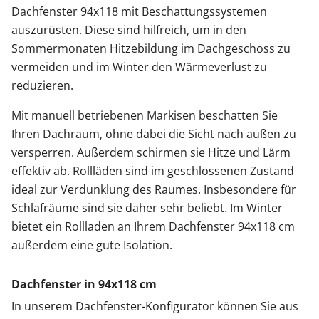
Dachfenster 94x118 mit Beschattungssystemen
auszurüsten. Diese sind hilfreich, um in den
Sommermonaten Hitzebildung im Dachgeschoss zu
vermeiden und im Winter den Wärmeverlust zu
reduzieren.
Mit manuell betriebenen Markisen beschatten Sie
Ihren Dachraum, ohne dabei die Sicht nach außen zu
versperren. Außerdem schirmen sie Hitze und Lärm
effektiv ab. Rollläden sind im geschlossenen Zustand
ideal zur Verdunklung des Raumes. Insbesondere für
Schlafräume sind sie daher sehr beliebt. Im Winter
bietet ein Rollladen an Ihrem Dachfenster 94x118 cm
außerdem eine gute Isolation.
Dachfenster in 94x118 cm
In unserem Dachfenster-Konfigurator können Sie aus