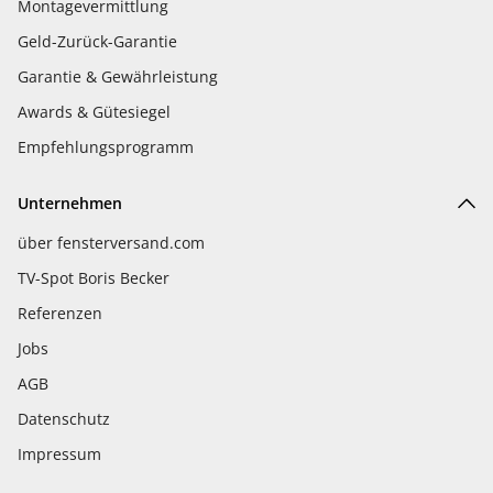
Montagevermittlung
Geld-Zurück-Garantie
Garantie & Gewährleistung
Awards & Gütesiegel
Empfehlungsprogramm
Unternehmen
über fensterversand.com
TV-Spot Boris Becker
Referenzen
Jobs
AGB
Datenschutz
Impressum