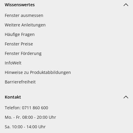
Wissenswertes
Fenster ausmessen
Weitere Anleitungen
Häufige Fragen
Fenster Preise
Fenster Förderung
InfoWelt
Hinweise zu Produktabbildungen
Barrierefreiheit
Kontakt
Telefon: 0711 860 600
Mo. - Fr. 08:00 - 20:00 Uhr
Sa. 10:00 - 14:00 Uhr