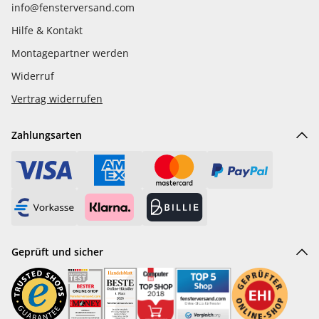
info@fensterversand.com
Hilfe & Kontakt
Montagepartner werden
Widerruf
Vertrag widerrufen
Zahlungsarten
Geprüft und sicher