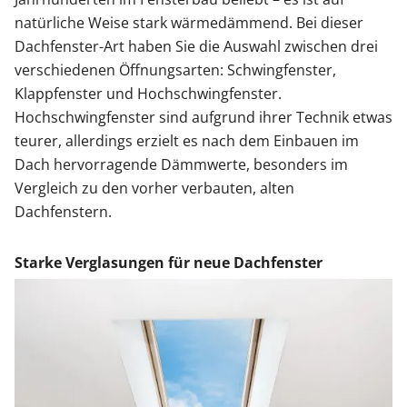
natürliche Weise stark wärmedämmend. Bei dieser
Dachfenster-Art haben Sie die Auswahl zwischen drei
verschiedenen Öffnungsarten: Schwingfenster,
Klappfenster und Hochschwingfenster.
Hochschwingfenster sind aufgrund ihrer Technik etwas
teurer, allerdings erzielt es nach dem Einbauen im
Dach hervorragende Dämmwerte, besonders im
Vergleich zu den vorher verbauten, alten
Dachfenstern.
Starke Verglasungen für neue Dachfenster