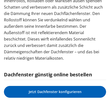
Innenrollos, Rollladen oder Markisen außen spenden
Schatten und verbessern als zusätzliche Schicht auch
die Dämmung Ihrer neuen Dachflächenfenster. Den
Rollostoff können Sie verdunkelnd wählen und
außerdem seine Innenfarbe bestimmen. Der
Außenstoff ist mit reflektierendem Material
beschichtet. Dieses wirft einfallendes Sonnenlicht
zurück und verbessert damit zusätzlich die
Dämmeigenschaften der Dachfenster – und das bei
relativ niedrigen Materialkosten.
Dachfenster günstig online bestellen
Jetzt Dachfenster konfigurieren