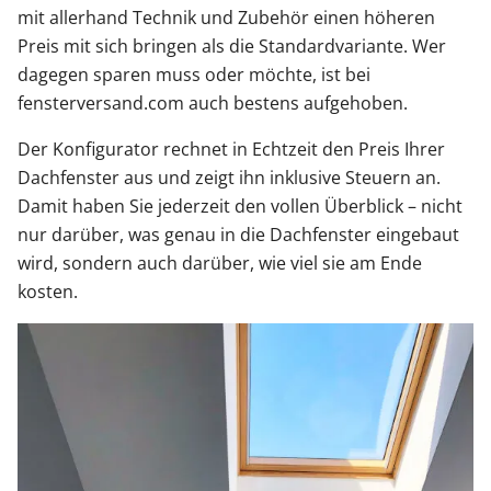
mit allerhand Technik und Zubehör einen höheren
Preis mit sich bringen als die Standardvariante. Wer
dagegen sparen muss oder möchte, ist bei
fensterversand.com auch bestens aufgehoben.
Der Konfigurator rechnet in Echtzeit den Preis Ihrer
Dachfenster aus und zeigt ihn inklusive Steuern an.
Damit haben Sie jederzeit den vollen Überblick – nicht
nur darüber, was genau in die Dachfenster eingebaut
wird, sondern auch darüber, wie viel sie am Ende
kosten.