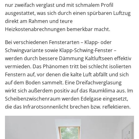
nur zweifach verglast und mit schmalem Profil
ausgestattet, was sich durch einen spürbaren Luftzug
direkt am Rahmen und teure
Heizkostenabrechnungen bemerkbar macht.
Bei verschiedenen Fensterarten – Klapp- oder
Schwingvariante sowie Klapp-Schwing-Fenster –
werden durch bessere Dämmung Kaltluftseen effektiv
vermieden. Das Phänomen tritt bei schlecht isolierten
Fenstern auf, vor denen die kalte Luft abfällt und sich
auf dem Boden sammelt. Eine Dreifachverglasung
wirkt sich außerdem positiv auf das Raumklima aus. Im
Scheibenzwischenraum werden Edelgase eingesetzt,
die das Infrarotsonnenlicht brechen bzw. reflektieren.