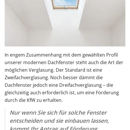
In engem Zusammenhang mit dem gewählten Profil
unserer modernen Dachfenster steht auch die Art der
möglichen Verglasung. Der Standard ist eine
Zweifachverglasung. Noch besser dämmt die
Dachfenster jedoch eine Dreifachverglasung – die
gleichzeitig auch erforderlich ist, um eine Förderung
durch die KfW zu erhalten.
Nur wenn Sie sich für solche Fenster
entscheiden und sie einbauen lassen,
kommt Ihr Antrag auf Förderung