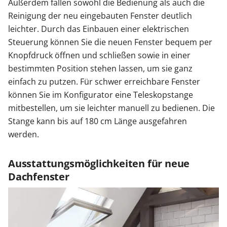
Außerdem fallen sowohl die Bedienung als auch die
Reinigung der neu eingebauten Fenster deutlich
leichter. Durch das Einbauen einer elektrischen
Steuerung können Sie die neuen Fenster bequem per
Knopfdruck öffnen und schließen sowie in einer
bestimmten Position stehen lassen, um sie ganz
einfach zu putzen. Für schwer erreichbare Fenster
können Sie im Konfigurator eine Teleskopstange
mitbestellen, um sie leichter manuell zu bedienen. Die
Stange kann bis auf 180 cm Länge ausgefahren
werden.
Ausstattungsmöglichkeiten für neue
Dachfenster