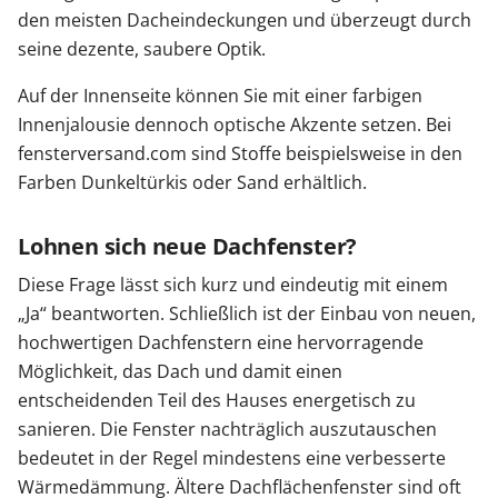
den meisten Dacheindeckungen und überzeugt durch
seine dezente, saubere Optik.
Auf der Innenseite können Sie mit einer farbigen
Innenjalousie dennoch optische Akzente setzen. Bei
fensterversand.com sind Stoffe beispielsweise in den
Farben Dunkeltürkis oder Sand erhältlich.
Lohnen sich neue Dachfenster?
Diese Frage lässt sich kurz und eindeutig mit einem
„Ja“ beantworten. Schließlich ist der Einbau von neuen,
hochwertigen Dachfenstern eine hervorragende
Möglichkeit, das Dach und damit einen
entscheidenden Teil des Hauses energetisch zu
sanieren. Die Fenster nachträglich auszutauschen
bedeutet in der Regel mindestens eine verbesserte
Wärmedämmung. Ältere Dachflächenfenster sind oft