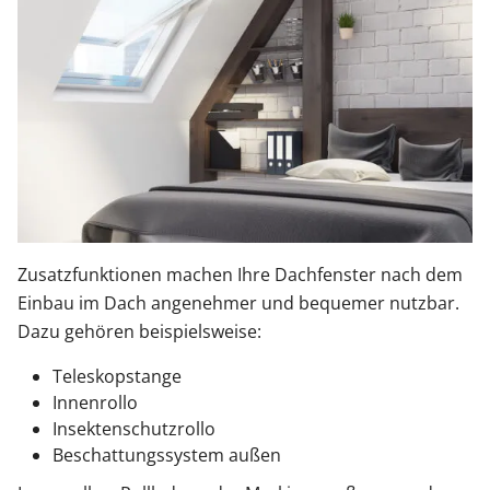
Zusatzfunktionen machen Ihre Dachfenster nach dem
Einbau im Dach angenehmer und bequemer nutzbar.
Dazu gehören beispielsweise:
Teleskopstange
Innenrollo
Insektenschutzrollo
Beschattungssystem außen