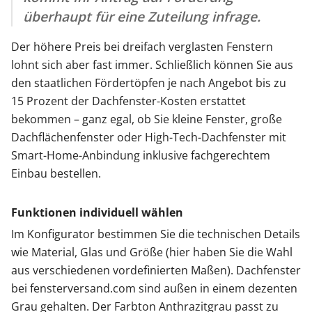
überhaupt für eine Zuteilung infrage.
Der höhere Preis bei dreifach verglasten Fenstern
lohnt sich aber fast immer. Schließlich können Sie aus
den staatlichen Fördertöpfen je nach Angebot bis zu
15 Prozent der Dachfenster-Kosten erstattet
bekommen – ganz egal, ob Sie kleine Fenster, große
Dachflächenfenster oder High-Tech-Dachfenster mit
Smart-Home-Anbindung inklusive fachgerechtem
Einbau bestellen.
Funktionen individuell wählen
Im Konfigurator bestimmen Sie die technischen Details
wie Material, Glas und Größe (hier haben Sie die Wahl
aus verschiedenen vordefinierten Maßen). Dachfenster
bei fensterversand.com sind außen in einem dezenten
Grau gehalten. Der Farbton Anthrazitgrau passt zu