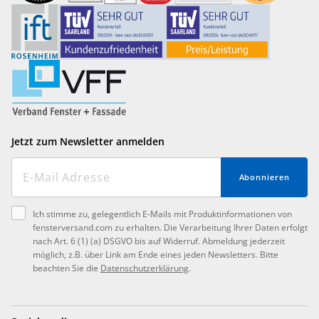
Jetzt zum Newsletter anmelden
Abonnieren
Ich stimme zu, gelegentlich E-Mails mit Produktinformationen von
fensterversand.com zu erhalten. Die Verarbeitung Ihrer Daten erfolgt
nach Art. 6 (1) (a) DSGVO bis auf Widerruf. Abmeldung jederzeit
möglich, z.B. über Link am Ende eines jeden Newsletters. Bitte
beachten Sie die
Datenschutzerklärung
.