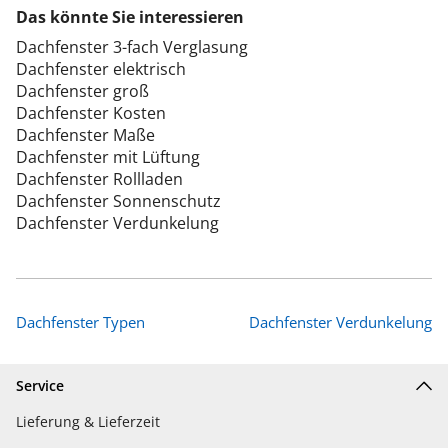
Das könnte Sie interessieren
Dachfenster 3-fach Verglasung
Dachfenster elektrisch
Dachfenster groß
Dachfenster Kosten
Dachfenster Maße
Dachfenster mit Lüftung
Dachfenster Rollladen
Dachfenster Sonnenschutz
Dachfenster Verdunkelung
Dachfenster Typen
Dachfenster Verdunkelung
Service
Lieferung & Lieferzeit