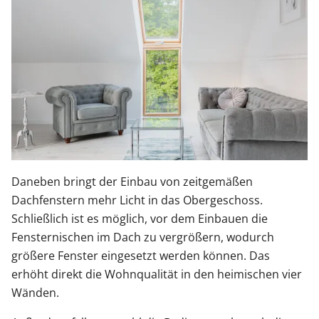
Daneben bringt der Einbau von zeitgemäßen
Dachfenstern mehr Licht in das Obergeschoss.
Schließlich ist es möglich, vor dem Einbauen die
Fensternischen im Dach zu vergrößern, wodurch
größere Fenster eingesetzt werden können. Das
erhöht direkt die Wohnqualität in den heimischen vier
Wänden.