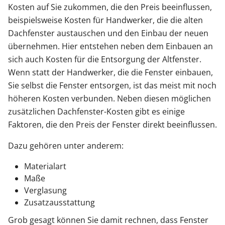
Kosten auf Sie zukommen, die den Preis beeinflussen,
beispielsweise Kosten für Handwerker, die die alten
Dachfenster austauschen und den Einbau der neuen
übernehmen. Hier entstehen neben dem Einbauen an
sich auch Kosten für die Entsorgung der Altfenster.
Wenn statt der Handwerker, die die Fenster einbauen,
Sie selbst die Fenster entsorgen, ist das meist mit noch
höheren Kosten verbunden. Neben diesen möglichen
zusätzlichen Dachfenster-Kosten gibt es einige
Faktoren, die den Preis der Fenster direkt beeinflussen.
Dazu gehören unter anderem:
Materialart
Maße
Verglasung
Zusatzausstattung
Grob gesagt können Sie damit rechnen, dass Fenster