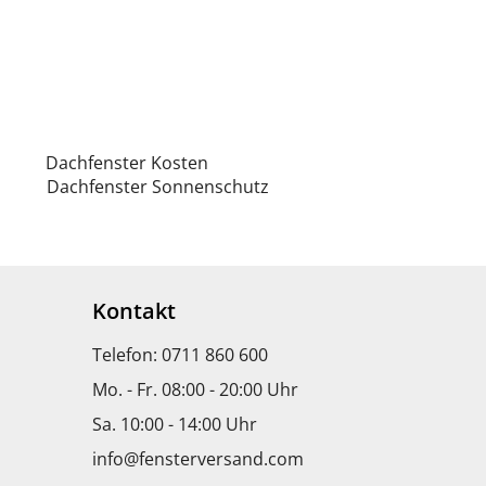
Dachfenster Kosten
Dachfenster Sonnenschutz
Kontakt
Telefon: 0711 860 600
Mo. - Fr. 08:00 - 20:00 Uhr
Sa. 10:00 - 14:00 Uhr
info@fensterversand.com