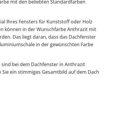
Farbe mit den beliebten Standardfarben
ial Ihres Fensters für Kunststoff oder Holz
en können in der Wunschfarbe Anthrazit mit
rden. Das liegt daran, dass das Dachfenster
Aluminiumschale in der gewünschten Farbe
sind bei dem Dachfenster in Anthrazit
en Sie ein stimmiges Gesamtbild auf dem Dach