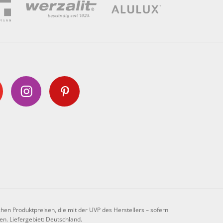
chen Produktpreisen, die mit der UVP des Herstellers – sofern
en. Liefergebiet: Deutschland.