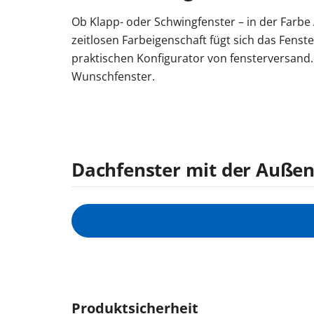
Ob Klapp- oder Schwingfenster – in der Farbe
zeitlosen Farbeigenschaft fügt sich das Fenst
praktischen Konfigurator von fensterversand.
Wunschfenster.
Dachfenster mit der Außenf
Produktsicherheit