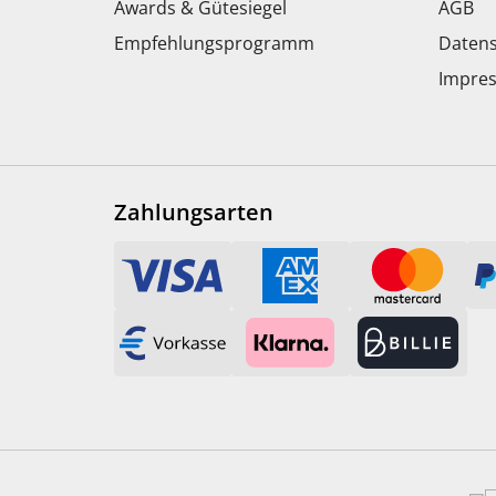
Awards & Gütesiegel
AGB
Empfehlungsprogramm
Datens
Impre
Zahlungsarten