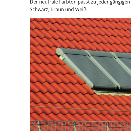
Der neutrale Farbton passt zu jeder gängigen
Schwarz, Braun und Weiß.