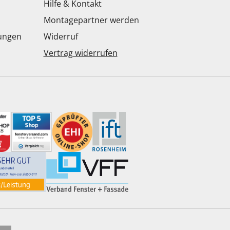
Hilfe & Kontakt
Montagepartner werden
dungen
Widerruf
Vertrag widerrufen