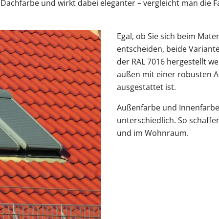
 Dachfarbe und wirkt dabei eleganter – vergleicht man die 
Egal, ob Sie sich beim Mater
entscheiden, beide Variant
der RAL 7016 hergestellt we
außen mit einer robusten 
ausgestattet ist.
Außenfarbe und Innenfarbe 
unterschiedlich. So schaff
und im Wohnraum.