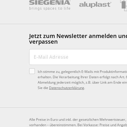
Jetzt zum Newsletter anmelden
un
verpassen
Ich stimme zu, gelegentlich E-Mails mit Produktinforma
erhalten. Die Verarbeitung Ihrer Daten erfolgt nach Art. 
Abmeldung jederzeit möglich, z.B. über Link am Ende ein
Sie die
Datenschutzerklärung
.
Alle Preise in Euro und inkl. der gesetzlichen Mehrwertsteuer
vorhanden – übereinstimmen. Bei Vorkasse: Preise und Angebo