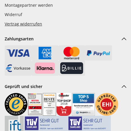
Montagepartner werden
Widerruf
Vertrag widerrufen
Zahlungsarten
Geprüft und sicher