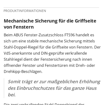
PRODUKTINFORMATIONEN
Mechanische Sicherung für die Griffseite
von Fenstern
Beim ABUS Fenster-Zusatzschloss FTS96 handelt es
sich um eine stabile mechanische Sicherung mittels
Stahl-Doppel-Riegel für die Griffseite von Fenstern. Der
VdS-anerkannte und DIN-geprüfte verkrallende
Stahlriegel dient der Fenstersicherung nach innen
öffnender Fenster und Fenstertüren mit Dreh- oder
Drehkipp-Beschlägen.
Somit trägt er zur maßgeblichen Erhöhung
des Einbruchschutzes für das ganze Haus
bei.
Die zwei verkrallenden Stahl-Doppelriegel des