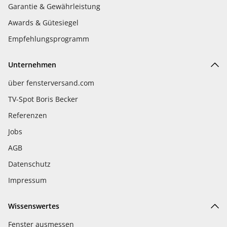
Garantie & Gewährleistung
Awards & Gütesiegel
Empfehlungsprogramm
Unternehmen
über fensterversand.com
TV-Spot Boris Becker
Referenzen
Jobs
AGB
Datenschutz
Impressum
Wissenswertes
Fenster ausmessen