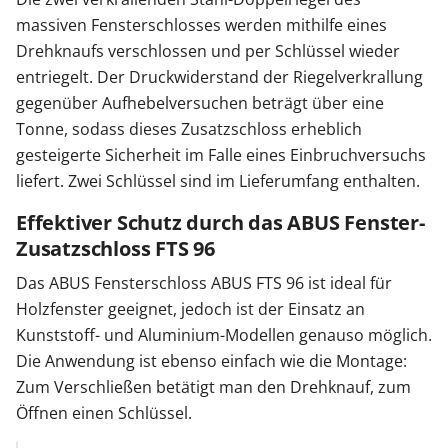
massiven Fensterschlosses werden mithilfe eines
Drehknaufs verschlossen und per Schlüssel wieder
entriegelt. Der Druckwiderstand der Riegelverkrallung
gegenüber Aufhebelversuchen beträgt über eine
Tonne, sodass dieses Zusatzschloss erheblich
gesteigerte Sicherheit im Falle eines Einbruchversuchs
liefert. Zwei Schlüssel sind im Lieferumfang enthalten.
Effektiver Schutz durch das ABUS Fenster-
Zusatzschloss FTS 96
Das ABUS Fensterschloss ABUS FTS 96 ist ideal für
Holzfenster geeignet, jedoch ist der Einsatz an
Kunststoff- und Aluminium-Modellen genauso möglich.
Die Anwendung ist ebenso einfach wie die Montage:
Zum Verschließen betätigt man den Drehknauf, zum
Öffnen einen Schlüssel.