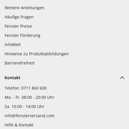
Weitere Anleitungen
Häufige Fragen
Fenster Preise
Fenster Förderung
InfoWelt
Hinweise zu Produktabbildungen
Barrierefreiheit
Kontakt
Telefon: 0711 860 600
Mo. - Fr. 08:00 - 20:00 Uhr
Sa. 10:00 - 14:00 Uhr
info@fensterversand.com
Hilfe & Kontakt