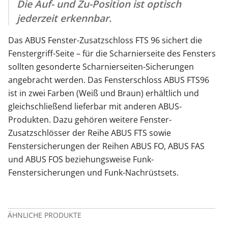
Die Auf- und Zu-Position ist optisch
jederzeit erkennbar.
Das ABUS Fenster-Zusatzschloss FTS 96 sichert die
Fenstergriff-Seite – für die Scharnierseite des Fensters
sollten gesonderte Scharnierseiten-Sicherungen
angebracht werden. Das Fensterschloss ABUS FTS96
ist in zwei Farben (Weiß und Braun) erhältlich und
gleichschließend lieferbar mit anderen ABUS-
Produkten. Dazu gehören weitere Fenster-
Zusatzschlösser der Reihe ABUS FTS sowie
Fenstersicherungen der Reihen ABUS FO, ABUS FAS
und ABUS FOS beziehungsweise Funk-
Fenstersicherungen und Funk-Nachrüstsets.
ÄHNLICHE PRODUKTE