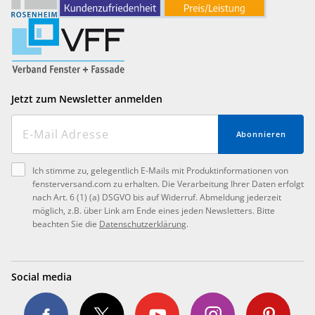
Jetzt zum Newsletter anmelden
Abonnieren
Ich stimme zu, gelegentlich E-Mails mit Produktinformationen von
fensterversand.com zu erhalten. Die Verarbeitung Ihrer Daten erfolgt
nach Art. 6 (1) (a) DSGVO bis auf Widerruf. Abmeldung jederzeit
möglich, z.B. über Link am Ende eines jeden Newsletters. Bitte
beachten Sie die
Datenschutzerklärung
.
Social media