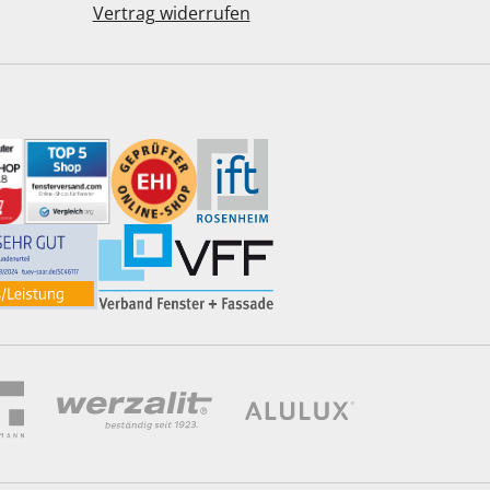
Vertrag widerrufen