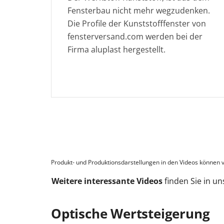
Fensterbau nicht mehr wegzudenken.
Die Profile der Kunststofffenster von
fensterversand.com werden bei der
Firma aluplast hergestellt.
Produkt- und Produktionsdarstellungen in den Videos können v
Weitere interessante Videos
finden Sie in u
Optische Wertsteigerung