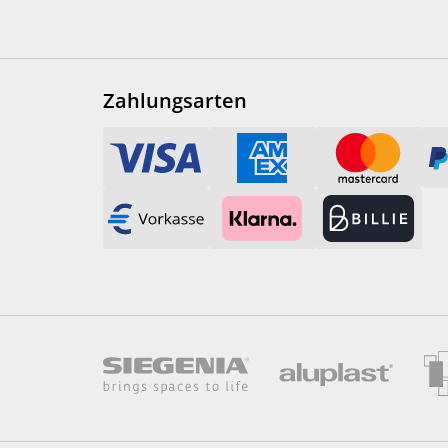
Zahlungsarten