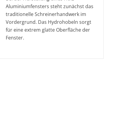
Aluminiumfensters steht zunächst das
traditionelle Schreinerhandwerk im
Vordergrund. Das Hydrohobeln sorgt
für eine extrem glatte Oberfläche der
Fenster.