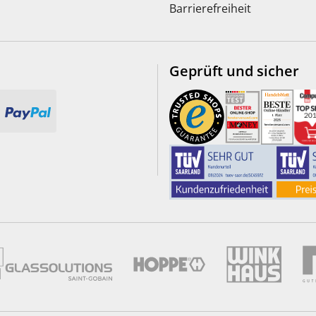
Barrierefreiheit
Geprüft und sicher