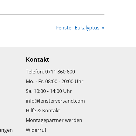
Fenster Eukalyptus
»
Kontakt
Telefon: 0711 860 600
Mo. - Fr. 08:00 - 20:00 Uhr
Sa. 10:00 - 14:00 Uhr
info@fensterversand.com
Hilfe & Kontakt
Montagepartner werden
dungen
Widerruf