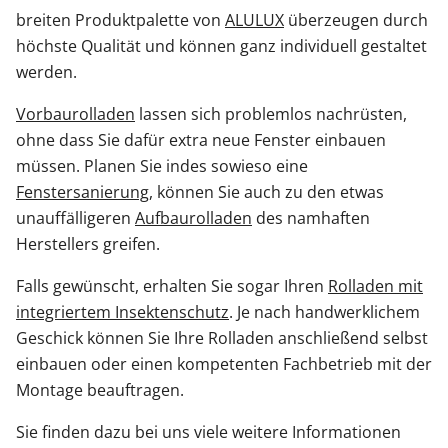
breiten Produktpalette von
ALULUX
überzeugen durch
höchste Qualität und können ganz individuell gestaltet
werden.
Vorbaurolladen
lassen sich problemlos nachrüsten,
ohne dass Sie dafür extra neue Fenster einbauen
müssen. Planen Sie indes sowieso eine
Fenstersanierung
, können Sie auch zu den etwas
unauffälligeren
Aufbaurolladen
des namhaften
Herstellers greifen.
Falls gewünscht, erhalten Sie sogar Ihren
Rolladen mit
integriertem Insektenschutz
. Je nach handwerklichem
Geschick können Sie Ihre Rolladen anschließend selbst
einbauen oder einen kompetenten Fachbetrieb mit der
Montage beauftragen.
Sie finden dazu bei uns viele weitere Informationen