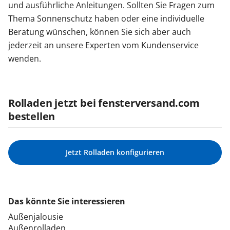
und ausführliche Anleitungen. Sollten Sie Fragen zum
Thema Sonnenschutz haben oder eine individuelle
Beratung wünschen, können Sie sich aber auch
jederzeit an unsere Experten vom Kundenservice
wenden.
Rolladen jetzt bei fensterversand.com
bestellen
Jetzt Rolladen konfigurieren
Das könnte Sie interessieren
Außenjalousie
Außenrolladen