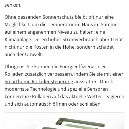
senken.
Ohne passenden Sonnenschutz bleibt oft nur eine
Möglichkeit, um die Temperatur im Haus im Sommer
auf einem angenehmen Niveau zu halten: eine
Klimaanlage. Deren hoher Stromverbrauch aber treibt
nicht nur die Kosten in die Höhe, sondern schadet
auch der Umwelt.
Übrigens: Sie können die Energieeffizienz Ihrer
Rolladen zusätzlich verbessern, indem Sie sie mit einer
Smarthome Rolladensteuerung
ausstatten. Durch
modernste Technologie und spezielle Sensoren
können Ihre Rolläden auf das aktuelle Wetter reagieren
und sich automatisch öffnen oder schließen.