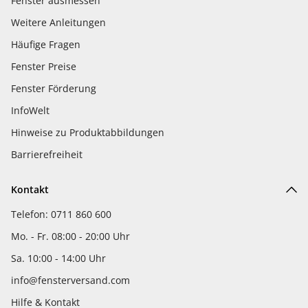
Fenster ausmessen
Weitere Anleitungen
Häufige Fragen
Fenster Preise
Fenster Förderung
InfoWelt
Hinweise zu Produktabbildungen
Barrierefreiheit
Kontakt
Telefon: 0711 860 600
Mo. - Fr. 08:00 - 20:00 Uhr
Sa. 10:00 - 14:00 Uhr
info@fensterversand.com
Hilfe & Kontakt