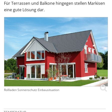
Für Terrassen und Balkone hingegen stellen Markisen
eine gute Lösung dar.
Rollladen Sonnenschutz Einbausituation