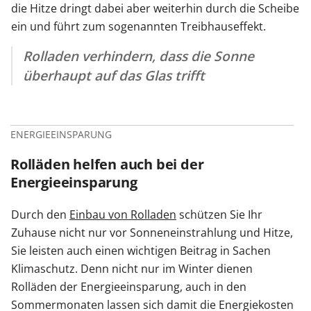
die Hitze dringt dabei aber weiterhin durch die Scheibe
ein und führt zum sogenannten Treibhauseffekt.
Rolladen verhindern, dass die Sonne
überhaupt auf das Glas trifft
ENERGIEEINSPARUNG
Rolläden helfen auch bei der
Energieeinsparung
Durch den
Einbau von Rolladen
schützen Sie Ihr
Zuhause nicht nur vor Sonneneinstrahlung und Hitze,
Sie leisten auch einen wichtigen Beitrag in Sachen
Klimaschutz. Denn nicht nur im Winter dienen
Rolläden der Energieeinsparung, auch in den
Sommermonaten lassen sich damit die Energiekosten