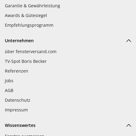
Garantie & Gewährleistung
Awards & Gütesiegel
Empfehlungsprogramm
Unternehmen
über fensterversand.com
TV-Spot Boris Becker
Referenzen
Jobs
AGB
Datenschutz
Impressum
Wissenswertes