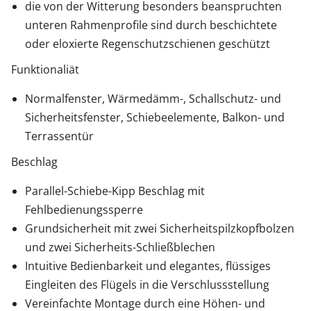
die von der Witterung besonders beanspruchten
unteren Rahmenprofile sind durch beschichtete
oder eloxierte Regenschutzschienen geschützt
Funktionaliät
Normalfenster, Wärmedämm-, Schallschutz- und
Sicherheitsfenster, Schiebeelemente, Balkon- und
Terrassentür
Beschlag
Parallel-Schiebe-Kipp Beschlag mit
Fehlbedienungssperre
Grundsicherheit mit zwei Sicherheitspilzkopfbolzen
und zwei Sicherheits-Schließblechen
Intuitive Bedienbarkeit und elegantes, flüssiges
Eingleiten des Flügels in die Verschlussstellung
Vereinfachte Montage durch eine Höhen- und