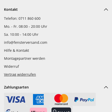
Kontakt
Telefon: 0711 860 600
Mo. - Fr. 08:00 - 20:00 Uhr
Sa. 10:00 - 14:00 Uhr
info@fensterversand.com
Hilfe & Kontakt
Montagepartner werden
Widerruf
Vertrag widerrufen
Zahlungsarten