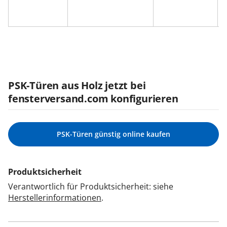
PSK-Türen aus Holz jetzt bei
fensterversand.com konfigurieren
PSK-Türen günstig online kaufen
Produktsicherheit
Verantwortlich für Produktsicherheit: siehe
Herstellerinformationen
.