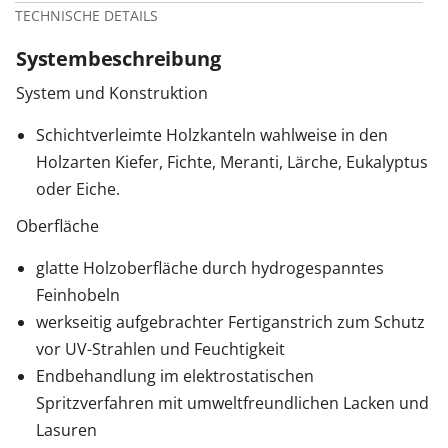
TECHNISCHE DETAILS
Systembeschreibung
System und Konstruktion
Schichtverleimte Holzkanteln wahlweise in den
Holzarten Kiefer, Fichte, Meranti, Lärche, Eukalyptus
oder Eiche.
Oberfläche
glatte Holzoberfläche durch hydrogespanntes
Feinhobeln
werkseitig aufgebrachter Fertiganstrich zum Schutz
vor UV-Strahlen und Feuchtigkeit
Endbehandlung im elektrostatischen
Spritzverfahren mit umweltfreundlichen Lacken und
Lasuren