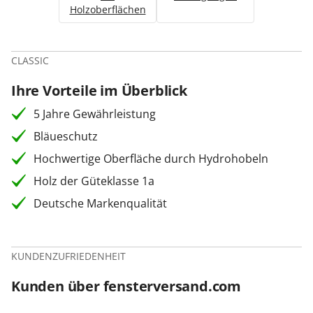
Holzoberflächen
CLASSIC
Ihre Vorteile im Überblick
5 Jahre Gewährleistung
Bläueschutz
Hochwertige Oberfläche durch Hydrohobeln
Holz der Güteklasse 1a
Deutsche Markenqualität
KUNDENZUFRIEDENHEIT
Kunden über fensterversand.com