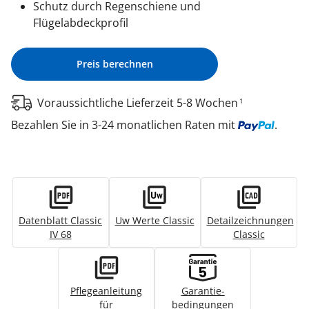
Schutz durch Regenschiene und
Flügelabdeckprofil
Preis berechnen
Voraussichtliche Lieferzeit 5-8 Wochen
1
Bezahlen Sie in 3-24 monatlichen Raten mit
.
Datenblatt Classic
Uw Werte Classic
Detailzeichnungen
IV 68
Classic
Pflegeanleitung
Garantie­
für
bedingungen