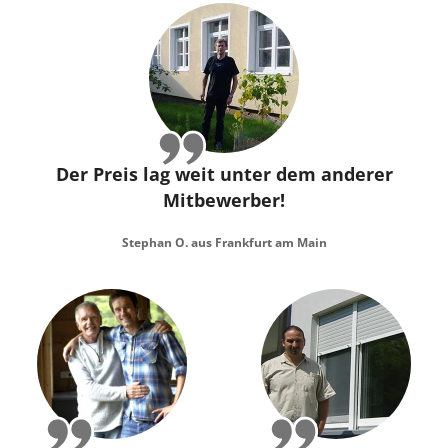
Der Preis lag weit unter dem anderer
Mitbewerber!
Stephan O. aus Frankfurt am Main