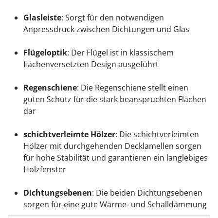
Glasleiste
: Sorgt für den notwendigen
Anpressdruck zwischen Dichtungen und Glas
Flügeloptik
: Der Flügel ist in klassischem
flächenversetzten Design ausgeführt
Regenschiene
: Die Regenschiene stellt einen
guten Schutz für die stark beanspruchten Flächen
dar
schichtverleimte Hölzer
: Die schichtverleimten
Hölzer mit durchgehenden Decklamellen sorgen
für hohe Stabilität und garantieren ein langlebiges
Holzfenster
Dichtungsebenen
: Die beiden Dichtungsebenen
sorgen für eine gute Wärme- und Schalldämmung