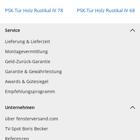
PSK-Tür Holz Rustikal IV 78
PSK-Tür Holz Rustikal IV 68
Service
Lieferung & Lieferzeit
Montagevermittlung
Geld-Zurück-Garantie
Garantie & Gewährleistung
Awards & Gütesiegel
Empfehlungsprogramm
Unternehmen
über fensterversand.com
TV-Spot Boris Becker
Referenzen