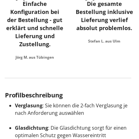
Einfache
Die gesamte
Konfiguration bei
Bestellung inklusive
der Bestellung - gut
Lieferung verlief
erklärt und schnelle
absolut problemlos.
Lieferung und
Stefan L. aus Ulm
Zustellung.
Jörg M. aus Tübingen
Profilbeschreibung
Verglasung
: Sie können die 2-fach Verglasung je
nach Anforderung auswählen
Glasdichtung
: Die Glasdichtung sorgt für einen
optimalen Schutz gegen Wassereintritt