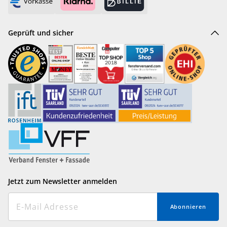
Geprüft und sicher
Jetzt zum Newsletter anmelden
Abonnieren