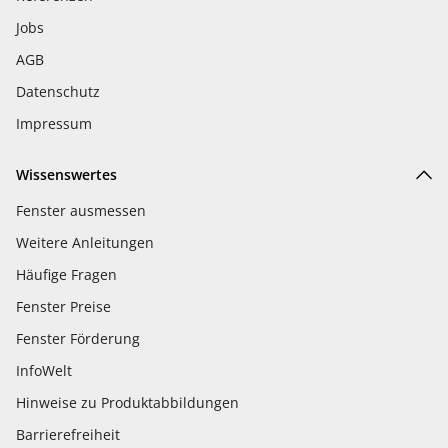
Jobs
AGB
Datenschutz
Impressum
Wissenswertes
Fenster ausmessen
Weitere Anleitungen
Häufige Fragen
Fenster Preise
Fenster Förderung
InfoWelt
Hinweise zu Produktabbildungen
Barrierefreiheit