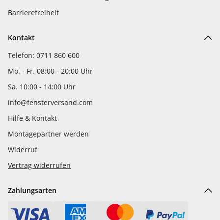
Barrierefreiheit
Kontakt
Telefon: 0711 860 600
Mo. - Fr. 08:00 - 20:00 Uhr
Sa. 10:00 - 14:00 Uhr
info@fensterversand.com
Hilfe & Kontakt
Montagepartner werden
Widerruf
Vertrag widerrufen
Zahlungsarten