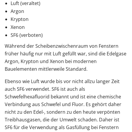
Luft (veraltet)
Argon
Krypton
Xenon
SF6 (verboten)
Während der Scheibenzwischenraum von Fenstern
früher häufig nur mit Luft gefüllt war, sind die Edelgase
Argon, Krypton und Xenon bei modernen
Bauelementen mittlerweile Standard.
Ebenso wie Luft wurde bis vor nicht allzu langer Zeit
auch SF6 verwendet. SF6 ist auch als
Schwefelhexafluorid bekannt und ist eine chemische
Verbindung aus Schwefel und Fluor. Es gehört daher
nicht zu den Edel-, sondern zu den heute verpönten
Treibhausgasen, die der Umwelt schaden. Daher ist
SF6 für die Verwendung als Gasfüllung bei Fenstern