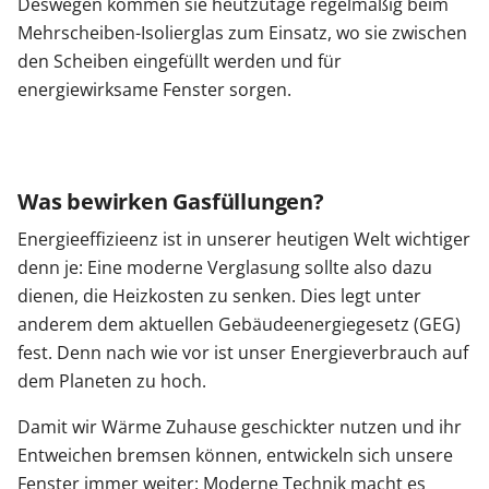
Deswegen kommen sie heutzutage regelmäßig beim
Mehrscheiben-Isolierglas zum Einsatz, wo sie zwischen
den Scheiben eingefüllt werden und für
energiewirksame Fenster sorgen.
Was bewirken Gasfüllungen?
Energieeffizieenz ist in unserer heutigen Welt wichtiger
denn je: Eine moderne Verglasung sollte also dazu
dienen, die Heizkosten zu senken. Dies legt unter
anderem dem aktuellen Gebäudeenergiegesetz (GEG)
fest. Denn nach wie vor ist unser Energieverbrauch auf
dem Planeten zu hoch.
Damit wir Wärme Zuhause geschickter nutzen und ihr
Entweichen bremsen können, entwickeln sich unsere
Fenster immer weiter: Moderne Technik macht es