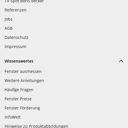
TV-Spot Boris Becker
Referenzen
Jobs
AGB
Datenschutz
Impressum
Wissenswertes
Fenster ausmessen
Weitere Anleitungen
Häufige Fragen
Fenster Preise
Fenster Förderung
InfoWelt
Hinweise zu Produktabbildungen