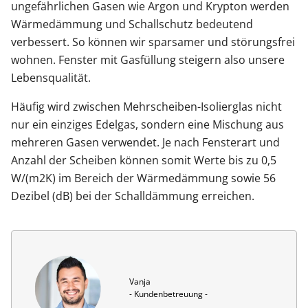
ungefährlichen Gasen wie Argon und Krypton werden
Wärmedämmung und Schallschutz bedeutend
verbessert. So können wir sparsamer und störungsfrei
wohnen. Fenster mit Gasfüllung steigern also unsere
Lebensqualität.
Häufig wird zwischen Mehrscheiben-Isolierglas nicht
nur ein einziges Edelgas, sondern eine Mischung aus
mehreren Gasen verwendet. Je nach Fensterart und
Anzahl der Scheiben können somit Werte bis zu 0,5
W/(m2K) im Bereich der Wärmedämmung sowie 56
Dezibel (dB) bei der Schalldämmung erreichen.
Vanja

- Kundenbetreuung -