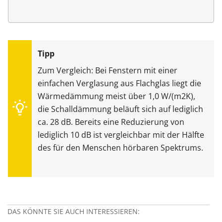
Zum Vergleich: Bei Fenstern mit einer
einfachen Verglasung aus Flachglas liegt die
Wärmedämmung meist über 1,0 W/(m2K),
die Schalldämmung beläuft sich auf lediglich
ca. 28 dB. Bereits eine Reduzierung von
lediglich 10 dB ist vergleichbar mit der Hälfte
des für den Menschen hörbaren Spektrums.
DAS KÖNNTE SIE AUCH INTERESSIEREN: