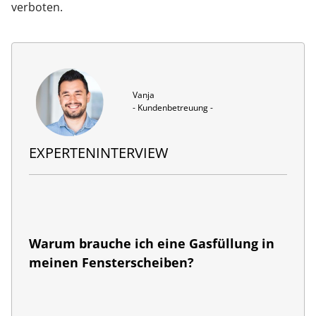
verboten.
Vanja

- Kundenbetreuung -
EXPERTENINTERVIEW
Warum brauche ich eine Gasfüllung in
meinen Fensterscheiben?