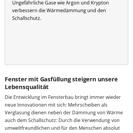
Ungefährliche Gase wie Argon und Krypton
verbessern die Wärmedämmung und den
Schallschutz.
Fenster mit Gasfüllung steigern unsere
Lebensqualität
Die Entwicklung im Fensterbau bringt immer wieder
neue Innovationen mit sich: Mehrscheiben als
Verglasung dienen neben der Dämmung von Wärme
auch dem Schallschutz: Durch die Verwendung von
umweltfreundlichen und für den Menschen absolut