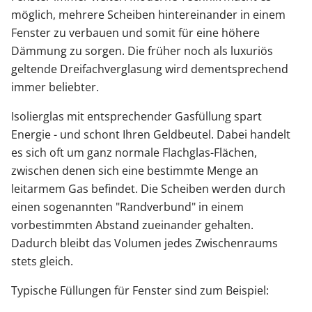
möglich, mehrere Scheiben hintereinander in einem
Fenster zu verbauen und somit für eine höhere
Dämmung zu sorgen. Die früher noch als luxuriös
geltende Dreifachverglasung wird dementsprechend
immer beliebter.
Isolierglas mit entsprechender Gasfüllung spart
Energie - und schont Ihren Geldbeutel. Dabei handelt
es sich oft um ganz normale Flachglas-Flächen,
zwischen denen sich eine bestimmte Menge an
leitarmem Gas befindet. Die Scheiben werden durch
einen sogenannten "Randverbund" in einem
vorbestimmten Abstand zueinander gehalten.
Dadurch bleibt das Volumen jedes Zwischenraums
stets gleich.
Typische Füllungen für Fenster sind zum Beispiel: