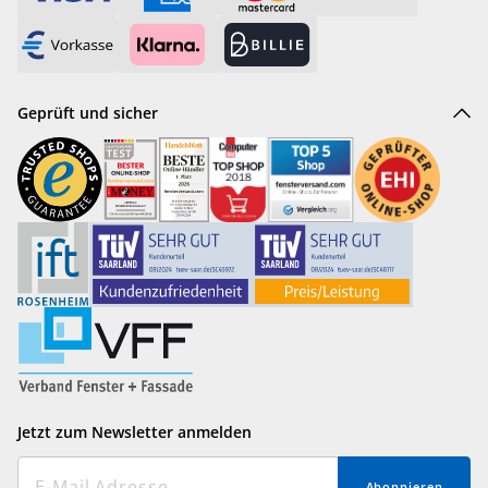
Geprüft und sicher
Jetzt zum Newsletter anmelden
Abonnieren