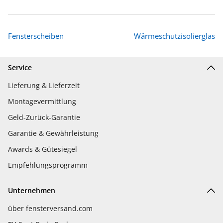
Fensterscheiben
Wärmeschutzisolierglas
Service
Lieferung & Lieferzeit
Montagevermittlung
Geld-Zurück-Garantie
Garantie & Gewährleistung
Awards & Gütesiegel
Empfehlungsprogramm
Unternehmen
über fensterversand.com