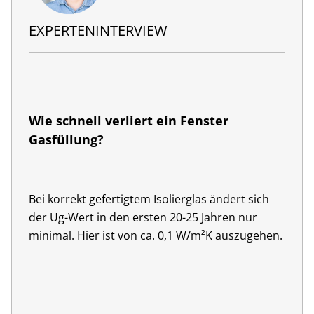
EXPERTENINTERVIEW
Wie schnell verliert ein Fenster
Gasfüllung?
Bei korrekt gefertigtem Isolierglas ändert sich
der Ug-Wert in den ersten 20-25 Jahren nur
minimal. Hier ist von ca. 0,1 W/m²K auszugehen.