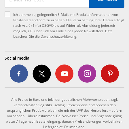
Ich stimme zu, gelegentlich E-Mails mit Produktinformationen von
fensterversand.com zu erhalten. Die Verarbeitung Ihrer Daten erfolgt
nach Art. 6 (1) (a) DSGVO bis auf Widerruf. Abmeldung jederzeit
möglich, z.B. über Link am Ende eines jeden Newsletters. Bitte
beachten Sie die
Datenschutzerklärung
.
Social media
Alle Preise in Euro und inkl. der gesetzlichen Mehrwertsteuer, zzgl.
Versandkosten/Logistikzuschlag. Streichpreise entsprechen den
ursprünglichen Produktpreisen, die mit der UVP des Herstellers – sofern
vorhanden – übereinstimmen. Bei Vorkasse: Preise und Angebote gültig
bis zu 7 Tage nach Bestelleingang, danach Preisänderungen vorbehalten.
Liefergebiet: Deutschland.