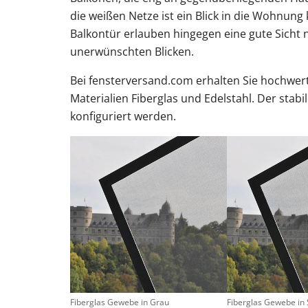
die weißen Netze ist ein Blick in die Wohnung
Balkontür erlauben hingegen eine gute Sicht 
unerwünschten Blicken.
Bei fensterversand.com erhalten Sie hochwer
Materialien Fiberglas und Edelstahl. Der sta
konfiguriert werden.
Fiberglas Gewebe in Grau
Fiberglas Gewebe in