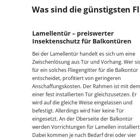
Was sind die günstigsten Fl
Lamellentür – preiswerter
Insektenschutz für Balkontüren
Bei der Lamellentür handelt es sich um eine
Zwischenlösung aus Tür und Vorhang. Wer si
für ein solches Fliegengitter für die Balkontür
entscheidet, profitiert von geringeren
Anschaffungskosten. Der Rahmen ist mit de
einer fest installierten Tür gleichzusetzen. Er
wird auf die gleiche Weise eingelassen und
befestigt. Allerdings wird hier keine Tür
eingesetzt. An der Oberseite der Balkontür
werden Vorrichtungen für Lamellen installiert
Dabei kommen je nach Bedarf drei oder vier