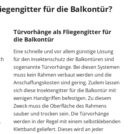
iegengitter für die Balkontür?
Türvorhänge als Fliegengitter für
die Balkontür
Eine schnelle und vor allem günstige Lösung
ch
für den Insektenschutz der Balkontüren sind
sogenannte Türvorhänge. Bei diesen Systemen
muss kein Rahmen verbaut werden und die
m
Anschaffungskosten sind gering. Zudem lassen
sich diese Insektengitter für die Balkontür mit
wenigen Handgriffen befestigen. Zu diesem
Zweck muss die Oberfläche des Rahmens
sauber und trocken sein. Die Türvorhänge
.
werden in der Regel mit einem selbstklebenden
Klettband geliefert. Dieses wird an jeder