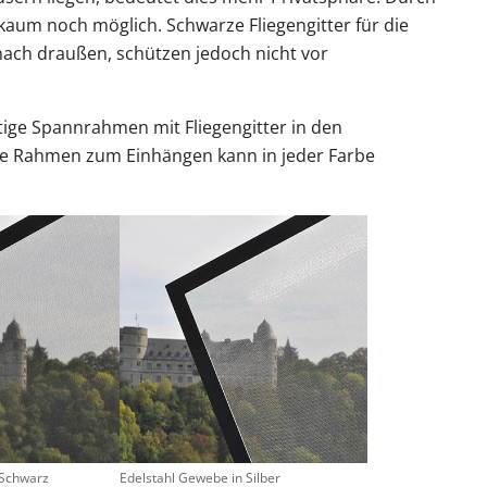
 kaum noch möglich. Schwarze Fliegengitter für die
nach draußen, schützen jedoch nicht vor
tige Spannrahmen mit Fliegengitter in den
bile Rahmen zum Einhängen kann in jeder Farbe
 Schwarz
Edelstahl Gewebe in Silber