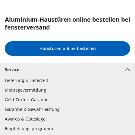
Aluminium-Haustüren online bestellen bei
fensterversand
Haustüren online bestellen
Service
Lieferung & Lieferzeit
Montagevermittlung
Geld-Zurück-Garantie
Garantie & Gewährleistung
Awards & Gütesiegel
Empfehlungsprogramm