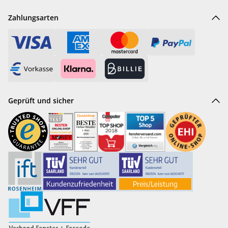
Zahlungsarten
Geprüft und sicher