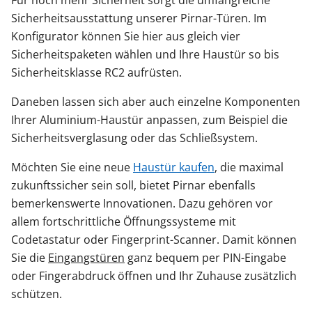
Sicherheitsausstattung unserer Pirnar-Türen. Im
Konfigurator können Sie hier aus gleich vier
Sicherheitspaketen wählen und Ihre Haustür so bis
Sicherheitsklasse RC2 aufrüsten.
Daneben lassen sich aber auch einzelne Komponenten
Ihrer Aluminium-Haustür anpassen, zum Beispiel die
Sicherheitsverglasung oder das Schließsystem.
Möchten Sie eine neue
Haustür kaufen
, die maximal
zukunftssicher sein soll, bietet Pirnar ebenfalls
bemerkenswerte Innovationen. Dazu gehören vor
allem fortschrittliche Öffnungssysteme mit
Codetastatur oder Fingerprint-Scanner. Damit können
Sie die
Eingangstüren
ganz bequem per PIN-Eingabe
oder Fingerabdruck öffnen und Ihr Zuhause zusätzlich
schützen.