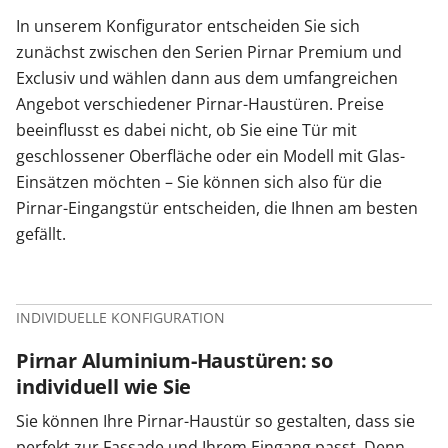
In unserem Konfigurator entscheiden Sie sich
zunächst zwischen den Serien Pirnar Premium und
Exclusiv und wählen dann aus dem umfangreichen
Angebot verschiedener Pirnar-Haustüren. Preise
beeinflusst es dabei nicht, ob Sie eine Tür mit
geschlossener Oberfläche oder ein Modell mit Glas-
Einsätzen möchten – Sie können sich also für die
Pirnar-Eingangstür entscheiden, die Ihnen am besten
gefällt.
INDIVIDUELLE KONFIGURATION
Pirnar Aluminium-Haustüren: so
individuell wie Sie
Sie können Ihre Pirnar-Haustür so gestalten, dass sie
perfekt zur Fassade und Ihrem Eingang passt. Denn