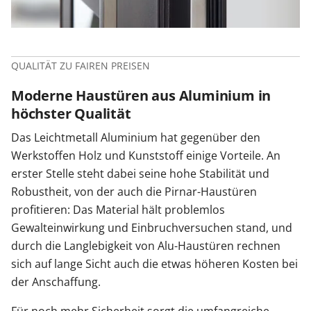
QUALITÄT ZU FAIREN PREISEN
Moderne Haustüren aus Aluminium in
höchster Qualität
Das Leichtmetall Aluminium hat gegenüber den
Werkstoffen Holz und Kunststoff einige Vorteile. An
erster Stelle steht dabei seine hohe Stabilität und
Robustheit, von der auch die Pirnar-Haustüren
profitieren: Das Material hält problemlos
Gewalteinwirkung und Einbruchversuchen stand, und
durch die Langlebigkeit von Alu-Haustüren rechnen
sich auf lange Sicht auch die etwas höheren Kosten bei
der Anschaffung.
Für noch mehr Sicherheit sorgt die umfangreiche