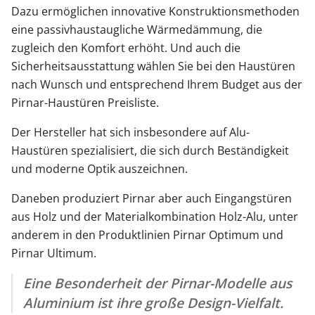
Dazu ermöglichen innovative Konstruktionsmethoden
eine passivhaustaugliche Wärmedämmung, die
zugleich den Komfort erhöht. Und auch die
Sicherheitsausstattung wählen Sie bei den Haustüren
nach Wunsch und entsprechend Ihrem Budget aus der
Pirnar-Haustüren Preisliste.
Der Hersteller hat sich insbesondere auf Alu-
Haustüren spezialisiert, die sich durch Beständigkeit
und moderne Optik auszeichnen.
Daneben produziert Pirnar aber auch Eingangstüren
aus Holz und der Materialkombination Holz-Alu, unter
anderem in den Produktlinien Pirnar Optimum und
Pirnar Ultimum.
Eine Besonderheit der Pirnar-Modelle aus
Aluminium ist ihre große Design-Vielfalt.