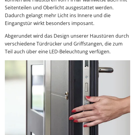
Seitenteilen und Oberlicht ausgestattet werden.
Dadurch gelangt mehr Licht ins Innere und die
Eingangstür wirkt besonders imposant.
Abgerundet wird das Design unserer Haustüren durch
verschiedene Türdrücker und Griffstangen, die zum
Teil auch über eine LED-Beleuchtung verfügen.