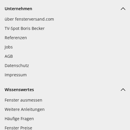
Unternehmen
über fensterversand.com
TV-Spot Boris Becker
Referenzen
Jobs
AGB
Datenschutz
Impressum
Wissenswertes
Fenster ausmessen
Weitere Anleitungen
Häufige Fragen
Fenster Preise