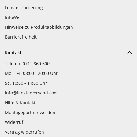
Fenster Förderung
InfoWelt
Hinweise zu Produktabbildungen
Barrierefreiheit
Kontakt
Telefon: 0711 860 600
Mo. - Fr. 08:00 - 20:00 Uhr
Sa. 10:00 - 14:00 Uhr
info@fensterversand.com
Hilfe & Kontakt
Montagepartner werden
Widerruf
Vertrag widerrufen