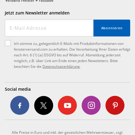
Jetzt zum Newsletter anmelden
Abonnieren
Ich stimme zu, gelegentlich E-Mails mit Produktinformationen von
fensterversand.com zu erhalten. Die Verarbeitung Ihrer Daten erfolgt
nach Art. 6 (1) (a) DSGVO bis auf Widerruf. Abmeldung jederzeit
möglich, z.B. über Link am Ende eines jeden Newsletters. Bitte
beachten Sie die
Datenschutzerklärung
.
Social media
Alle Preise in Euro und inkl. der gesetzlichen Mehrwertsteuer, zzgl.