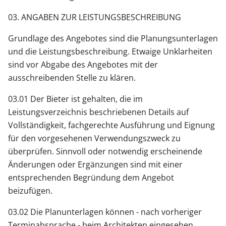
03. ANGABEN ZUR LEISTUNGSBESCHREIBUNG
Grundlage des Angebotes sind die Planungsunterlagen
und die Leistungsbeschreibung. Etwaige Unklarheiten
sind vor Abgabe des Angebotes mit der
ausschreibenden Stelle zu klären.
03.01 Der Bieter ist gehalten, die im
Leistungsverzeichnis beschriebenen Details auf
Vollständigkeit, fachgerechte Ausführung und Eignung
für den vorgesehenen Verwendungszweck zu
überprüfen. Sinnvoll oder notwendig erscheinende
Änderungen oder Ergänzungen sind mit einer
entsprechenden Begründung dem Angebot
beizufügen.
03.02 Die Planunterlagen können - nach vorheriger
Terminabsprache - beim Architekten eingesehen