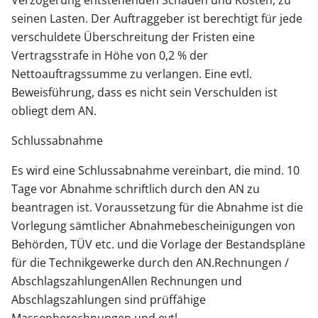
seinen Lasten. Der Auftraggeber ist berechtigt für jede
verschuldete Überschreitung der Fristen eine
Vertragsstrafe in Höhe von 0,2 % der
Nettoauftragssumme zu verlangen. Eine evtl.
Beweisführung, dass es nicht sein Verschulden ist
obliegt dem AN.
Schlussabnahme
Es wird eine Schlussabnahme vereinbart, die mind. 10
Tage vor Abnahme schriftlich durch den AN zu
beantragen ist. Voraussetzung für die Abnahme ist die
Vorlegung sämtlicher Abnahmebescheinigungen von
Behörden, TÜV etc. und die Vorlage der Bestandspläne
für die Technikgewerke durch den AN.Rechnungen /
AbschlagszahlungenAllen Rechnungen und
Abschlagszahlungen sind prüffähige
Massenberechnungen und evtl.