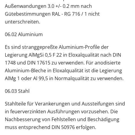
Außenwandungen 3.0 +/- 0.2 mm nach
Gütebestimmungen RAL - RG 716 / 1 nicht
unterschreiten.
06.02 Aluminium
Es sind stranggepreßte Aluminium-Profile der
Legierung AlMgSi 0,5 F 22 in Eloxalqualität nach DIN
1748 und DIN 17615 zu verwenden. Für anodisierte
Aluminium-Bleche in Eloxalqualität ist die Legierung
AlMg 1 oder Al 99,5 in Normalqualität zu verwenden.
06.03 Stahl
Stahlteile für Verankerungen und Aussteifungen sind
in feuerverzinkten Ausführungen vorzusehen. Die
Nachbesserung von Fehlstellen und Beschädigung
muss entsprechend DIN 50976 erfolgen.