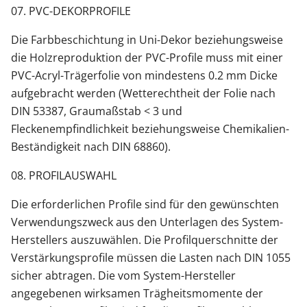
07. PVC-DEKORPROFILE
Die Farbbeschichtung in Uni-Dekor beziehungsweise
die Holzreproduktion der PVC-Profile muss mit einer
PVC-Acryl-Trägerfolie von mindestens 0.2 mm Dicke
aufgebracht werden (Wetterechtheit der Folie nach
DIN 53387, Graumaßstab < 3 und
Fleckenempfindlichkeit beziehungsweise Chemikalien-
Beständigkeit nach DIN 68860).
08. PROFILAUSWAHL
Die erforderlichen Profile sind für den gewünschten
Verwendungszweck aus den Unterlagen des System-
Herstellers auszuwählen. Die Profilquerschnitte der
Verstärkungsprofile müssen die Lasten nach DIN 1055
sicher abtragen. Die vom System-Hersteller
angegebenen wirksamen Trägheitsmomente der