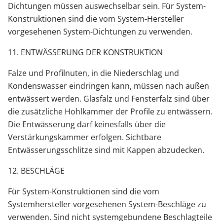
Dichtungen müssen auswechselbar sein. Für System-
Konstruktionen sind die vom System-Hersteller
vorgesehenen System-Dichtungen zu verwenden.
11. ENTWÄSSERUNG DER KONSTRUKTION
Falze und Profilnuten, in die Niederschlag und
Kondenswasser eindringen kann, müssen nach außen
entwässert werden. Glasfalz und Fensterfalz sind über
die zusätzliche Hohlkammer der Profile zu entwässern.
Die Entwässerung darf keinesfalls über die
Verstärkungskammer erfolgen. Sichtbare
Entwässerungsschlitze sind mit Kappen abzudecken.
12. BESCHLÄGE
Für System-Konstruktionen sind die vom
Systemhersteller vorgesehenen System-Beschläge zu
verwenden. Sind nicht systemgebundene Beschlagteile