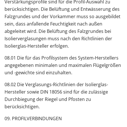
Verstärkungsprofile sind für die Profil-Auswahl zu
berücksichtigen. Die Belüftung und Entwässerung des
Falzgrundes und der Vorkammer muss so ausgebildet
sein, dass anfallende Feuchtigkeit nach außen
abgeleitet wird. Die Belüftung des Falzgrundes bei
Isolierverglasungen muss nach den Richtlinien der
Isolierglas-Hersteller erfolgen.
08.01 Die für das Profilsystem des System-Herstellers
angegebenen minimalen und maximalen Flügelgrößen
und -gewichte sind einzuhalten.
08.02 Die Verglasungs-Richtlinien der Isolierglas-
Hersteller sowie DIN 18056 sind für die zulässige
Durchbiegung der Riegel und Pfosten zu
berücksichtigen.
09. PROFILVERBINDUNGEN