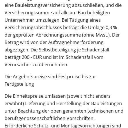
eine Bauleistungsversicherung abzuschließen, und die
Versicherungssumme auf alle am Bau beteiligten
Unternehmer umzulegen. Bei Tätigung eines
Versicherungsabschlusses beträgt die Umlage 0,3 %
der geprüften Abrechnungssumme (ohne Mwst.). Der
Betrag wird von der Auftragnehmerforderung
abgezogen. Die Selbstbeteiligung je Schadensfall
beträgt 200,- EUR und ist im Schadensfall vom
Verursacher zu übernehmen.
Die Angebotspreise sind Festpreise bis zur
Fertigstellung
Die Einheitspreise umfassen (soweit nicht anders
erwähnt) Lieferung und Herstellung der Bauleistungen
unter Beachtung der oben genannten technischen und
berufsgenossenschaftlichen Vorschriften.
Erforderliche Schutz- und Montagevorrichtungen sind