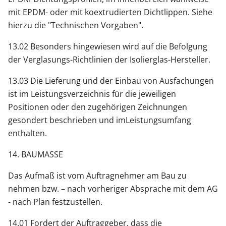
mit EPDM- oder mit koextrudierten Dichtlippen. Siehe
hierzu die "Technischen Vorgaben".
13.02 Besonders hingewiesen wird auf die Befolgung
der Verglasungs-Richtlinien der Isolierglas-Hersteller.
13.03 Die Lieferung und der Einbau von Ausfachungen
ist im Leistungsverzeichnis für die jeweiligen
Positionen oder den zugehörigen Zeichnungen
gesondert beschrieben und imLeistungsumfang
enthalten.
14. BAUMASSE
Das Aufmaß ist vom Auftragnehmer am Bau zu
nehmen bzw. – nach vorheriger Absprache mit dem AG
- nach Plan festzustellen.
14.01 Fordert der Auftraggeber, dass die