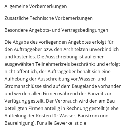
Allgemeine Vorbemerkungen
Zusätzliche Technische Vorbemerkungen
Besondere Angebots- und Vertragsbedingungen
Die Abgabe des vorliegenden Angebotes erfolgt für
den Auftraggeber bzw. den Architekten unverbindlich
und kostenlos. Die Ausschreibung ist auf einen
ausgewählten Teilnehmerkreis beschränkt und erfolgt
nicht öffentlich, der Auftraggeber behält sich eine
Aufhebung der Ausschreibung vor.Wasser- und
Stromanschlüsse sind auf dem Baugelände vorhanden
und werden allen Firmen während der Bauzeit zur
Verfügung gestellt. Der Verbrauch wird den am Bau
beteiligten Firmen anteilig in Rechnung gestellt (siehe
Aufteilung der Kosten für Wasser, Baustrom und
Baureinigung). Für alle Gewerke ist die