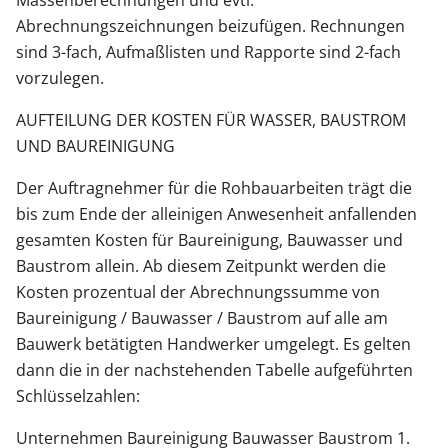
Abrechnungszeichnungen beizufügen. Rechnungen
sind 3-fach, Aufmaßlisten und Rapporte sind 2-fach
vorzulegen.
AUFTEILUNG DER KOSTEN FÜR WASSER, BAUSTROM
UND BAUREINIGUNG
Der Auftragnehmer für die Rohbauarbeiten trägt die
bis zum Ende der alleinigen Anwesenheit anfallenden
gesamten Kosten für Baureinigung, Bauwasser und
Baustrom allein. Ab diesem Zeitpunkt werden die
Kosten prozentual der Abrechnungssumme von
Baureinigung / Bauwasser / Baustrom auf alle am
Bauwerk betätigten Handwerker umgelegt. Es gelten
dann die in der nachstehenden Tabelle aufgeführten
Schlüsselzahlen:
Unternehmen Baureinigung Bauwasser Baustrom 1.