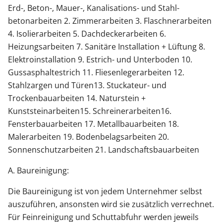
Erd-, Beton-, Mauer-, Kanalisations- und Stahl-
betonarbeiten 2. Zimmerarbeiten 3. Flaschnerarbeiten
4. Isolierarbeiten 5. Dachdeckerarbeiten 6.
Heizungsarbeiten 7. Sanitäre Installation + Lüftung 8.
Elektroinstallation 9. Estrich- und Unterboden 10.
Gussasphaltestrich 11. Fliesenlegerarbeiten 12.
Stahlzargen und Türen13. Stuckateur- und
Trockenbauarbeiten 14. Naturstein +
Kunststeinarbeiten15. Schreinerarbeiten16.
Fensterbauarbeiten 17. Metallbauarbeiten 18.
Malerarbeiten 19. Bodenbelagsarbeiten 20.
Sonnenschutzarbeiten 21. Landschaftsbauarbeiten
A. Baureinigung:
Die Baureinigung ist von jedem Unternehmer selbst
auszuführen, ansonsten wird sie zusätzlich verrechnet.
Für Feinreinigung und Schuttabfuhr werden jeweils