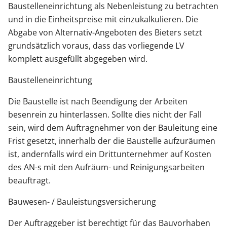
Baustelleneinrichtung als Nebenleistung zu betrachten
und in die Einheitspreise mit einzukalkulieren. Die
Abgabe von Alternativ-Angeboten des Bieters setzt
grundsätzlich voraus, dass das vorliegende LV
komplett ausgefüllt abgegeben wird.
Baustelleneinrichtung
Die Baustelle ist nach Beendigung der Arbeiten
besenrein zu hinterlassen. Sollte dies nicht der Fall
sein, wird dem Auftragnehmer von der Bauleitung eine
Frist gesetzt, innerhalb der die Baustelle aufzuräumen
ist, andernfalls wird ein Drittunternehmer auf Kosten
des AN-s mit den Aufräum- und Reinigungsarbeiten
beauftragt.
Bauwesen- / Bauleistungsversicherung
Der Auftraggeber ist berechtigt für das Bauvorhaben