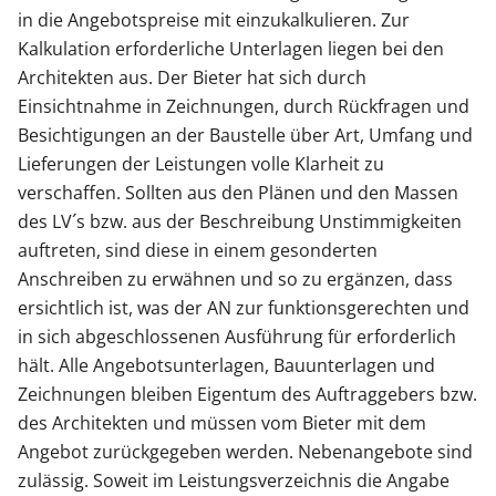
in die Angebotspreise mit einzukalkulieren. Zur
Kalkulation erforderliche Unterlagen liegen bei den
Architekten aus. Der Bieter hat sich durch
Einsichtnahme in Zeichnungen, durch Rückfragen und
Besichtigungen an der Baustelle über Art, Umfang und
Lieferungen der Leistungen volle Klarheit zu
verschaffen. Sollten aus den Plänen und den Massen
des LV´s bzw. aus der Beschreibung Unstimmigkeiten
auftreten, sind diese in einem gesonderten
Anschreiben zu erwähnen und so zu ergänzen, dass
ersichtlich ist, was der AN zur funktionsgerechten und
in sich abgeschlossenen Ausführung für erforderlich
hält. Alle Angebotsunterlagen, Bauunterlagen und
Zeichnungen bleiben Eigentum des Auftraggebers bzw.
des Architekten und müssen vom Bieter mit dem
Angebot zurückgegeben werden. Nebenangebote sind
zulässig. Soweit im Leistungsverzeichnis die Angabe