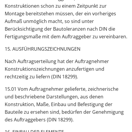
Konstruktionen schon zu einem Zeitpunkt zur
Montage bereitstehen müssen, der ein vorheriges
Aufmaß unmöglich macht, so sind unter
Berücksichtigung der Bautoleranzen nach DIN die
Fertigungsmaße mit dem Auftraggeber zu vereinbaren.
15. AUSFÜHRUNGSZEICHNUNGEN
Nach Auftragserteilung hat der Auftragnehmer
Konstruktionszeichnungen anzufertigen und
rechtzeitig zu liefern (DIN 18299).
15.01 Vom Auftragnehmer gelieferte, zeichnerische
und beschriebene Darstellungen, aus denen
Konstruktion, Maße, Einbau und Befestigung der
Bauteile zu ersehen sind, bedürfen der Genehmigung
des Auftraggebers (DIN 18299).
16. EINBAU DER ELEMENTE