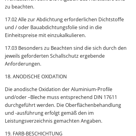
zu beachten.
17.02 Alle zur Abdichtung erforderlichen Dichtstoffe
und / oder Bauabdichtungsfolie sind in die
Einheitspreise mit einzukalkulieren.
17.03 Besonders zu Beachten sind die sich durch den
jeweils geforderten Schallschutz ergebende
Anforderungen.
18. ANODISCHE OXIDATION
Die anodische Oxidation der Aluminium-Profile
und/oder –Bleche muss entsprechend DIN 17611
durchgeführt werden. Die Oberflächenbehandlung
und -ausführung erfolgt gemäß den im
Leistungsverzeichnis gemachten Angaben.
19. FARB-BESCHICHTUNG