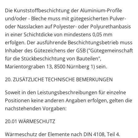
Die Kunststoffbeschichtung der Aluminium-Profile
und/oder - Bleche muss mit gütegesicherten Pulver-
oder Nasslacken auf Polyester- oder Polyurethanbasis
in einer Schichtdicke von mindestens 0,05 mm
erfolgen. Der ausführende Beschichtungsbetrieb muss
Inhaber des Gütezeichens der GSB ("Gütegemeinschaft
für die Stückbeschichtung von Bauteilen",
Marientorgraben 13, 8500 Nürnberg 1) sein.
20. ZUSÄTZLICHE TECHNISCHE BEMERKUNGEN
Soweit in den Leistungsbeschreibungen für einzelne
Positionen keine anderen Angaben erfolgen, gelten die
nachstehenden Vorgaben:
20.01 WÄRMESCHUTZ
Wärmeschutz der Elemente nach DIN 4108, Teil 4.