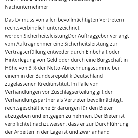
Nachunternehmer.
Das LV muss von allen bevollmächtigten Vertretern
rechtsverbindlich unterzeichnet
werden.SicherheitsleistungDer Auftraggeber verlangt
vom Auftragnehmer eine Sicherheitsleistung zur
Vertragserfüllung entweder durch Einbehalt oder
Hinterlegung von Geld oder durch eine Bürgschaft in
Höhe von 3 % der Netto-Abrechnungssumme bei
einem in der Bundesrepublik Deutschland
zugelassenen Kreditinstitut. Im Falle von
Verhandlungen vor Zuschlagserteilung gilt der
Verhandlungspartner als Vertreter bevollmächtigt,
rechtsgeschäftliche Erklärungen für den Bieter
abzugeben und entgegen zu nehmen. Der Bieter ist
verpflichtet nachzuweisen, dass er zur Durchführung
der Arbeiten in der Lage ist und zwar anhand