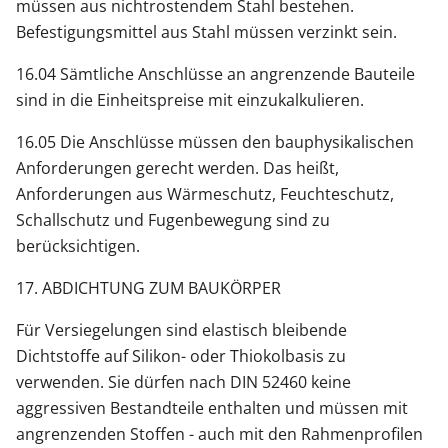
müssen aus nichtrostendem Stahl bestehen.
Befestigungsmittel aus Stahl müssen verzinkt sein.
16.04 Sämtliche Anschlüsse an angrenzende Bauteile
sind in die Einheitspreise mit einzukalkulieren.
16.05 Die Anschlüsse müssen den bauphysikalischen
Anforderungen gerecht werden. Das heißt,
Anforderungen aus Wärmeschutz, Feuchteschutz,
Schallschutz und Fugenbewegung sind zu
berücksichtigen.
17. ABDICHTUNG ZUM BAUKÖRPER
Für Versiegelungen sind elastisch bleibende
Dichtstoffe auf Silikon- oder Thiokolbasis zu
verwenden. Sie dürfen nach DIN 52460 keine
aggressiven Bestandteile enthalten und müssen mit
angrenzenden Stoffen - auch mit den Rahmenprofilen