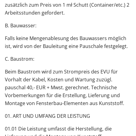
zusätzlich zum Preis von 1 mł Schutt (Container/etc.) 2
Arbeitsstunden gefordert.
B. Bauwasser:
Falls keine Mengenablesung des Bauwassers möglich
ist, wird von der Bauleitung eine Pauschale festgelegt.
C. Baustrom:
Beim Baustrom wird zum Strompreis des EVU für
Vorhalt der Kabel, Kosten und Wartung zuzügl.
pauschal 40,- EUR + Mwst. gerechnet. Technische
Vorbemerkungen für die Erstellung, Lieferung und
Montage von Fensterbau-Elementen aus Kunststoff.
01. ART UND UMFANG DER LEISTUNG
01.01 Die Leistung umfasst die Herstellung, die