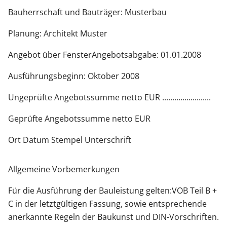
Bauherrschaft und Bauträger: Musterbau
Planung: Architekt Muster
Angebot über FensterAngebotsabgabe: 01.01.2008
Ausführungsbeginn: Oktober 2008
Ungeprüfte Angebotssumme netto EUR ........................
Geprüfte Angebotssumme netto EUR
Ort Datum Stempel Unterschrift
Allgemeine Vorbemerkungen
Für die Ausführung der Bauleistung gelten:VOB Teil B +
C in der letztgültigen Fassung, sowie entsprechende
anerkannte Regeln der Baukunst und DIN-Vorschriften.