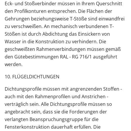
Eck- und Stoßverbinder müssen in Ihrem Querschnitt
den Profilkonturen entsprechen. Die Flächen der
Gehrungen beziehungsweise T-Stöße sind einwandfrei
zu verschweißen. An mechanisch verbundenen T-
Stößen ist durch Abdichtung das Einsickern von
Wasser in die Konstruktion zu verhindern. Die
geschweißten Rahmenverbindungen müssen gemäß
den Gütebestimmungen RAL - RG 716/1 ausgeführt
werden.
10. FLÜGELDICHTUNGEN
Dichtungsprofile müssen mit angrenzenden Stoffen -
auch mit den Rahmenprofilen und Anstrichen -
verträglich sein. Alle Dichtungsprofile müssen so
angebracht sein, dass sie die Forderungen der
verlangten Beanspruchungsgruppe für die
Fensterkonstruktion dauerhaft erfüllen. Die