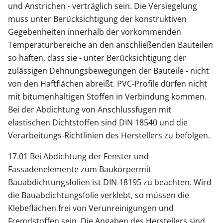
und Anstrichen - verträglich sein. Die Versiegelung
muss unter Berücksichtigung der konstruktiven
Gegebenheiten innerhalb der vorkommenden
Temperaturbereiche an den anschließenden Bauteilen
so haften, dass sie - unter Berücksichtigung der
zulässigen Dehnungsbewegungen der Bauteile - nicht
von den Haftflächen abreißt. PVC-Profile dürfen nicht
mit bitumenhaltigen Stoffen in Verbindung kommen.
Bei der Abdichtung von Anschlussfugen mit
elastischen Dichtstoffen sind DIN 18540 und die
Verarbeitungs-Richtlinien des Herstellers zu befolgen.
17.01 Bei Abdichtung der Fenster und
Fassadenelemente zum Baukörpermit
Bauabdichtungsfolien ist DIN 18195 zu beachten. Wird
die Bauabdichtungsfolie verklebt, so müssen die
Klebeflächen frei von Verunreinigungen und
Fremdstoffen sein. Die Angaben des Herstellers sind