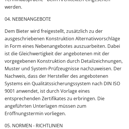
werden.
04. NEBENANGEBOTE
Dem Bieter wird freigestellt, zusätzlich zu der
ausgeschriebenen Konstruktion Alternativvorschläge
in Form eines Nebenangebotes auszuarbeiten. Dabei
ist die Gleichwertigkeit der angebotenen mit der
vorgegebenen Konstruktion durch Detailzeichnungen,
Muster und System-Prüfzeugnisse nachzuweisen. Der
Nachweis, dass der Hersteller des angebotenen
Systems ein Qualitätssicherungssystem nach DIN ISO
9001 anwendet, ist durch Vorlage eines
entsprechenden Zertifikates zu erbringen. Die
angeführten Unterlagen müssen zum
Eröffnungstermin vorliegen.
05. NORMEN - RICHTLINIEN