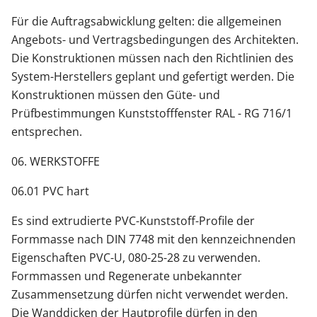
Für die Auftragsabwicklung gelten: die allgemeinen
Angebots- und Vertragsbedingungen des Architekten.
Die Konstruktionen müssen nach den Richtlinien des
System-Herstellers geplant und gefertigt werden. Die
Konstruktionen müssen den Güte- und
Prüfbestimmungen Kunststofffenster RAL - RG 716/1
entsprechen.
06. WERKSTOFFE
06.01 PVC hart
Es sind extrudierte PVC-Kunststoff-Profile der
Formmasse nach DIN 7748 mit den kennzeichnenden
Eigenschaften PVC-U, 080-25-28 zu verwenden.
Formmassen und Regenerate unbekannter
Zusammensetzung dürfen nicht verwendet werden.
Die Wanddicken der Hautprofile dürfen in den