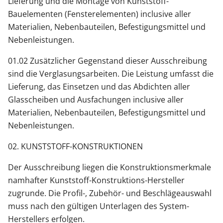
Lieferung und die Montage von Kunststoff-
Bauelementen (Fensterelementen) inclusive aller
Materialien, Nebenbauteilen, Befestigungsmittel und
Nebenleistungen.
01.02 Zusätzlicher Gegenstand dieser Ausschreibung
sind die Verglasungsarbeiten. Die Leistung umfasst die
Lieferung, das Einsetzen und das Abdichten aller
Glasscheiben und Ausfachungen inclusive aller
Materialien, Nebenbauteilen, Befestigungsmittel und
Nebenleistungen.
02. KUNSTSTOFF-KONSTRUKTIONEN
Der Ausschreibung liegen die Konstruktionsmerkmale
namhafter Kunststoff-Konstruktions-Hersteller
zugrunde. Die Profil-, Zubehör- und Beschlägeauswahl
muss nach den gültigen Unterlagen des System-
Herstellers erfolgen.