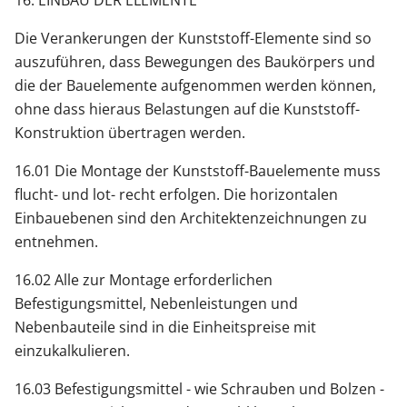
Die Verankerungen der Kunststoff-Elemente sind so
auszuführen, dass Bewegungen des Baukörpers und
die der Bauelemente aufgenommen werden können,
ohne dass hieraus Belastungen auf die Kunststoff-
Konstruktion übertragen werden.
16.01 Die Montage der Kunststoff-Bauelemente muss
flucht- und lot- recht erfolgen. Die horizontalen
Einbauebenen sind den Architektenzeichnungen zu
entnehmen.
16.02 Alle zur Montage erforderlichen
Befestigungsmittel, Nebenleistungen und
Nebenbauteile sind in die Einheitspreise mit
einzukalkulieren.
16.03 Befestigungsmittel - wie Schrauben und Bolzen -