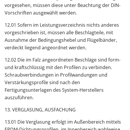
vorgesehen, müssen diese unter Beachtung der DIN-
Vorschriften ausgewählt werden.
12.01 Sofern im Leistungsverzeichnis nichts anderes
vorgeschrieben ist, müssen alle Beschlagteile, mit
Ausnahme der Bedingungshebel und Flügelbänder,
verdeckt liegend angeordnet werden.
12.02 Die im Falz angeordneten Beschläge sind form-
und kraftschlüssig mit den Profilen zu verbinden.
Schraubverbindungen in Profilwandungen und
Verstärkungsprofile sind nach den
Fertigungsunterlagen des System-Herstellers
auszuführen.
13. VERGLASUNG, AUSFACHUNG
13.01 Die Verglasung erfolgt im Außenbereich mittels
EPDM-Dichtungsprofilen, im Innenbereich wahlweise