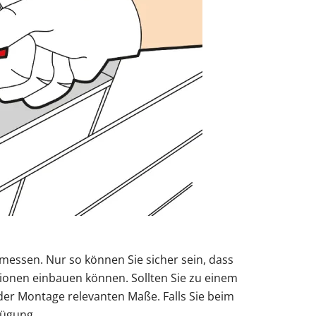
messen. Nur so können Sie sicher sein, dass
ionen einbauen können. Sollten Sie zu einem
 der Montage relevanten Maße. Falls Sie beim
fügung.