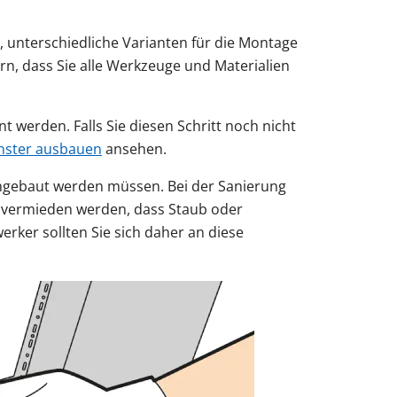
s, unterschiedliche Varianten für die Montage
ern, dass Sie alle Werkzeuge und Materialien
 werden. Falls Sie diesen Schritt noch nicht
nster ausbauen
ansehen.
eingebaut werden müssen. Bei der Sanierung
nn vermieden werden, dass Staub oder
ker sollten Sie sich daher an diese