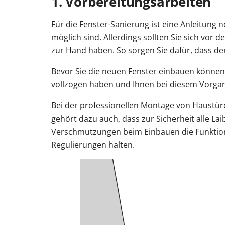
1. Vorbereitungsarbeiten
Für die Fenster-Sanierung ist eine Anleitung 
möglich sind. Allerdings sollten Sie sich vor
zur Hand haben. So sorgen Sie dafür, dass de
Bevor Sie die neuen Fenster einbauen können,
vollzogen haben und Ihnen bei diesem Vorgang 
Bei der professionellen Montage von Haustür
gehört dazu auch, dass zur Sicherheit alle L
Verschmutzungen beim Einbauen die Funktionsf
Regulierungen halten.