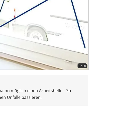
02:08
wenn möglich einen Arbeitshelfer. So
en Unfälle passieren.