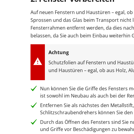
Auf neuen Fenstern und Haustüren – egal, ob au
Sprossen und das Glas beim Transport nicht 
Fensterrahmen entfernt werden, da dies nach d
belassen, da Sie auch beim Einbau weiterhin G
Schutzfolien auf Fenstern und Haustü
und Haustüren – egal, ob aus Holz, Al
Nun können Sie die Griffe des Fensters m
ist sowohl im Neubau als auch bei der Re
Entfernen Sie als nächstes den Metallstift
Schlitzschraubendrehers können Sie den S
Durch das Öffnen des Fensters sind Sie n
und Griffe vor Beschädigungen zu bewahre