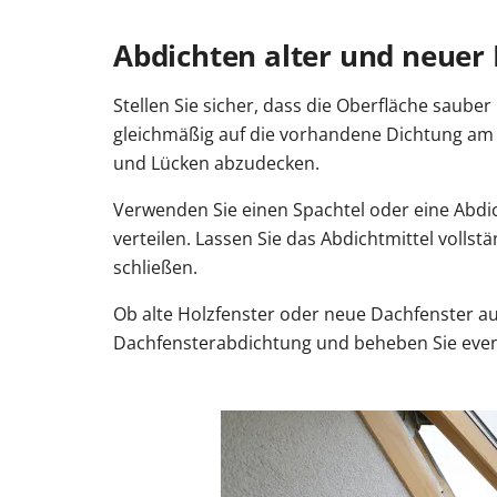
Abdichten alter und neuer 
Stellen Sie sicher, dass die Oberfläche sauber
gleichmäßig auf die vorhandene Dichtung am D
und Lücken abzudecken.
Verwenden Sie einen Spachtel oder eine Abdic
verteilen. Lassen Sie das Abdichtmittel volls
schließen.
Ob alte Holzfenster oder neue Dachfenster au
Dachfensterabdichtung und beheben Sie even