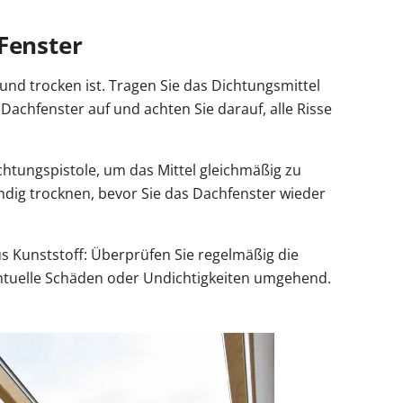
Fenster
 und trocken ist. Tragen Sie das Dichtungsmittel
achfenster auf und achten Sie darauf, alle Risse
htungspistole, um das Mittel gleichmäßig zu
tändig trocknen, bevor Sie das Dachfenster wieder
s Kunststoff: Überprüfen Sie regelmäßig die
tuelle Schäden oder Undichtigkeiten umgehend.