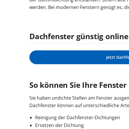
werden. Bei modernen Fenstern genügt es, die
Dachfenster günstig onlin
Jetzt Dachf
So können Sie Ihre Fenster
Sie haben undichte Stellen am Fenster ausgema
Dachfenster können auf unterschiedliche Arte
Reinigung der Dachfenster-Dichtungen
Ersetzen der Dichtung