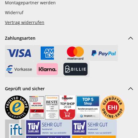
Montagepartner werden
Widerruf
Vertrag widerrufen
Zahlungsarten
Geprüft und sicher