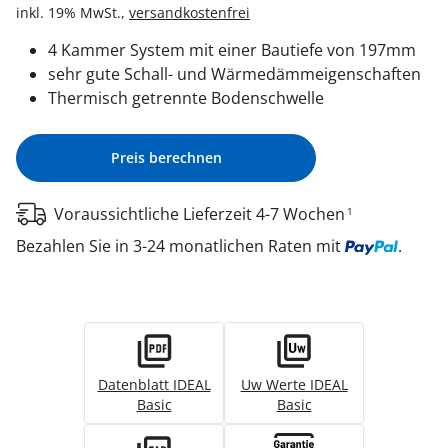
inkl. 19% MwSt.,
versandkostenfrei
4 Kammer System mit einer Bautiefe von 197mm
sehr gute Schall- und Wärmedämmeigenschaften
Thermisch getrennte Bodenschwelle
Preis berechnen
Voraussichtliche Lieferzeit 4-7 Wochen
1
Bezahlen Sie in 3-24 monatlichen Raten mit
.
Datenblatt IDEAL
Uw Werte IDEAL
Basic
Basic