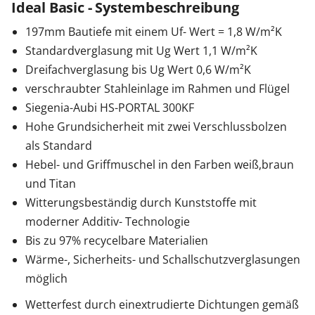
Ideal Basic - Systembeschreibung
197mm Bautiefe mit einem Uf- Wert = 1,8 W/m²K
Standardverglasung mit Ug Wert 1,1 W/m²K
Dreifachverglasung bis Ug Wert 0,6 W/m²K
verschraubter Stahleinlage im Rahmen und Flügel
Siegenia-Aubi HS-PORTAL 300KF
Hohe Grundsicherheit mit zwei Verschlussbolzen
als Standard
Hebel- und Griffmuschel in den Farben weiß,braun
und Titan
Witterungsbeständig durch Kunststoffe mit
moderner Additiv- Technologie
Bis zu 97% recycelbare Materialien
Wärme-, Sicherheits- und Schallschutzverglasungen
möglich
Wetterfest durch einextrudierte Dichtungen gemäß