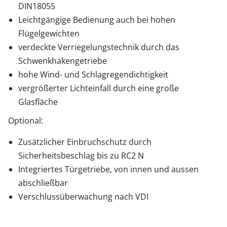
DIN18055
Leichtgängige Bedienung auch bei hohen
Flügelgewichten
verdeckte Verriegelungstechnik durch das
Schwenkhakengetriebe
hohe Wind- und Schlagregendichtigkeit
vergrößerter Lichteinfall durch eine große
Glasfläche
Optional:
Zusätzlicher Einbruchschutz durch
Sicherheitsbeschlag bis zu RC2 N
Integriertes Türgetriebe, von innen und aussen
abschließbar
Verschlussüberwachung nach VDI