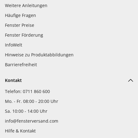
Weitere Anleitungen
Häufige Fragen
Fenster Preise
Fenster Förderung
InfoWelt
Hinweise zu Produktabbildungen
Barrierefreiheit
Kontakt
Telefon: 0711 860 600
Mo. - Fr. 08:00 - 20:00 Uhr
Sa. 10:00 - 14:00 Uhr
info@fensterversand.com
Hilfe & Kontakt