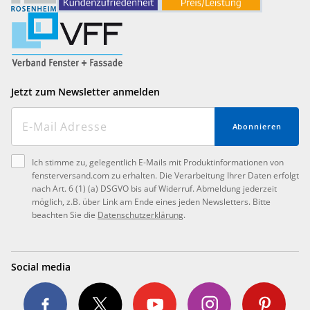
Jetzt zum Newsletter anmelden
Abonnieren
Ich stimme zu, gelegentlich E-Mails mit Produktinformationen von
fensterversand.com zu erhalten. Die Verarbeitung Ihrer Daten erfolgt
nach Art. 6 (1) (a) DSGVO bis auf Widerruf. Abmeldung jederzeit
möglich, z.B. über Link am Ende eines jeden Newsletters. Bitte
beachten Sie die
Datenschutzerklärung
.
Social media