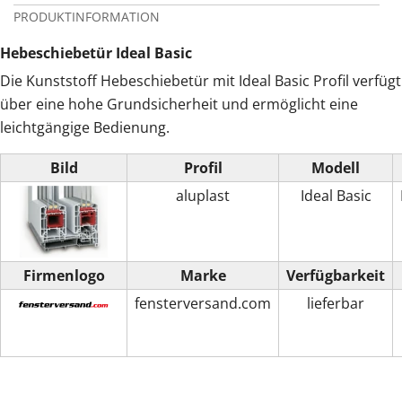
PRODUKTINFORMATION
Hebeschiebetür Ideal Basic
Die Kunststoff Hebeschiebetür mit Ideal Basic Profil verfügt
über eine hohe Grundsicherheit und ermöglicht eine
leichtgängige Bedienung.
Bild
Profil
Modell
aluplast
Ideal Basic
Firmenlogo
Marke
Verfügbarkeit
fensterversand.com
lieferbar