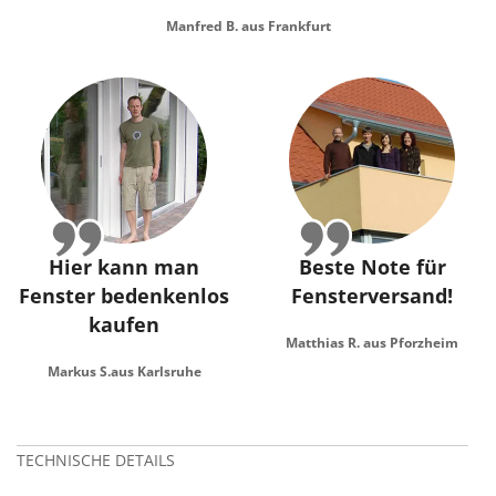
Manfred B. aus Frankfurt
Hier kann man
Beste Note für
Fenster bedenkenlos
Fensterversand!
kaufen
Matthias R. aus Pforzheim
Markus S.aus Karlsruhe
TECHNISCHE DETAILS