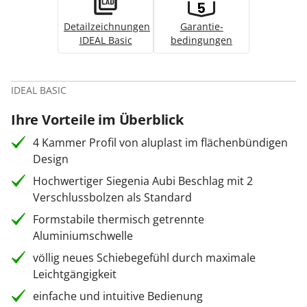
Detailzeichnungen
Garantie­
IDEAL Basic
bedingungen
IDEAL BASIC
Ihre Vorteile im Überblick
4 Kammer Profil von aluplast im flächenbündigen
Design
Hochwertiger Siegenia Aubi Beschlag mit 2
Verschlussbolzen als Standard
Formstabile thermisch getrennte
Aluminiumschwelle
völlig neues Schiebegefühl durch maximale
Leichtgängigkeit
einfache und intuitive Bedienung