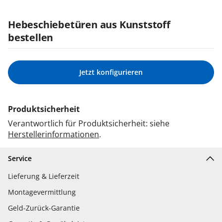
Hebeschiebetüren aus Kunststoff
bestellen
Jetzt konfigurieren
Produktsicherheit
Verantwortlich für Produktsicherheit: siehe
Herstellerinformationen
.
Service
Lieferung & Lieferzeit
Montagevermittlung
Geld-Zurück-Garantie