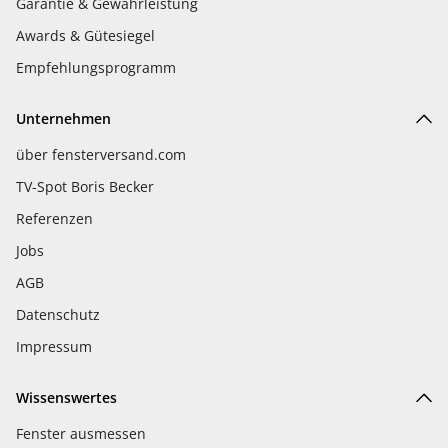
Garantie & Gewährleistung
Awards & Gütesiegel
Empfehlungsprogramm
Unternehmen
über fensterversand.com
TV-Spot Boris Becker
Referenzen
Jobs
AGB
Datenschutz
Impressum
Wissenswertes
Fenster ausmessen