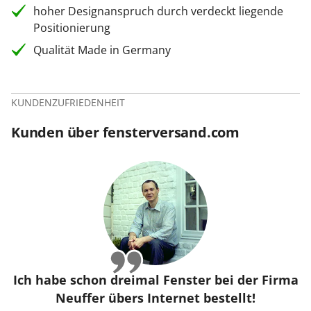
hoher Designanspruch durch verdeckt liegende
Positionierung
Qualität Made in Germany
KUNDENZUFRIEDENHEIT
Kunden über fensterversand.com
Ich habe schon dreimal Fenster bei der Firma
Neuffer übers Internet bestellt!