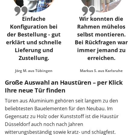
Einfache
Wir konnten die
Konfiguration bei
Rahmen mühelos
der Bestellung - gut
selbst montieren.
erklärt und schnelle
Bei Rückfragen war
Lieferung und
immer jemand zu
Zustellung.
erreichen.
Jörg M. aus Tübingen
Markus S. aus Karlsruhe
Große Auswahl an Haustüren – per Klick
Ihre neue Tür finden
Türen aus Aluminium gehören seit langem zu den
beliebtesten Bauelementen für den Neubau. Im
Gegensatz zu Holz oder Kunststoff ist die Haustür
Düsseldorf auch noch nach Jahren
witterungsbeständig sowie kratz- und schlagfest.