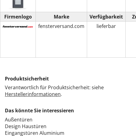
Firmenlogo
Marke
Verfügbarkeit
Z
fensterversand.com
lieferbar
Produktsicherheit
Verantwortlich für Produktsicherheit: siehe
Herstellerinformationen
.
Das könnte Sie interessieren
Außentüren
Design Haustüren
Eingangstüren Aluminium