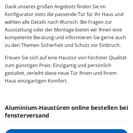
Dank unseres großen Angebots finden Sie im
Konfigurator stets die passende Tür für Ihr Haus und
wählen alle Details nach Wunsch. Bei Fragen zur
Ausstattung oder der Montage bieten wir Ihnen eine
kompetente Beratung und informieren Sie gerne auch
zu den Themen Sicherheit und Schutz vor Einbruch.
Freuen Sie sich auf eine Haustür von höchster Qualität
zum günstigen Preis: Einzigartig und persönlich
gestaltet, verleiht diese neue Tür Ihnen und Ihrem
Haus einzigartigen Komfort.
Aluminium-Haustüren online bestellen bei
fensterversand