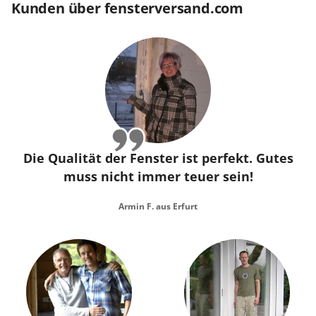
Kunden über fensterversand.com
Die Qualität der Fenster ist perfekt. Gutes
muss nicht immer teuer sein!
Armin F. aus Erfurt