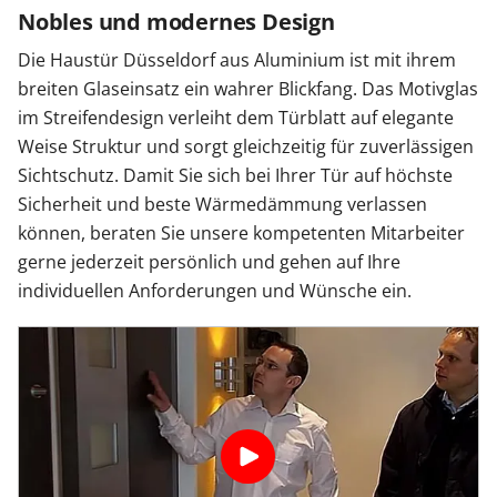
Nobles und modernes Design
Die Haustür Düsseldorf aus Aluminium ist mit ihrem
breiten Glaseinsatz ein wahrer Blickfang. Das Motivglas
im Streifendesign verleiht dem Türblatt auf elegante
Weise Struktur und sorgt gleichzeitig für zuverlässigen
Sichtschutz. Damit Sie sich bei Ihrer Tür auf höchste
Sicherheit und beste Wärmedämmung verlassen
können, beraten Sie unsere kompetenten Mitarbeiter
gerne jederzeit persönlich und gehen auf Ihre
individuellen Anforderungen und Wünsche ein.