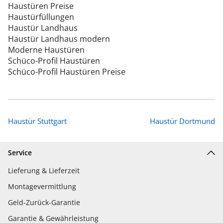
Haustüren Preise
Haustürfüllungen
Haustür Landhaus
Haustür Landhaus modern
Moderne Haustüren
Schüco-Profil Haustüren
Schüco-Profil Haustüren Preise
Haustür Stuttgart
Haustür Dortmund
Service
Lieferung & Lieferzeit
Montagevermittlung
Geld-Zurück-Garantie
Garantie & Gewährleistung