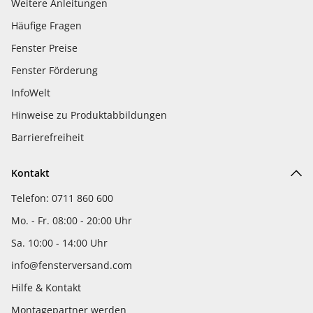
Weitere Anleitungen
Häufige Fragen
Fenster Preise
Fenster Förderung
InfoWelt
Hinweise zu Produktabbildungen
Barrierefreiheit
Kontakt
Telefon: 0711 860 600
Mo. - Fr. 08:00 - 20:00 Uhr
Sa. 10:00 - 14:00 Uhr
info@fensterversand.com
Hilfe & Kontakt
Montagepartner werden