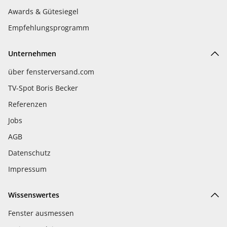
Awards & Gütesiegel
Empfehlungsprogramm
Unternehmen
über fensterversand.com
TV-Spot Boris Becker
Referenzen
Jobs
AGB
Datenschutz
Impressum
Wissenswertes
Fenster ausmessen