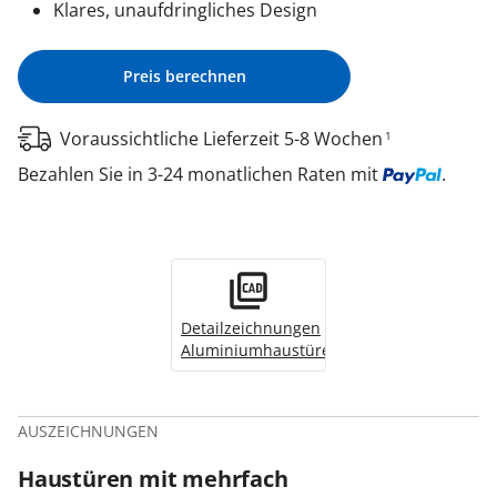
Klares, unaufdringliches Design
Preis berechnen
Voraussichtliche Lieferzeit 5-8 Wochen
1
Bezahlen Sie in 3-24 monatlichen Raten mit
.
Detailzeichnungen
Aluminiumhaustüren
AUSZEICHNUNGEN
Haustüren mit mehrfach