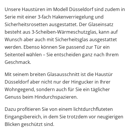
Unsere Haustüren im Modell Düsseldorf sind zudem in
Serie mit einer 3-fach Hakenverriegelung und
Sicherheitsrosetten ausgestattet. Der Glaseinsatz
besteht aus 3-Scheiben-Wärmeschutzglas, kann auf
Wunsch aber auch mit Sicherheitsglas ausgestattet
werden. Ebenso können Sie passend zur Tür ein
Seitenteil wählen – Sie entscheiden ganz nach Ihrem
Geschmack.
Mit seinem breiten Glasausschnitt ist die Haustür
Düsseldorf aber nicht nur der Hingucker in Ihrer
Wohngegend, sondern auch für Sie ein täglicher
Genuss beim Hindurchspazieren.
Dazu profitieren Sie von einem lichtdurchfluteten
Eingangsbereich, in dem Sie trotzdem vor neugierigen
Blicken geschützt sind.