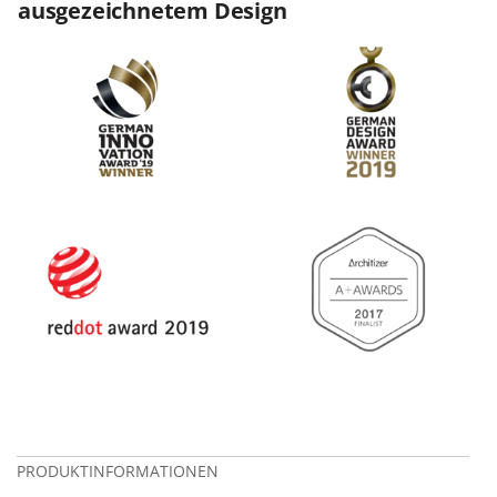
ausgezeichnetem Design
PRODUKTINFORMATIONEN