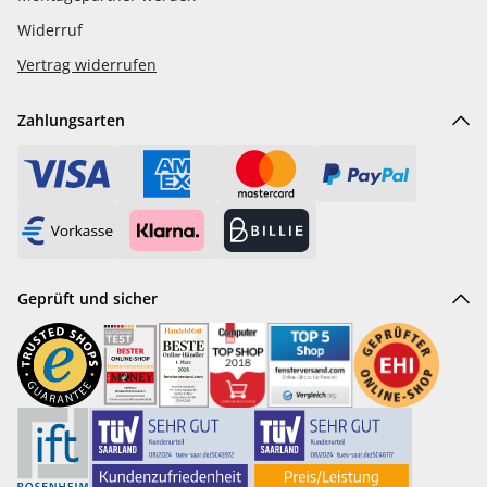
Widerruf
Vertrag widerrufen
Zahlungsarten
Geprüft und sicher