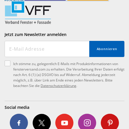
Jetzt zum Newsletter anmelden
Abonnieren
Ich stimme zu, gelegentlich E-Mails mit Produktinformationen von
fensterversand.com zu erhalten. Die Verarbeitung Ihrer Daten erfolgt
nach Art. 6 (1) (a) DSGVO bis auf Widerruf. Abmeldung jederzeit
möglich, z.B. über Link am Ende eines jeden Newsletters. Bitte
beachten Sie die
Datenschutzerklärung
.
Social media