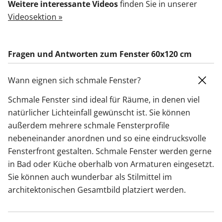
Weitere interessante Videos
finden Sie in unserer
Videosektion »
Fragen und Antworten zum Fenster 60x120 cm
Wann eignen sich schmale Fenster?
Schmale Fenster sind ideal für Räume, in denen viel
natürlicher Lichteinfall gewünscht ist. Sie können
außerdem mehrere schmale Fensterprofile
nebeneinander anordnen und so eine eindrucksvolle
Fensterfront gestalten. Schmale Fenster werden gerne
in Bad oder Küche oberhalb von Armaturen eingesetzt.
Sie können auch wunderbar als Stilmittel im
architektonischen Gesamtbild platziert werden.