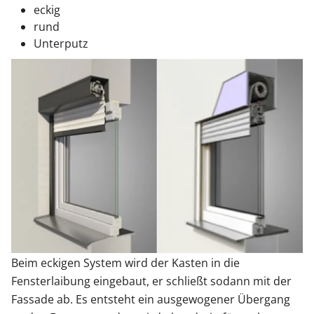
eckig
rund
Unterputz
Beim eckigen System wird der Kasten in die
Fensterlaibung eingebaut, er schließt sodann mit der
Fassade ab. Es entsteht ein ausgewogener Übergang