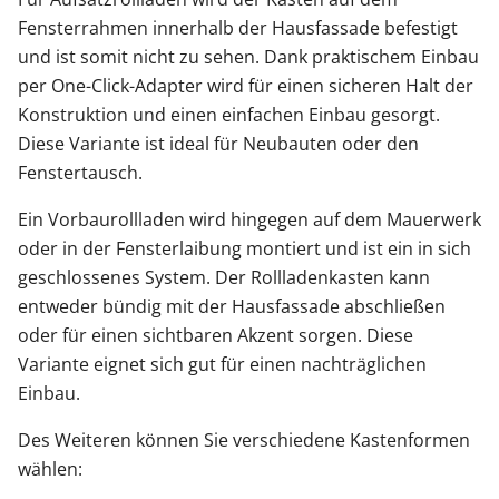
Fensterrahmen innerhalb der Hausfassade befestigt
und ist somit nicht zu sehen. Dank praktischem Einbau
per One-Click-Adapter wird für einen sicheren Halt der
Konstruktion und einen einfachen Einbau gesorgt.
Diese Variante ist ideal für Neubauten oder den
Fenstertausch.
Ein Vorbaurollladen wird hingegen auf dem Mauerwerk
oder in der Fensterlaibung montiert und ist ein in sich
geschlossenes System. Der Rollladenkasten kann
entweder bündig mit der Hausfassade abschließen
oder für einen sichtbaren Akzent sorgen. Diese
Variante eignet sich gut für einen nachträglichen
Einbau.
Des Weiteren können Sie verschiedene Kastenformen
wählen: