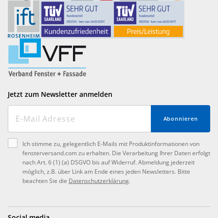
Jetzt zum Newsletter anmelden
Abonnieren
Ich stimme zu, gelegentlich E-Mails mit Produktinformationen von
fensterversand.com zu erhalten. Die Verarbeitung Ihrer Daten erfolgt
nach Art. 6 (1) (a) DSGVO bis auf Widerruf. Abmeldung jederzeit
möglich, z.B. über Link am Ende eines jeden Newsletters. Bitte
beachten Sie die
Datenschutzerklärung
.
Social media