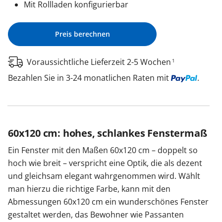
Mit Rollladen konfigurierbar
Preis berechnen
Voraussichtliche Lieferzeit 2-5 Wochen
1
Bezahlen Sie in 3-24 monatlichen Raten mit
.
60x120 cm: hohes, schlankes Fenstermaß
Ein Fenster mit den Maßen 60x120 cm – doppelt so
hoch wie breit – verspricht eine Optik, die als dezent
und gleichsam elegant wahrgenommen wird. Wählt
man hierzu die richtige Farbe, kann mit den
Abmessungen 60x120 cm ein wunderschönes Fenster
gestaltet werden, das Bewohner wie Passanten