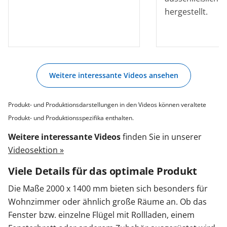
hergestellt.
Weitere interessante Videos ansehen
Produkt- und Produktionsdarstellungen in den Videos können veraltete
Produkt- und Produktionsspezifika enthalten.
Weitere interessante Videos
finden Sie in unserer
Videosektion »
Viele Details für das optimale Produkt
Die Maße 2000 x 1400 mm bieten sich besonders für
Wohnzimmer oder ähnlich große Räume an. Ob das
Fenster bzw. einzelne Flügel mit Rollladen, einem