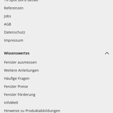
Referenzen
Jobs
AGB
Datenschutz
Impressum
Wissenswertes
Fenster ausmessen
Weitere Anleitungen
Häufige Fragen
Fenster Preise
Fenster Förderung
InfoWelt
Hinweise zu Produktabbildungen