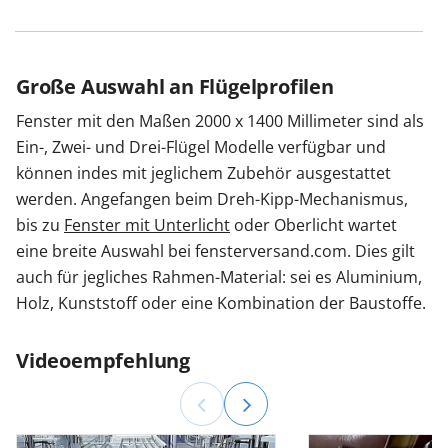
Große Auswahl an Flügelprofilen
Fenster mit den Maßen 2000 x 1400 Millimeter sind als
Ein-, Zwei- und Drei-Flügel Modelle verfügbar und
können indes mit jeglichem Zubehör ausgestattet
werden. Angefangen beim Dreh-Kipp-Mechanismus,
bis zu
Fenster mit Unterlicht
oder Oberlicht wartet
eine breite Auswahl bei fensterversand.com. Dies gilt
auch für jegliches Rahmen-Material: sei es Aluminium,
Holz, Kunststoff oder eine Kombination der Baustoffe.
Videoempfehlung