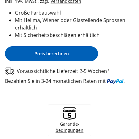
inkl. 19% MwSt., zzgl.
Versandkosten
Große Farbauswahl
Mit Helima, Wiener oder Glasteilende Sprossen
erhältlich
Mit Sicherheitsbeschlägen erhältlich
Preis berechnen
Voraussichtliche Lieferzeit 2-5 Wochen
1
Bezahlen Sie in 3-24 monatlichen Raten mit
.
Garantie­
bedingungen