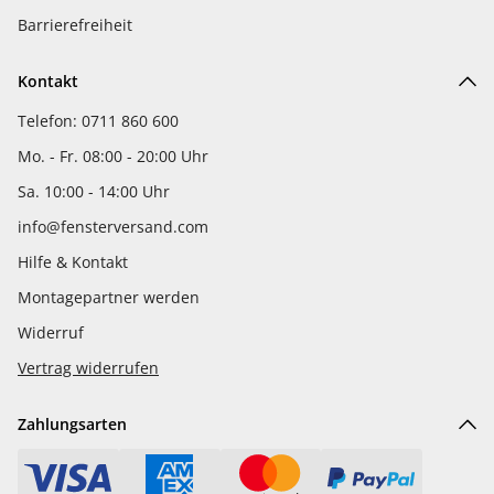
Barrierefreiheit
Kontakt
Telefon: 0711 860 600
Mo. - Fr. 08:00 - 20:00 Uhr
Sa. 10:00 - 14:00 Uhr
info@fensterversand.com
Hilfe & Kontakt
Montagepartner werden
Widerruf
Vertrag widerrufen
Zahlungsarten