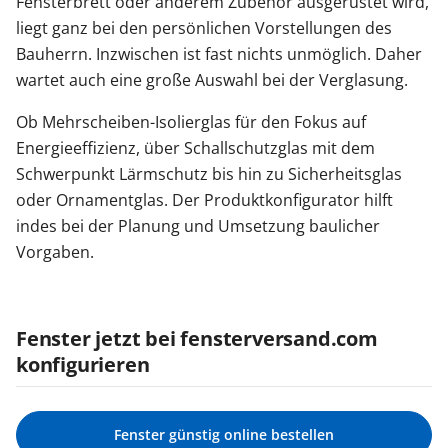
Fensterbrett oder anderem Zubehör ausgerüstet wird,
liegt ganz bei den persönlichen Vorstellungen des
Bauherrn. Inzwischen ist fast nichts unmöglich. Daher
wartet auch eine große Auswahl bei der Verglasung.
Ob Mehrscheiben-Isolierglas für den Fokus auf
Energieeffizienz, über Schallschutzglas mit dem
Schwerpunkt Lärmschutz bis hin zu Sicherheitsglas
oder Ornamentglas. Der Produktkonfigurator hilft
indes bei der Planung und Umsetzung baulicher
Vorgaben.
Fenster jetzt bei fensterversand.com
konfigurieren
Fenster günstig online bestellen