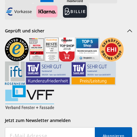
Geprüft und sicher
Jetzt zum Newsletter anmelden
Abonnieren