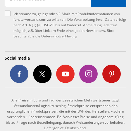
Ich stimme zu, gelegentlich E-Mails mit Produktinformationen von
fensterversand.com zu erhalten. Die Verarbeitung Ihrer Daten erfolgt
nach Art. 6 (1) (a) DSGVO bis auf Widerruf. Abmeldung jederzeit
möglich, z.B. über Link am Ende eines jeden Newsletters. Bitte
beachten Sie die
Datenschutzerklärung
.
Social media
Alle Preise in Euro und inkl. der gesetzlichen Mehrwertsteuer, zzgl.
Versandkosten/Logistikzuschlag. Streichpreise entsprechen den
ursprünglichen Produktpreisen, die mit der UVP des Herstellers – sofern
vorhanden – übereinstimmen. Bei Vorkasse: Preise und Angebote gültig
bis zu 7 Tage nach Bestelleingang, danach Preisänderungen vorbehalten.
Liefergebiet: Deutschland.