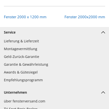
Fenster 2000 x 1200 mm
Fenster 2000x2000 mm
Service
Lieferung & Lieferzeit
Montagevermittlung
Geld-Zurück-Garantie
Garantie & Gewährleistung
Awards & Gütesiegel
Empfehlungsprogramm
Unternehmen
über fensterversand.com
TV-Spot Boris Becker