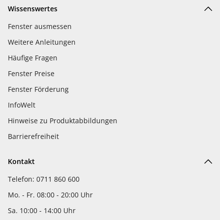
Wissenswertes
Fenster ausmessen
Weitere Anleitungen
Häufige Fragen
Fenster Preise
Fenster Förderung
InfoWelt
Hinweise zu Produktabbildungen
Barrierefreiheit
Kontakt
Telefon: 0711 860 600
Mo. - Fr. 08:00 - 20:00 Uhr
Sa. 10:00 - 14:00 Uhr