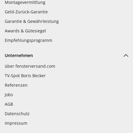
Montagevermittlung
Geld-Zurück-Garantie
Garantie & Gewährleistung
Awards & Gütesiegel
Empfehlungsprogramm
Unternehmen
über fensterversand.com
TV-Spot Boris Becker
Referenzen
Jobs
AGB
Datenschutz
Impressum