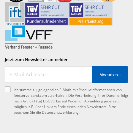
Jetzt zum Newsletter anmelden
Abonnieren
Ich stimme zu, gelegentlich E-Mails mit Produktinformationen von
fensterversand.com zu erhalten. Die Verarbeitung Ihrer Daten erfolgt
nach Art. 6 (1) (a) DSGVO bis auf Widerruf. Abmeldung jederzeit
möglich, z.B. über Link am Ende eines jeden Newsletters. Bitte
beachten Sie die
Datenschutzerklärung
.