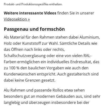
Produkt- und Produktionsspezifika enthalten.
Weitere interessante Videos
finden Sie in unserer
Videosektion »
Passgenau und formschön
Als Material für den Rahmen stehen dabei Aluminium,
Holz oder Kunststoff zur Wahl. Sämtliche Details wie
das Öffnen nach links oder rechts,
Schallschutzverglasung oder eine von vielen RAL-
Farben ermöglichen ein individuelles Endresultat, das
zu 100 % den baulichen Vorgaben wie auch den
Kundenwünschen entspricht. Auch gestalterisch sind
dabei keine Grenzen gesetzt.
Alu Rahmen und passende Rollos etwa sehen
besonders gut an modernen Gebäuden aus, sind sehr
langlebig und überzeugen insbesondere bei der