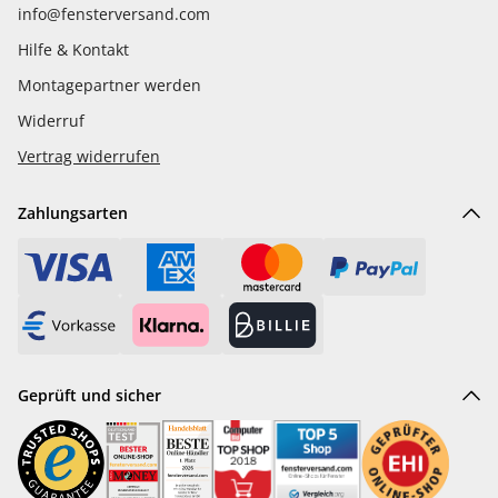
info@fensterversand.com
Hilfe & Kontakt
Montagepartner werden
Widerruf
Vertrag widerrufen
Zahlungsarten
Geprüft und sicher