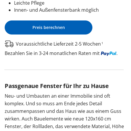
Leichte Pflege
Innen- und Außenfensterbank möglich
Preis berechnen
Voraussichtliche Lieferzeit 2-5 Wochen
1
Bezahlen Sie in 3-24 monatlichen Raten mit
.
Passgenaue Fenster für Ihr zu Hause
Neu- und Umbauten an einer Immobilie sind oft
komplex. Und so muss am Ende jedes Detail
zusammenpassen und das Haus wie aus einem Guss
wirken. Auch Bauelemente wie neue 120x160 cm
Fenster, der Rollladen, das verwendete Material, Höhe