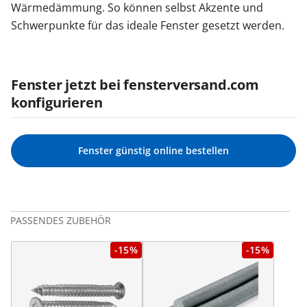
Wärmedämmung. So können selbst Akzente und
Schwerpunkte für das ideale Fenster gesetzt werden.
Fenster jetzt bei fensterversand.com
konfigurieren
Fenster günstig online bestellen
PASSENDES ZUBEHÖR
-15%
-15%