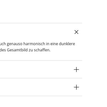
auch genauso harmonisch in eine dunklere
ndes Gesamtbild zu schaffen.