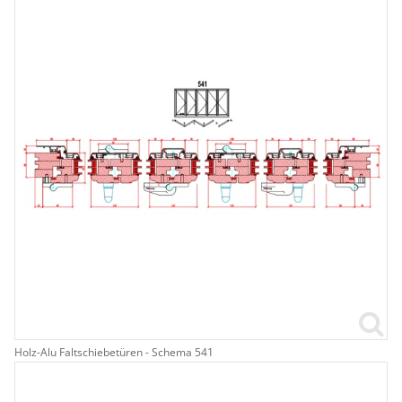
Holz-Alu Faltschiebetüren - Schema 541