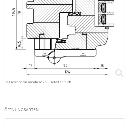
Faltschiebetür Idealu IV 78 - Detail seitlich
ÖFFNUNGSARTEN