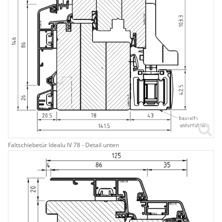
Faltschiebetür Idealu IV 78 - Detail unten