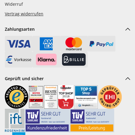
Widerruf
Vertrag widerrufen
Zahlungsarten
Geprüft und sicher