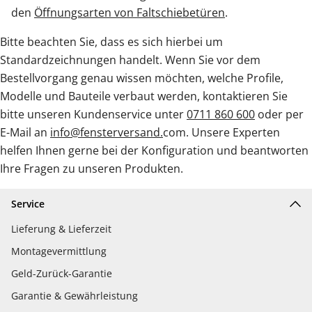
den
Öffnungsarten von Faltschiebetüren
.
Bitte beachten Sie, dass es sich hierbei um
Standardzeichnungen handelt. Wenn Sie vor dem
Bestellvorgang genau wissen möchten, welche Profile,
Modelle und Bauteile verbaut werden, kontaktieren Sie
bitte unseren Kundenservice unter
0711 860 600
oder per
E-Mail an
info@fensterversand.
com. Unsere Experten
helfen Ihnen gerne bei der Konfiguration und beantworten
Ihre Fragen zu unseren Produkten.
Service
Lieferung & Lieferzeit
Montagevermittlung
Geld-Zurück-Garantie
Garantie & Gewährleistung