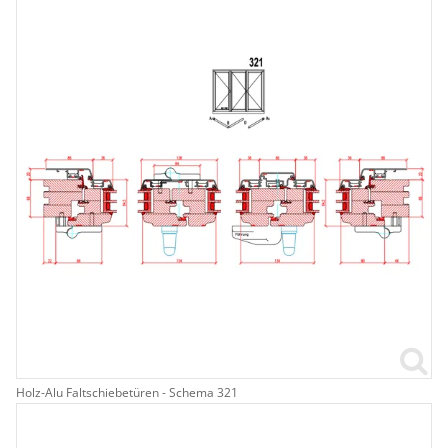
Holz-Alu Faltschiebetüren - Schema 321