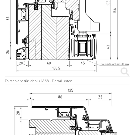
Faltschiebetür Idealu IV 68 - Detail unten