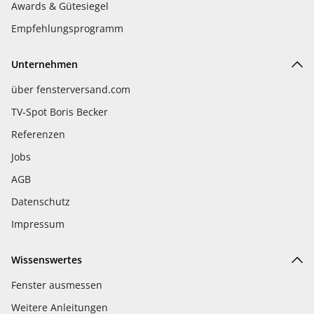
Awards & Gütesiegel
Empfehlungsprogramm
Unternehmen
über fensterversand.com
TV-Spot Boris Becker
Referenzen
Jobs
AGB
Datenschutz
Impressum
Wissenswertes
Fenster ausmessen
Weitere Anleitungen