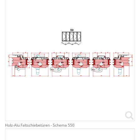
Holz-Alu Faltschiebetüren - Schema 550