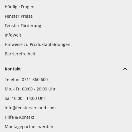
Häufige Fragen
Fenster Preise
Fenster Förderung
InfoWelt
Hinweise zu Produktabbildungen
Barrierefreiheit
Kontakt
Telefon: 0711 860 600
Mo. - Fr. 08:00 - 20:00 Uhr
Sa. 10:00 - 14:00 Uhr
info@fensterversand.com
Hilfe & Kontakt
Montagepartner werden