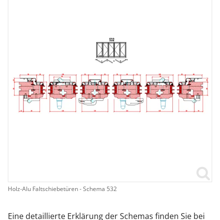
Holz-Alu Faltschiebetüren - Schema 532
Eine detaillierte Erklärung der Schemas finden Sie bei