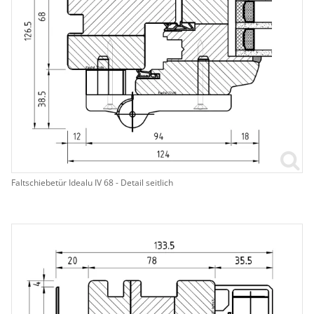
Faltschiebetür Idealu IV 68 - Detail seitlich