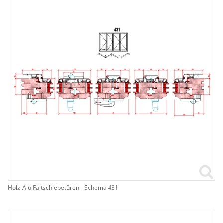
Holz-Alu Faltschiebetüren - Schema 431