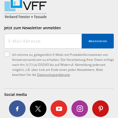
Jetzt zum Newsletter anmelden
Abonnieren
Ich stimme zu, gelegentlich E-Mails mit Produktinformationen von
fensterversand.com zu erhalten. Die Verarbeitung Ihrer Daten erfolgt
nach Art. 6 (1) (a) DSGVO bis auf Widerruf. Abmeldung jederzeit
möglich, z.B. über Link am Ende eines jeden Newsletters. Bitte
beachten Sie die
Datenschutzerklärung
.
Social media