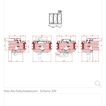
Holz-Alu Faltschiebetüren - Schema 330