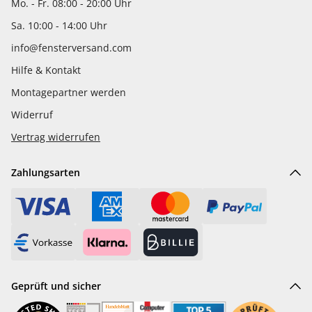
Mo. - Fr. 08:00 - 20:00 Uhr
Sa. 10:00 - 14:00 Uhr
info@fensterversand.com
Hilfe & Kontakt
Montagepartner werden
Widerruf
Vertrag widerrufen
Zahlungsarten
Geprüft und sicher