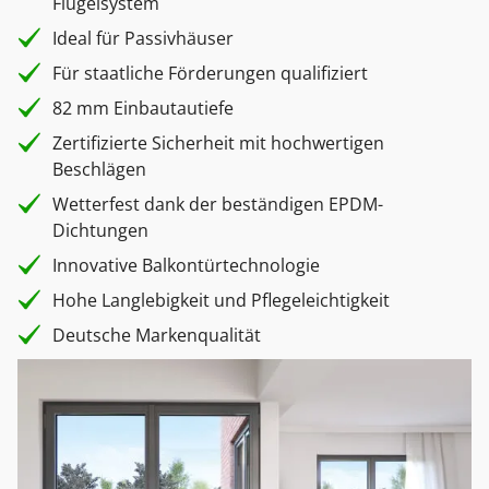
Flügelsystem
Ideal für Passivhäuser
Für staatliche Förderungen qualifiziert
82 mm Einbautautiefe
Zertifizierte Sicherheit mit hochwertigen
Beschlägen
Wetterfest dank der beständigen EPDM-
Dichtungen
Innovative Balkontürtechnologie
Hohe Langlebigkeit und Pflegeleichtigkeit
Deutsche Markenqualität