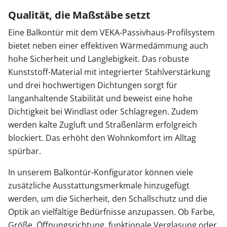
Qualität, die Maßstäbe setzt
Eine Balkontür mit dem VEKA-Passivhaus-Profilsystem
bietet neben einer effektiven Wärmedämmung auch
hohe Sicherheit und Langlebigkeit. Das robuste
Kunststoff-Material mit integrierter Stahlverstärkung
und drei hochwertigen Dichtungen sorgt für
langanhaltende Stabilität und beweist eine hohe
Dichtigkeit bei Windlast oder Schlagregen. Zudem
werden kalte Zugluft und Straßenlärm erfolgreich
blockiert. Das erhöht den Wohnkomfort im Alltag
spürbar.
In unserem Balkontür-Konfigurator können viele
zusätzliche Ausstattungsmerkmale hinzugefügt
werden, um die Sicherheit, den Schallschutz und die
Optik an vielfältige Bedürfnisse anzupassen. Ob Farbe,
Größe, Öffnungsrichtung, funktionale Verglasung oder