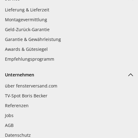
Lieferung & Lieferzeit
Montagevermittlung
Geld-Zurück-Garantie
Garantie & Gewährleistung
Awards & Gütesiegel
Empfehlungsprogramm
Unternehmen
über fensterversand.com
TV-Spot Boris Becker
Referenzen
Jobs
AGB
Datenschutz