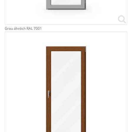
Grau ähnlich RAL 7001