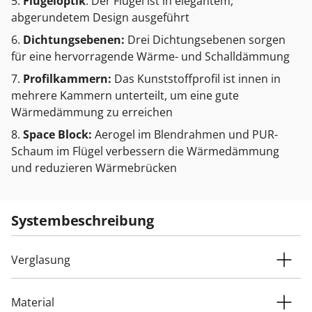
Flügeloptik
: Der Flügel ist in elegantem,
abgerundetem Design ausgeführt
Dichtungsebenen:
Drei Dichtungsebenen sorgen
für eine hervorragende Wärme- und Schalldämmung
Profilkammern:
Das Kunststoffprofil ist innen in
mehrere Kammern unterteilt, um eine gute
Wärmedämmung zu erreichen
Space Block:
Aerogel im Blendrahmen und PUR-
Schaum im Flügel verbessern die Wärmedämmung
und reduzieren Wärmebrücken
Systembeschreibung
Verglasung
Material