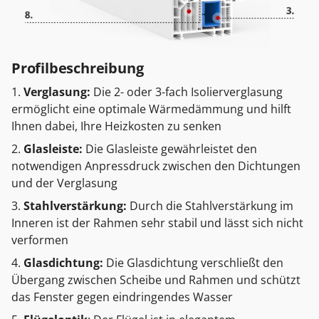
Profilbeschreibung
Verglasung:
Die 2- oder 3-fach Isolierverglasung
ermöglicht eine optimale Wärmedämmung und hilft
Ihnen dabei, Ihre Heizkosten zu senken
Glasleiste:
Die Glasleiste gewährleistet den
notwendigen Anpressdruck zwischen den Dichtungen
und der Verglasung
Stahlverstärkung:
Durch die Stahlverstärkung im
Inneren ist der Rahmen sehr stabil und lässt sich nicht
verformen
Glasdichtung:
Die Glasdichtung verschließt den
Übergang zwischen Scheibe und Rahmen und schützt
das Fenster gegen eindringendes Wasser