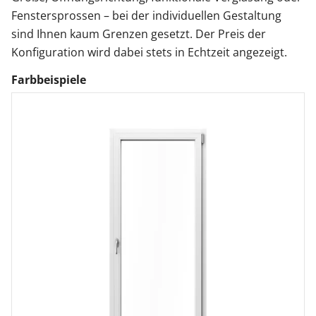
Fenstersprossen – bei der individuellen Gestaltung
sind Ihnen kaum Grenzen gesetzt. Der Preis der
Konfiguration wird dabei stets in Echtzeit angezeigt.
Farbbeispiele