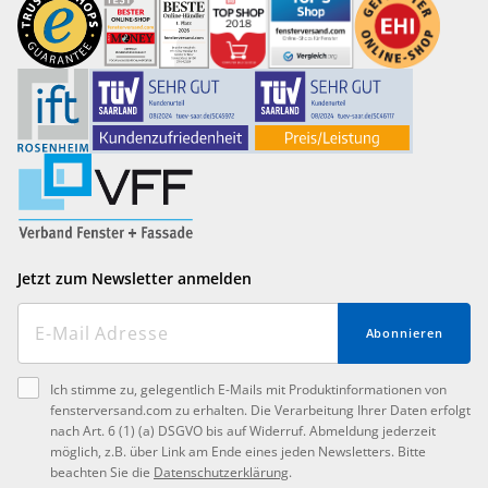
Jetzt zum Newsletter anmelden
Abonnieren
Ich stimme zu, gelegentlich E-Mails mit Produktinformationen von
fensterversand.com zu erhalten. Die Verarbeitung Ihrer Daten erfolgt
nach Art. 6 (1) (a) DSGVO bis auf Widerruf. Abmeldung jederzeit
möglich, z.B. über Link am Ende eines jeden Newsletters. Bitte
beachten Sie die
Datenschutzerklärung
.