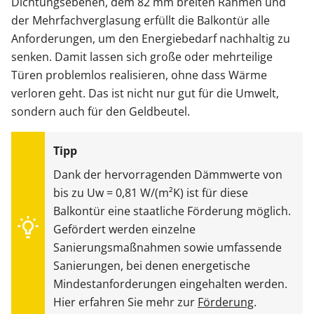
Dichtungsebenen, dem 82 mm breiten Rahmen und
der Mehrfachverglasung erfüllt die Balkontür alle
Anforderungen, um den Energiebedarf nachhaltig zu
senken. Damit lassen sich große oder mehrteilige
Türen problemlos realisieren, ohne dass Wärme
verloren geht. Das ist nicht nur gut für die Umwelt,
sondern auch für den Geldbeutel.
Dank der hervorragenden Dämmwerte von
bis zu Uw = 0,81 W/(m²K) ist für diese
Balkontür eine staatliche Förderung möglich.
Gefördert werden einzelne
Sanierungsmaßnahmen sowie umfassende
Sanierungen, bei denen energetische
Mindestanforderungen eingehalten werden.
Hier erfahren Sie mehr zur
Förderung
.