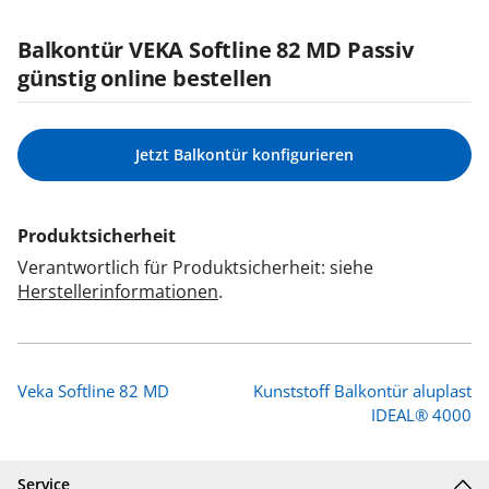
Balkontür VEKA Softline 82 MD Passiv
günstig online bestellen
Jetzt Balkontür konfigurieren
Produktsicherheit
Verantwortlich für Produktsicherheit: siehe
Herstellerinformationen
.
Veka Softline 82 MD
Kunststoff Balkontür aluplast
IDEAL® 4000
Service