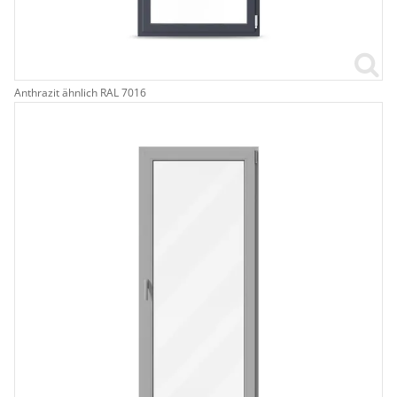
Anthrazit ähnlich RAL 7016