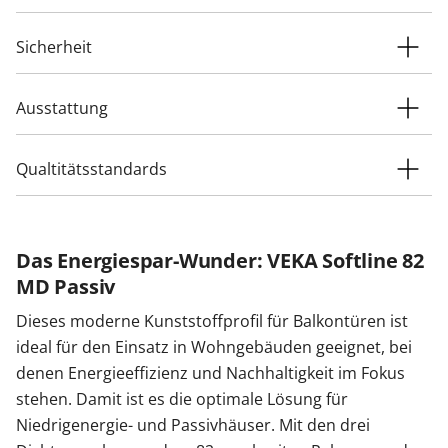
Sicherheit
Ausstattung
Qualtitätsstandards
Das Energiespar-Wunder: VEKA Softline 82
MD Passiv
Dieses moderne Kunststoffprofil für Balkontüren ist
ideal für den Einsatz in Wohngebäuden geeignet, bei
denen Energieeffizienz und Nachhaltigkeit im Fokus
stehen. Damit ist es die optimale Lösung für
Niedrigenergie- und Passivhäuser. Mit den drei