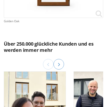
Golden Oak
Über 250.000 glückliche Kunden und es
werden immer mehr