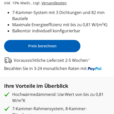
inkl. 19% MwSt., zzgl.
Versandkosten
7-Kammer-System mit 3 Dichtungen und 82 mm
Bautiefe
Maximale Energieeffizienz mit bis zu 0,81 W/(m²K)
Balkontür individuell konfigurierbar
Preis berechnen
Voraussichtliche Lieferzeit 2-5 Wochen
1
Bezahlen Sie in 3-24 monatlichen Raten mit
.
Ihre Vorteile im Überblick
Hochwärmedämmend: Uw-Wert von bis zu 0,81
W/m²K
7-Kammer-Rahmensystem, 8-Kammer-