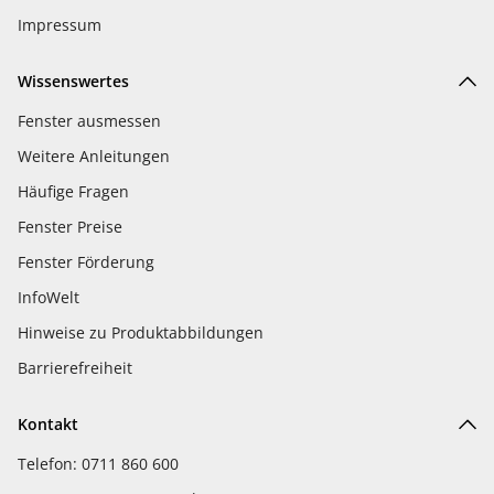
Impressum
Wissenswertes
Fenster ausmessen
Weitere Anleitungen
Häufige Fragen
Fenster Preise
Fenster Förderung
InfoWelt
Hinweise zu Produktabbildungen
Barrierefreiheit
Kontakt
Telefon: 0711 860 600