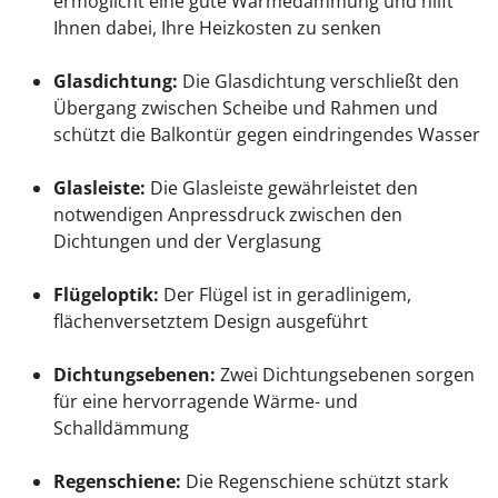
ermöglicht eine gute Wärmedämmung und hilft
Ihnen dabei, Ihre Heizkosten zu senken
Glasdichtung:
Die Glasdichtung verschließt den
Übergang zwischen Scheibe und Rahmen und
schützt die Balkontür gegen eindringendes Wasser
Glasleiste:
Die Glasleiste gewährleistet den
notwendigen Anpressdruck zwischen den
Dichtungen und der Verglasung
Flügeloptik:
Der Flügel ist in geradlinigem,
flächenversetztem Design ausgeführt
Dichtungsebenen:
Zwei Dichtungsebenen sorgen
für eine hervorragende Wärme- und
Schalldämmung
Regenschiene:
Die Regenschiene schützt stark