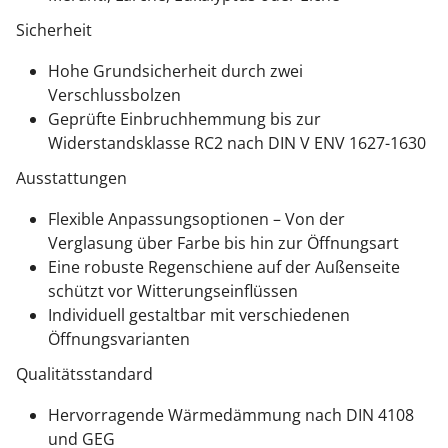
Sicherheit
Hohe Grundsicherheit durch zwei
Verschlussbolzen
Geprüfte Einbruchhemmung bis zur
Widerstandsklasse RC2 nach DIN V ENV 1627-1630
Ausstattungen
Flexible Anpassungsoptionen – Von der
Verglasung über Farbe bis hin zur Öffnungsart
Eine robuste Regenschiene auf der Außenseite
schützt vor Witterungseinflüssen
Individuell gestaltbar mit verschiedenen
Öffnungsvarianten
Qualitätsstandard
Hervorragende Wärmedämmung nach DIN 4108
und GEG