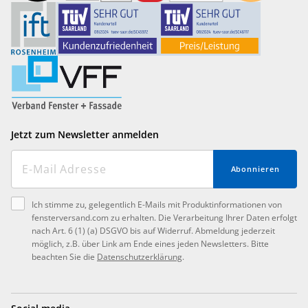
Jetzt zum Newsletter anmelden
Abonnieren
Ich stimme zu, gelegentlich E-Mails mit Produktinformationen von
fensterversand.com zu erhalten. Die Verarbeitung Ihrer Daten erfolgt
nach Art. 6 (1) (a) DSGVO bis auf Widerruf. Abmeldung jederzeit
möglich, z.B. über Link am Ende eines jeden Newsletters. Bitte
beachten Sie die
Datenschutzerklärung
.