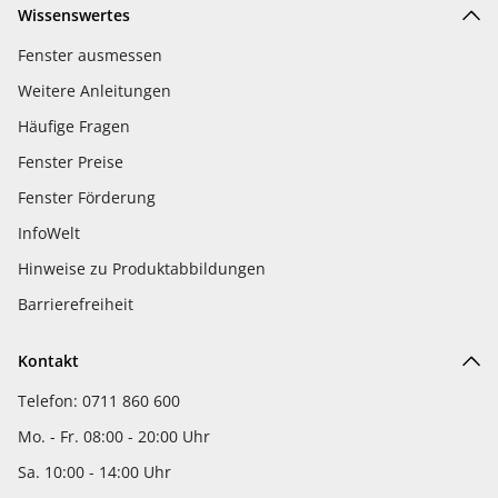
Wissenswertes
Fenster ausmessen
Weitere Anleitungen
Häufige Fragen
Fenster Preise
Fenster Förderung
InfoWelt
Hinweise zu Produktabbildungen
Barrierefreiheit
Kontakt
Telefon: 0711 860 600
Mo. - Fr. 08:00 - 20:00 Uhr
Sa. 10:00 - 14:00 Uhr