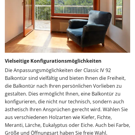
Vielseitige Konfigurationsmöglichkeiten
Die Anpassungsmöglichkeiten der Classic IV 92
Balkontür sind vielfältig und bieten Ihnen die Freiheit,
die Balkontür nach Ihren persönlichen Vorlieben zu
gestalten. Dies ermöglicht Ihnen, eine Balkontür zu
konfigurieren, die nicht nur technisch, sondern auch
ästhetisch Ihren Ansprüchen gerecht wird. Wählen Sie
aus verschiedenen Holzarten wie Kiefer, Fichte,
Meranti, Lärche, Eukalyptus oder Eiche. Auch bei Farbe,
Größe und Öffnungsart haben Sie freie Wahl.