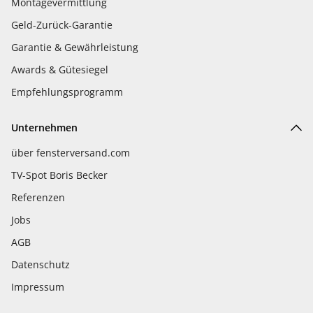
Montagevermittlung
Geld-Zurück-Garantie
Garantie & Gewährleistung
Awards & Gütesiegel
Empfehlungsprogramm
Unternehmen
über fensterversand.com
TV-Spot Boris Becker
Referenzen
Jobs
AGB
Datenschutz
Impressum