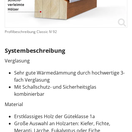
Profilbeschreibung Classic IV 92
Systembeschreibung
Verglasung
Sehr gute Wärmedämmung durch hochwertige 3-
fach Verglasung
Mit Schallschutz- und Sicherheitsglas
kombinierbar
Material
Erstklassiges Holz der Güteklasse 1a
Große Auswahl an Holzarten: Kiefer, Fichte,
Meranti, Lärche, Eukalyptus oder Eiche