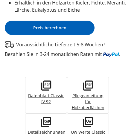
Erhältlich in den Holzarten Kiefer, Fichte, Meranti,
Lärche, Eukalyptus und Eiche
Preis berechnen
Voraussichtliche Lieferzeit 5-8 Wochen
1
Bezahlen Sie in 3-24 monatlichen Raten mit
.
Datenblatt Classic
Pflegeanleitung
IV 92
für
Holzoberflächen
Detailzeichnungen
Uw Werte Classic