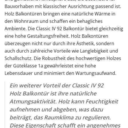
Bauvorhaben mit klassischer Ausrichtung passend ist.
Holz Balkontüren bringen eine natürliche Wärme in
den Wohnraum und schaffen ein behagliches
Ambiente. Die Classic IV 92 Balkontür bietet gleichzeitig
eine hohe Gestaltungsfreiheit. Holz Balkontüren
überzeugen nicht nur durch ihre Ästhetik, sondern
auch durch zahlreiche Vorteile wie Langlebigkeit und
Schallschutz. Die Robustheit des hochwertigen Holzes
der Güteklasse 1a gewährleistet eine hohe
Lebensdauer und minimiert den Wartungsaufwand.
Ein weiterer Vorteil der Classic IV 92
Holz Balkontür ist ihre natürliche
Atmungsaktivität. Holz kann Feuchtigkeit
aufnehmen und abgeben, was dazu
beiträgt, das Raumklima zu regulieren.
Diese Eigenschaft schafft ein angenehmes