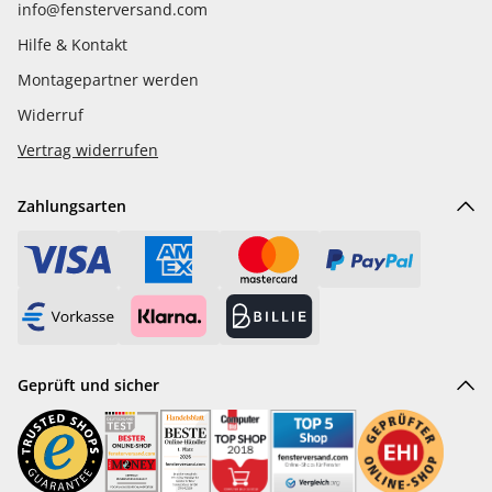
info@fensterversand.com
Hilfe & Kontakt
Montagepartner werden
Widerruf
Vertrag widerrufen
Zahlungsarten
Geprüft und sicher