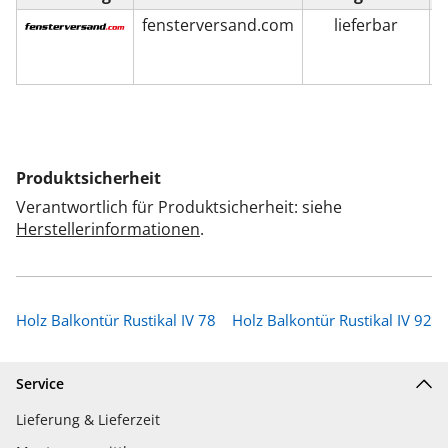
fensterversand.com
lieferbar
Produktsicherheit
Verantwortlich für Produktsicherheit: siehe
Herstellerinformationen
.
Holz Balkontür Rustikal IV 78
Holz Balkontür Rustikal IV 92
Service
Lieferung & Lieferzeit