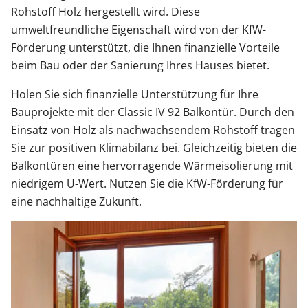
Rohstoff Holz hergestellt wird. Diese
umweltfreundliche Eigenschaft wird von der KfW-
Förderung unterstützt, die Ihnen finanzielle Vorteile
beim Bau oder der Sanierung Ihres Hauses bietet.
Holen Sie sich finanzielle Unterstützung für Ihre
Bauprojekte mit der Classic IV 92 Balkontür. Durch den
Einsatz von Holz als nachwachsendem Rohstoff tragen
Sie zur positiven Klimabilanz bei. Gleichzeitig bieten die
Balkontüren eine hervorragende Wärmeisolierung mit
niedrigem U-Wert. Nutzen Sie die KfW-Förderung für
eine nachhaltige Zukunft.