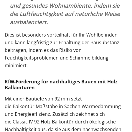
und gesundes Wohnambiente, indem sie
die Luftfeuchtigkeit auf natürliche Weise
ausbalanciert.
Dies ist besonders vorteilhaft für Ihr Wohlbefinden
und kann langfristig zur Erhaltung der Bausubstanz
beitragen, indem es das Risiko von
Feuchtigkeitsproblemen und Schimmelbildung
minimiert.
KfW-Förderung für nachhaltiges Bauen mit Holz
Balkontüren
Mit einer Bautiefe von 92 mm setzt
die Balkontür Maßstäbe in Sachen Wärmedämmung
und Energieeffizienz. Zusätzlich zeichnet sich
die Classic IV 92 Holz Balkontür durch ökologische
Nachhaltigkeit aus, da sie aus dem nachwachsenden