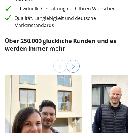
Individuelle Gestaltung nach Ihren Wünschen
Qualität, Langlebigkeit und deutsche
Markenstandards
Über 250.000 glückliche Kunden und es
werden immer mehr