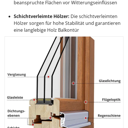
beanspruchte Flächen vor Witterungseinflüssen
Schichtverleimte Hölzer:
Die schichtverleimten
Hölzer sorgen für hohe Stabilität und garantieren
eine langlebige Holz Balkontür