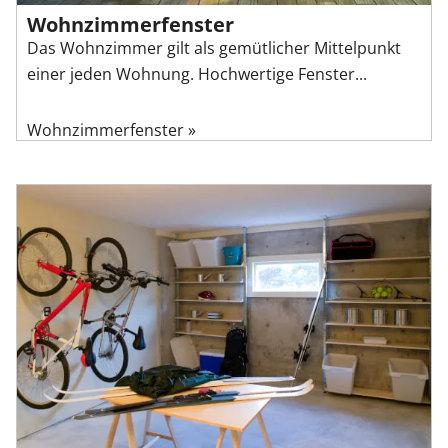
Wohnzimmerfenster
Das Wohnzimmer gilt als gemütlicher Mittelpunkt
einer jeden Wohnung. Hochwertige Fenster...
Wohnzimmerfenster »