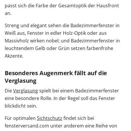
passt sich die Farbe der Gesamtoptik der Hausfront
an.
Streng und elegant sehen die Badezimmerfenster in
Weiß aus, Fenster in edler Holz-Optik oder aus
Massivholz wirken nobel; und Badezimmerfenster in
leuchtendem Gelb oder Grün setzen farbenfrohe
Akzente.
Besonderes Augenmerk fällt auf die
Verglasung
Die
Verglasung
spielt bei einem Badezimmerfenster
eine besondere Rolle. In der Regel soll das Fenster
blickdicht sein.
Für optimalen
Sichtschutz
findet sich bei
fensterversand.com unter anderem eine Reihe von