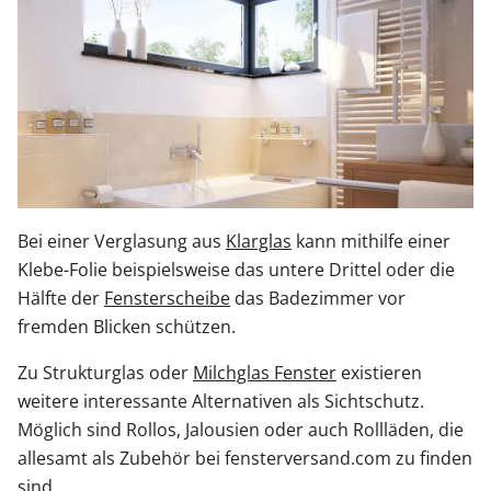
Bei einer Verglasung aus
Klarglas
kann mithilfe einer
Klebe-Folie beispielsweise das untere Drittel oder die
Hälfte der
Fensterscheibe
das Badezimmer vor
fremden Blicken schützen.
Zu Strukturglas oder
Milchglas Fenster
existieren
weitere interessante Alternativen als Sichtschutz.
Möglich sind Rollos, Jalousien oder auch Rollläden, die
allesamt als Zubehör bei fensterversand.com zu finden
sind.