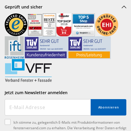
Geprüft und sicher
Jetzt zum Newsletter anmelden
Abonnieren
Ich stimme zu, gelegentlich E-Mails mit Produktinformationen von
fensterversand.com zu erhalten. Die Verarbeitung Ihrer Daten erfolgt