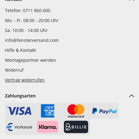
Telefon: 0711 860 600
Mo. - Fr. 08:00 - 20:00 Uhr
Sa. 10:00 - 14:00 Uhr
info@fensterversand.com
Hilfe & Kontakt
Montagepartner werden
Widerruf
Vertrag widerrufen
Zahlungsarten