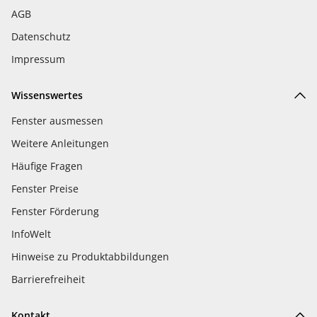
AGB
Datenschutz
Impressum
Wissenswertes
Fenster ausmessen
Weitere Anleitungen
Häufige Fragen
Fenster Preise
Fenster Förderung
InfoWelt
Hinweise zu Produktabbildungen
Barrierefreiheit
Kontakt