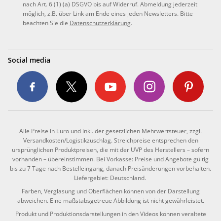
nach Art. 6 (1) (a) DSGVO bis auf Widerruf. Abmeldung jederzeit
möglich, z.B. über Link am Ende eines jeden Newsletters. Bitte
beachten Sie die
Datenschutzerklärung
.
Social media
Alle Preise in Euro und inkl. der gesetzlichen Mehrwertsteuer, zzgl.
Versandkosten/Logistikzuschlag. Streichpreise entsprechen den
ursprünglichen Produktpreisen, die mit der UVP des Herstellers – sofern
vorhanden – übereinstimmen. Bei Vorkasse: Preise und Angebote gültig
bis zu 7 Tage nach Bestelleingang, danach Preisänderungen vorbehalten.
Liefergebiet: Deutschland.
Farben, Verglasung und Oberflächen können von der Darstellung
abweichen. Eine maßstabsgetreue Abbildung ist nicht gewährleistet.
Produkt und Produktionsdarstellungen in den Videos können veraltete