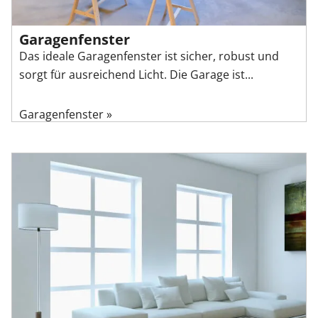
Garagenfenster
Das ideale Garagenfenster ist sicher, robust und
sorgt für ausreichend Licht. Die Garage ist...
Garagenfenster »