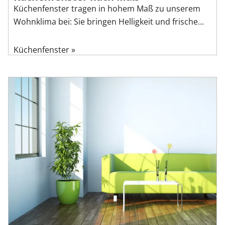
Küchenfenster tragen in hohem Maß zu unserem
Wohnklima bei: Sie bringen Helligkeit und frische...
Küchenfenster »