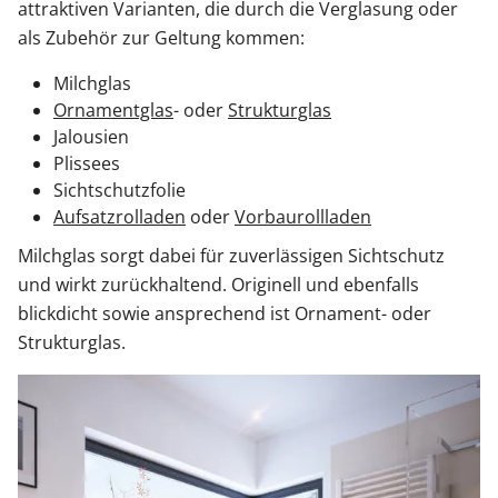
attraktiven Varianten, die durch die Verglasung oder
als Zubehör zur Geltung kommen:
Milchglas
Ornamentglas
- oder
Strukturglas
Jalousien
Plissees
Sichtschutzfolie
Aufsatzrolladen
oder
Vorbaurollladen
Milchglas sorgt dabei für zuverlässigen Sichtschutz
und wirkt zurückhaltend. Originell und ebenfalls
blickdicht sowie ansprechend ist Ornament- oder
Strukturglas.