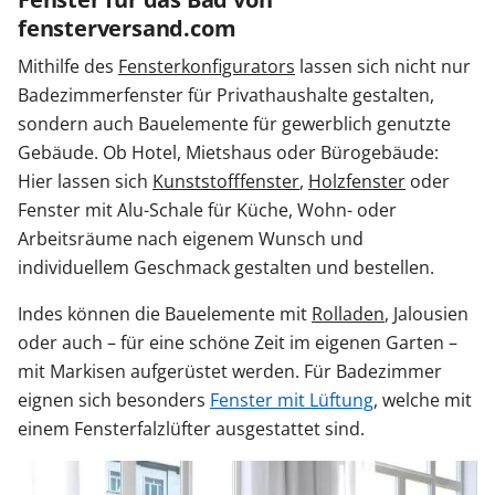
fensterversand.com
Mithilfe des
Fensterkonfigurators
lassen sich nicht nur
Badezimmerfenster für Privathaushalte gestalten,
sondern auch Bauelemente für gewerblich genutzte
Gebäude. Ob Hotel, Mietshaus oder Bürogebäude:
Hier lassen sich
Kunststofffenster
,
Holzfenster
oder
Fenster mit Alu-Schale für Küche, Wohn- oder
Arbeitsräume nach eigenem Wunsch und
individuellem Geschmack gestalten und bestellen.
Indes können die Bauelemente mit
Rolladen
, Jalousien
oder auch – für eine schöne Zeit im eigenen Garten –
mit Markisen aufgerüstet werden. Für Badezimmer
eignen sich besonders
Fenster mit Lüftung
, welche mit
einem Fensterfalzlüfter ausgestattet sind.