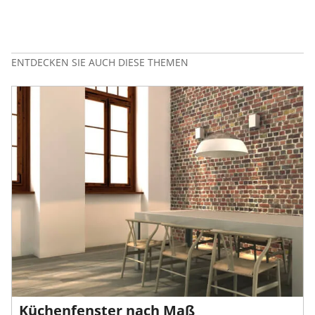
ENTDECKEN SIE AUCH DIESE THEMEN
Küchenfenster nach Maß