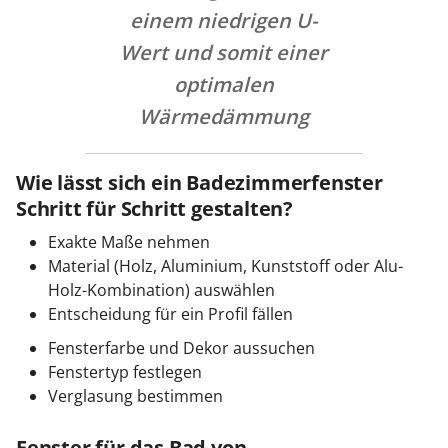
einem niedrigen U-
Wert und somit einer
optimalen
Wärmedämmung
Wie lässt sich ein Badezimmerfenster
Schritt für Schritt gestalten?
Exakte Maße nehmen
Material (Holz, Aluminium, Kunststoff oder Alu-
Holz-Kombination) auswählen
Entscheidung für ein Profil fällen
Fensterfarbe und Dekor aussuchen
Fenstertyp festlegen
Verglasung bestimmen
Fenster für das Bad von