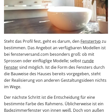
Steht das Profil fest, geht es darum, den
Fenstertyp
zu
bestimmen. Das Angebot an verfügbaren Modellen ist
bei fensterversand.com besonders groß: ob mit
Sprossen oder einflüglige Modelle; selbst
runde
Fenster
sind möglich. Ist die Form des Fensters durch
die Bauweise des Hauses bereits vorgegeben, steht
der Realisierung von anderen Gestaltungsideen nichts
im Wege.
Der nächste Schritt ist die Entscheidung für eine
bestimmte Farbe des Rahmens. Üblicherweise ist ein
Badezimmerfenster von innen weiß. Doch von außen