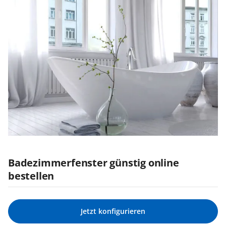
Badezimmerfenster günstig online
bestellen
Jetzt konfigurieren