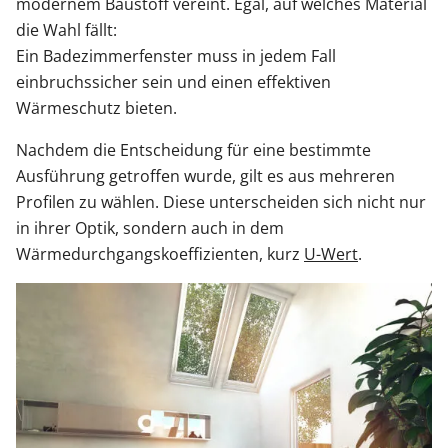
modernem Baustoff vereint. Egal, auf welches Material
die Wahl fällt:
Ein Badezimmerfenster muss in jedem Fall
einbruchssicher sein und einen effektiven
Wärmeschutz bieten.
Nachdem die Entscheidung für eine bestimmte
Ausführung getroffen wurde, gilt es aus mehreren
Profilen zu wählen. Diese unterscheiden sich nicht nur
in ihrer Optik, sondern auch in dem
Wärmedurchgangskoeffizienten, kurz
U-Wert
.