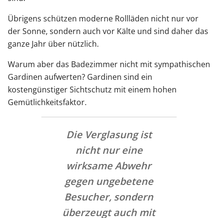
Übrigens schützen moderne Rollläden nicht nur vor
der Sonne, sondern auch vor Kälte und sind daher das
ganze Jahr über nützlich.
Warum aber das Badezimmer nicht mit sympathischen
Gardinen aufwerten? Gardinen sind ein
kostengünstiger Sichtschutz mit einem hohen
Gemütlichkeitsfaktor.
Die Verglasung ist
nicht nur eine
wirksame Abwehr
gegen ungebetene
Besucher, sondern
überzeugt auch mit