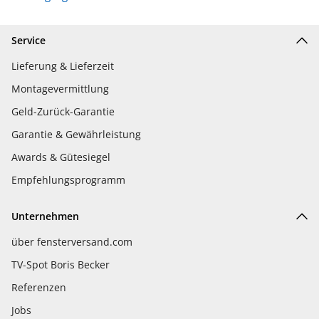
Service
Lieferung & Lieferzeit
Montagevermittlung
Geld-Zurück-Garantie
Garantie & Gewährleistung
Awards & Gütesiegel
Empfehlungsprogramm
Unternehmen
über fensterversand.com
TV-Spot Boris Becker
Referenzen
Jobs