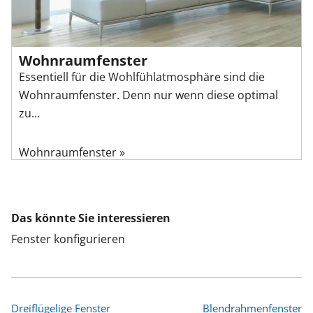
Wohnraumfenster
Essentiell für die Wohlfühlatmosphäre sind die
Wohnraumfenster. Denn nur wenn diese optimal
zu...
Wohnraumfenster »
Das könnte Sie interessieren
Fenster konfigurieren
Dreiflügelige Fenster
Blendrahmenfenster