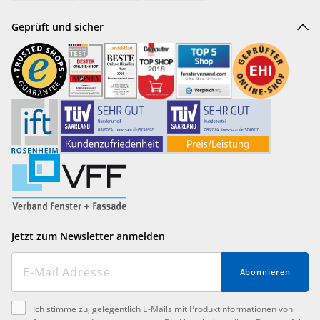
Geprüft und sicher
Jetzt zum Newsletter anmelden
Abonnieren
Ich stimme zu, gelegentlich E-Mails mit Produktinformationen von