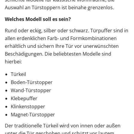
Auswahl an Türstoppern ist beinahe grenzenlos.
Welches Modell soll es sein?
Rund oder eckig, silber oder schwarz. Türpuffer sind in
allen erdenklichen Farb- und Formkombinationen
erhältlich und sichern Ihre Tür vor unerwünschten
Beschädigungen. Die beliebtesten Modelle sind
hierbei:
Türkeil
Boden-Türstopper
Wand-Türstopper
Klebepuffer
Klinkenstopper
Magnet-Türstopper
Der traditionelle Türkeil wird von innen oder außen
unter die Tür geschoben und schützt vor lautem