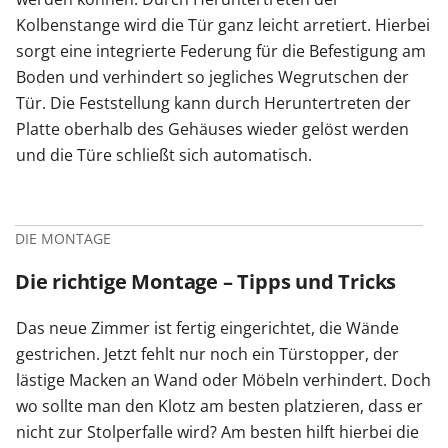
Kolbenstange wird die Tür ganz leicht arretiert. Hierbei
sorgt eine integrierte Federung für die Befestigung am
Boden und verhindert so jegliches Wegrutschen der
Tür. Die Feststellung kann durch Heruntertreten der
Platte oberhalb des Gehäuses wieder gelöst werden
und die Türe schließt sich automatisch.
DIE MONTAGE
Die richtige Montage – Tipps und Tricks
Das neue Zimmer ist fertig eingerichtet, die Wände
gestrichen. Jetzt fehlt nur noch ein Türstopper, der
lästige Macken an Wand oder Möbeln verhindert. Doch
wo sollte man den Klotz am besten platzieren, dass er
nicht zur Stolperfalle wird? Am besten hilft hierbei die