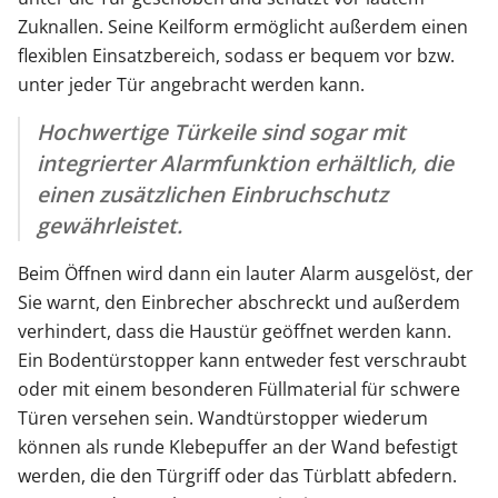
Zuknallen. Seine Keilform ermöglicht außerdem einen
flexiblen Einsatzbereich, sodass er bequem vor bzw.
unter jeder Tür angebracht werden kann.
Hochwertige Türkeile sind sogar mit
integrierter Alarmfunktion erhältlich, die
einen zusätzlichen Einbruchschutz
gewährleistet.
Beim Öffnen wird dann ein lauter Alarm ausgelöst, der
Sie warnt, den Einbrecher abschreckt und außerdem
verhindert, dass die Haustür geöffnet werden kann.
Ein Bodentürstopper kann entweder fest verschraubt
oder mit einem besonderen Füllmaterial für schwere
Türen versehen sein. Wandtürstopper wiederum
können als runde Klebepuffer an der Wand befestigt
werden, die den Türgriff oder das Türblatt abfedern.