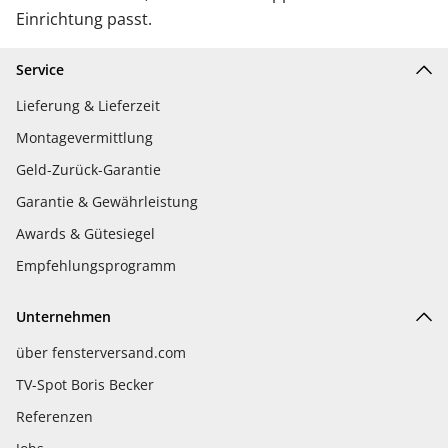
Einrichtung passt.
Service
Lieferung & Lieferzeit
Montagevermittlung
Geld-Zurück-Garantie
Garantie & Gewährleistung
Awards & Gütesiegel
Empfehlungsprogramm
Unternehmen
über fensterversand.com
TV-Spot Boris Becker
Referenzen