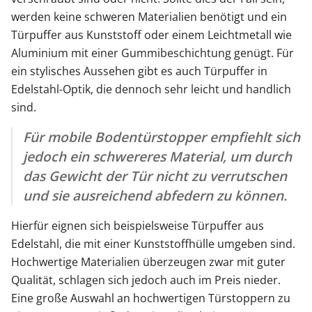
werden keine schweren Materialien benötigt und ein
Türpuffer aus Kunststoff oder einem Leichtmetall wie
Aluminium mit einer Gummibeschichtung genügt. Für
ein stylisches Aussehen gibt es auch Türpuffer in
Edelstahl-Optik, die dennoch sehr leicht und handlich
sind.
Für mobile Bodentürstopper empfiehlt sich
jedoch ein schwereres Material, um durch
das Gewicht der Tür nicht zu verrutschen
und sie ausreichend abfedern zu können.
Hierfür eignen sich beispielsweise Türpuffer aus
Edelstahl, die mit einer Kunststoffhülle umgeben sind.
Hochwertige Materialien überzeugen zwar mit guter
Qualität, schlagen sich jedoch auch im Preis nieder.
Eine große Auswahl an hochwertigen Türstoppern zu