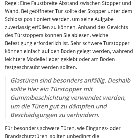
Regel: Eine Faustbreite Abstand zwischen Stopper und
Wand. Bei geöffneter Tür sollte der Stopper unter dem
Schloss positioniert werden, um seine Aufgabe
zuverlässig erfüllen zu können. Anhand des Gewichts
des Türstoppers können Sie ablesen, welche
Befestigung erforderlich ist. Sehr schwere Türstopper
können einfach auf den Boden gelegt werden, während
leichtere Modelle lieber geklebt oder am Boden
festgeschraubt werden sollten.
Glastüren sind besonders anfällig. Deshalb
sollte hier ein Türstopper mit
Gummibeschichtung verwendet werden,
um die Türen gut zu dämpfen und
Beschädigungen zu verhindern.
Für besonders schwere Türen, wie Eingangs- oder
Brandschutztüren, sollten unbedingt die