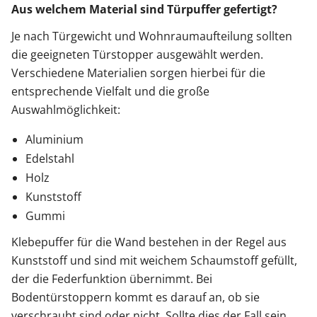
Aus welchem Material sind Türpuffer gefertigt?
Je nach Türgewicht und Wohnraumaufteilung sollten
die geeigneten Türstopper ausgewählt werden.
Verschiedene Materialien sorgen hierbei für die
entsprechende Vielfalt und die große
Auswahlmöglichkeit:
Aluminium
Edelstahl
Holz
Kunststoff
Gummi
Klebepuffer für die Wand bestehen in der Regel aus
Kunststoff und sind mit weichem Schaumstoff gefüllt,
der die Federfunktion übernimmt. Bei
Bodentürstoppern kommt es darauf an, ob sie
verschraubt sind oder nicht. Sollte dies der Fall sein,