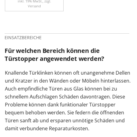
inkl. 19% MwSt., zzgl.
Versand
EINSATZBEREICHE
Für welchen Bereich können die
Türstopper angewendet werden?
Knallende Türklinken können oft unangenehme Dellen
und Kratzer in den Wänden oder Möbeln hinterlassen.
Auch empfindliche Türen aus Glas können bei zu
schnellem Aufschlagen Schäden davontragen. Diese
Probleme können dank funktionaler Türstopper
bequem behoben werden. Sie federn die öffnenden
Türen sanft ab und ersparen unnötige Schäden und
damit verbundene Reparaturkosten.