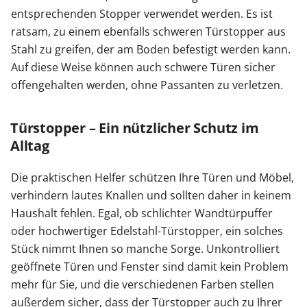
entsprechenden Stopper verwendet werden. Es ist
ratsam, zu einem ebenfalls schweren Türstopper aus
Stahl zu greifen, der am Boden befestigt werden kann.
Auf diese Weise können auch schwere Türen sicher
offengehalten werden, ohne Passanten zu verletzen.
Türstopper – Ein nützlicher Schutz im
Alltag
Die praktischen Helfer schützen Ihre Türen und Möbel,
verhindern lautes Knallen und sollten daher in keinem
Haushalt fehlen. Egal, ob schlichter Wandtürpuffer
oder hochwertiger Edelstahl-Türstopper, ein solches
Stück nimmt Ihnen so manche Sorge. Unkontrolliert
geöffnete Türen und Fenster sind damit kein Problem
mehr für Sie, und die verschiedenen Farben stellen
außerdem sicher, dass der Türstopper auch zu Ihrer