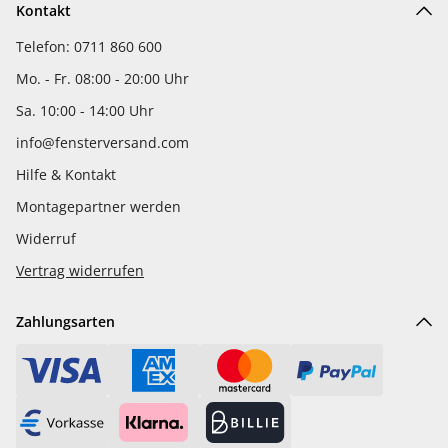
Kontakt
Telefon: 0711 860 600
Mo. - Fr. 08:00 - 20:00 Uhr
Sa. 10:00 - 14:00 Uhr
info@fensterversand.com
Hilfe & Kontakt
Montagepartner werden
Widerruf
Vertrag widerrufen
Zahlungsarten