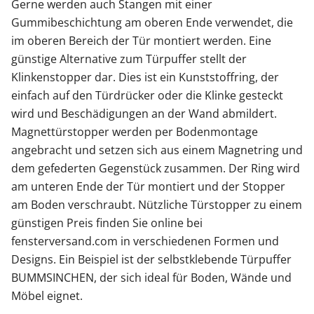
Gerne werden auch Stangen mit einer
Gummibeschichtung am oberen Ende verwendet, die
im oberen Bereich der Tür montiert werden. Eine
günstige Alternative zum Türpuffer stellt der
Klinkenstopper dar. Dies ist ein Kunststoffring, der
einfach auf den Türdrücker oder die Klinke gesteckt
wird und Beschädigungen an der Wand abmildert.
Magnettürstopper werden per Bodenmontage
angebracht und setzen sich aus einem Magnetring und
dem gefederten Gegenstück zusammen. Der Ring wird
am unteren Ende der Tür montiert und der Stopper
am Boden verschraubt. Nützliche Türstopper zu einem
günstigen Preis finden Sie online bei
fensterversand.com in verschiedenen Formen und
Designs. Ein Beispiel ist der selbstklebende Türpuffer
BUMMSINCHEN, der sich ideal für Boden, Wände und
Möbel eignet.