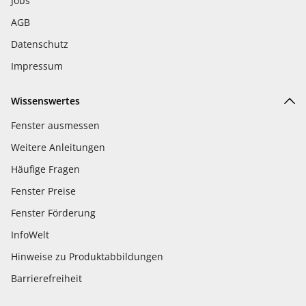
Jobs
AGB
Datenschutz
Impressum
Wissenswertes
Fenster ausmessen
Weitere Anleitungen
Häufige Fragen
Fenster Preise
Fenster Förderung
InfoWelt
Hinweise zu Produktabbildungen
Barrierefreiheit