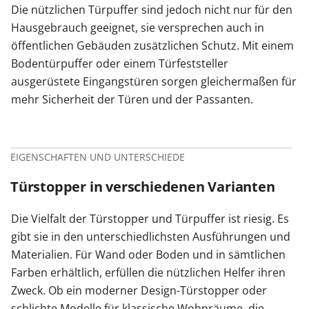
Die nützlichen Türpuffer sind jedoch nicht nur für den
Hausgebrauch geeignet, sie versprechen auch in
öffentlichen Gebäuden zusätzlichen Schutz. Mit einem
Bodentürpuffer oder einem Türfeststeller
ausgerüstete Eingangstüren sorgen gleichermaßen für
mehr Sicherheit der Türen und der Passanten.
EIGENSCHAFTEN UND UNTERSCHIEDE
Türstopper in verschiedenen Varianten
Die Vielfalt der Türstopper und Türpuffer ist riesig. Es
gibt sie in den unterschiedlichsten Ausführungen und
Materialien. Für Wand oder Boden und in sämtlichen
Farben erhältlich, erfüllen die nützlichen Helfer ihren
Zweck. Ob ein moderner Design-Türstopper oder
schlichte Modelle für klassische Wohnräume, die