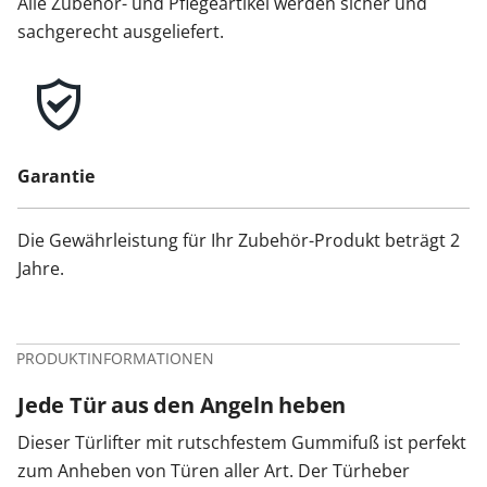
Alle Zubehör- und Pflegeartikel werden sicher und
sachgerecht ausgeliefert.
Garantie
Die Gewährleistung für Ihr Zubehör-Produkt beträgt 2
Jahre.
PRODUKTINFORMATIONEN
Jede Tür aus den Angeln heben
Dieser Türlifter mit rutschfestem Gummifuß ist perfekt
zum Anheben von Türen aller Art. Der Türheber