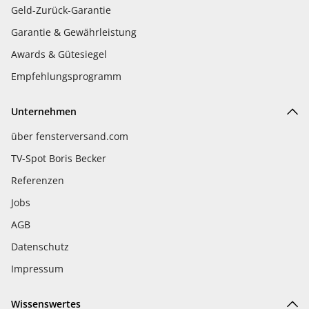
Geld-Zurück-Garantie
Garantie & Gewährleistung
Awards & Gütesiegel
Empfehlungsprogramm
Unternehmen
über fensterversand.com
TV-Spot Boris Becker
Referenzen
Jobs
AGB
Datenschutz
Impressum
Wissenswertes