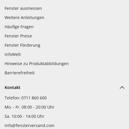
Fenster ausmessen
Weitere Anleitungen
Häufige Fragen
Fenster Preise
Fenster Förderung
InfoWelt
Hinweise zu Produktabbildungen
Barrierefreiheit
Kontakt
Telefon: 0711 860 600
Mo. - Fr. 08:00 - 20:00 Uhr
Sa. 10:00 - 14:00 Uhr
info@fensterversand.com