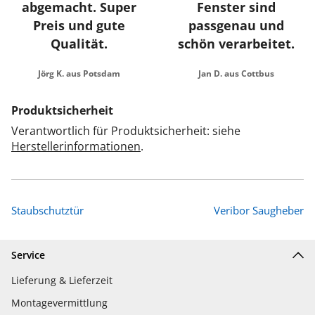
abgemacht. Super
Fenster sind
Preis und gute
passgenau und
Qualität.
schön verarbeitet.
Jörg K. aus Potsdam
Jan D. aus Cottbus
Produktsicherheit
Verantwortlich für Produktsicherheit: siehe
Herstellerinformationen
.
Staubschutztür
Veribor Saugheber
Service
Lieferung & Lieferzeit
Montagevermittlung