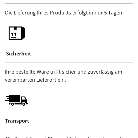
Die Lieferung Ihres Produkts erfolgt in nur 5 Tagen.
Sicherheit
Ihre bestellte Ware trifft sicher und zuverlässig am
vereinbarten Lieferort ein.
Transport