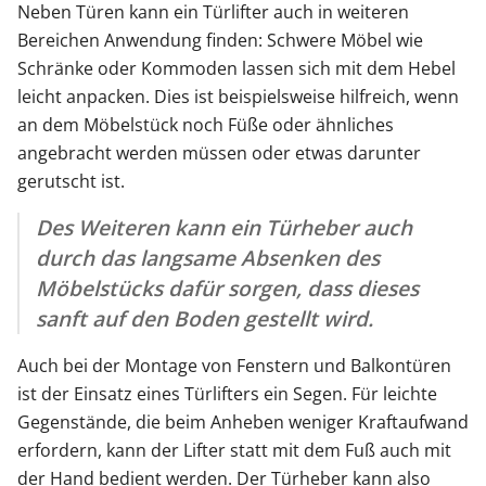
Neben Türen kann ein Türlifter auch in weiteren
Bereichen Anwendung finden: Schwere Möbel wie
Schränke oder Kommoden lassen sich mit dem Hebel
leicht anpacken. Dies ist beispielsweise hilfreich, wenn
an dem Möbelstück noch Füße oder ähnliches
angebracht werden müssen oder etwas darunter
gerutscht ist.
Des Weiteren kann ein Türheber auch
durch das langsame Absenken des
Möbelstücks dafür sorgen, dass dieses
sanft auf den Boden gestellt wird.
Auch bei der Montage von Fenstern und Balkontüren
ist der Einsatz eines Türlifters ein Segen. Für leichte
Gegenstände, die beim Anheben weniger Kraftaufwand
erfordern, kann der Lifter statt mit dem Fuß auch mit
der Hand bedient werden. Der Türheber kann also