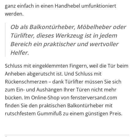
ganz einfach in einen Handhebel umfunktioniert
werden.
Ob als Balkontürheber, Möbelheber oder
Türlifter, dieses Werkzeug ist in jedem
Bereich ein praktischer und wertvoller
Helfer.
Schluss mit eingeklemmten Fingern, weil die Tür beim
Anheben abgerutscht ist. Und Schluss mit
Rückenschmerzen – dank Türlifter müssen Sie sich
zum Ein- und Aushängen Ihrer Türen nicht mehr
bücken. Im Online-Shop von fensterversand.com
finden Sie den praktischen Balkontürheber mit
rutschfestem Gummifuß zu einem günstigen Preis.