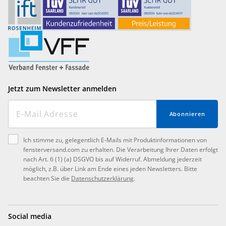
Jetzt zum Newsletter anmelden
Abonnieren
Ich stimme zu, gelegentlich E-Mails mit Produktinformationen von
fensterversand.com zu erhalten. Die Verarbeitung Ihrer Daten erfolgt
nach Art. 6 (1) (a) DSGVO bis auf Widerruf. Abmeldung jederzeit
möglich, z.B. über Link am Ende eines jeden Newsletters. Bitte
beachten Sie die
Datenschutzerklärung
.
Social media