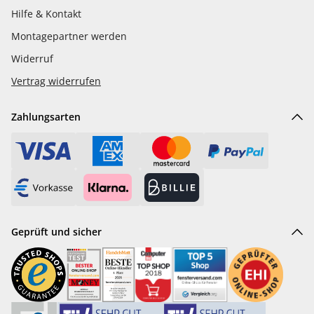
Hilfe & Kontakt
Montagepartner werden
Widerruf
Vertrag widerrufen
Zahlungsarten
Geprüft und sicher