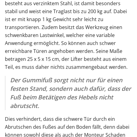
besteht aus verzinktem Stahl, ist damit besonders
stabil und weist eine Traglast bis zu 200 kg auf. Dabei
ist er mit knapp 1 kg Gewicht sehr leicht zu
transportieren. Zudem besitzt das Werkzeug einen
schwenkbaren Lastwinkel, welcher eine variable
Anwendung ermöglicht. So können auch schwer
erreichbare Türen angehoben werden. Seine Maße
betragen 25 x 5 x 15 cm, der Lifter besteht aus einem
Teil, es muss daher nichts zusammengebaut werden.
Der Gummifuß sorgt nicht nur für einen
festen Stand, sondern auch dafür, dass der
Fuß beim Betätigen des Hebels nicht
abrutscht.
Dies verhindert, dass die schwere Tür durch ein
Abrutschen des Fußes auf den Boden fällt, denn dabei
können sowohl diese als auch der Monteur Schaden