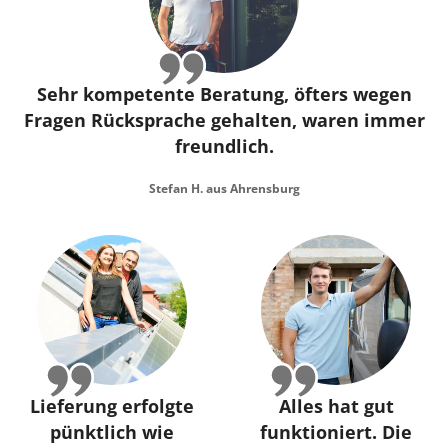
Sehr kompetente Beratung, öfters wegen
Fragen Rücksprache gehalten, waren immer
freundlich.
Stefan H. aus Ahrensburg
Lieferung erfolgte
Alles hat gut
pünktlich wie
funktioniert. Die