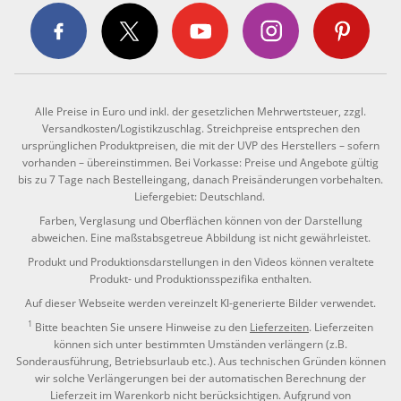
Alle Preise in Euro und inkl. der gesetzlichen Mehrwertsteuer, zzgl.
Versandkosten/Logistikzuschlag. Streichpreise entsprechen den
ursprünglichen Produktpreisen, die mit der UVP des Herstellers – sofern
vorhanden – übereinstimmen. Bei Vorkasse: Preise und Angebote gültig
bis zu 7 Tage nach Bestelleingang, danach Preisänderungen vorbehalten.
Liefergebiet: Deutschland.
Farben, Verglasung und Oberflächen können von der Darstellung
abweichen. Eine maßstabsgetreue Abbildung ist nicht gewährleistet.
Produkt und Produktionsdarstellungen in den Videos können veraltete
Produkt- und Produktionsspezifika enthalten.
Auf dieser Webseite werden vereinzelt KI-generierte Bilder verwendet.
1
Bitte beachten Sie unsere Hinweise zu den
Lieferzeiten
. Lieferzeiten
können sich unter bestimmten Umständen verlängern (z.B.
Sonderausführung, Betriebsurlaub etc.). Aus technischen Gründen können
wir solche Verlängerungen bei der automatischen Berechnung der
Lieferzeit im Warenkorb nicht berücksichtigen. Aufgrund von