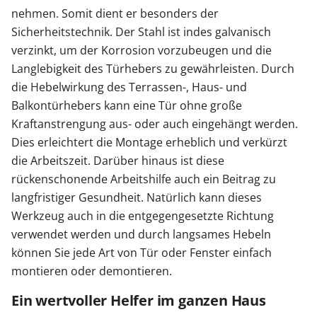
nehmen. Somit dient er besonders der
Sicherheitstechnik. Der Stahl ist indes galvanisch
verzinkt, um der Korrosion vorzubeugen und die
Langlebigkeit des Türhebers zu gewährleisten. Durch
die Hebelwirkung des Terrassen-, Haus- und
Balkontürhebers kann eine Tür ohne große
Kraftanstrengung aus- oder auch eingehängt werden.
Dies erleichtert die Montage erheblich und verkürzt
die Arbeitszeit. Darüber hinaus ist diese
rückenschonende Arbeitshilfe auch ein Beitrag zu
langfristiger Gesundheit. Natürlich kann dieses
Werkzeug auch in die entgegengesetzte Richtung
verwendet werden und durch langsames Hebeln
können Sie jede Art von Tür oder Fenster einfach
montieren oder demontieren.
Ein wertvoller Helfer im ganzen Haus