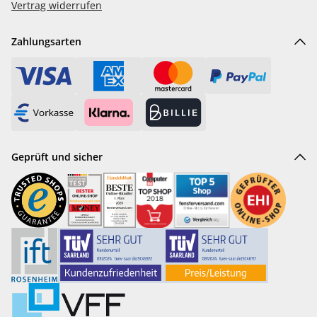
Vertrag widerrufen
Zahlungsarten
Geprüft und sicher