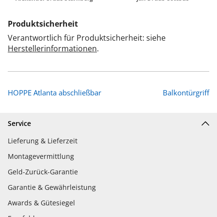
Produktsicherheit
Verantwortlich für Produktsicherheit: siehe
Herstellerinformationen
.
HOPPE Atlanta abschließbar
Balkontürgriff
Service
Lieferung & Lieferzeit
Montagevermittlung
Geld-Zurück-Garantie
Garantie & Gewährleistung
Awards & Gütesiegel