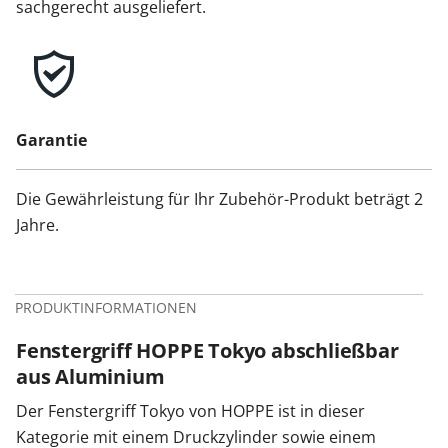
sachgerecht ausgeliefert.
Garantie
Die Gewährleistung für Ihr Zubehör-Produkt beträgt 2
Jahre.
PRODUKTINFORMATIONEN
Fenstergriff HOPPE Tokyo abschließbar
aus Aluminium
Der Fenstergriff Tokyo von HOPPE ist in dieser
Kategorie mit einem Druckzylinder sowie einem