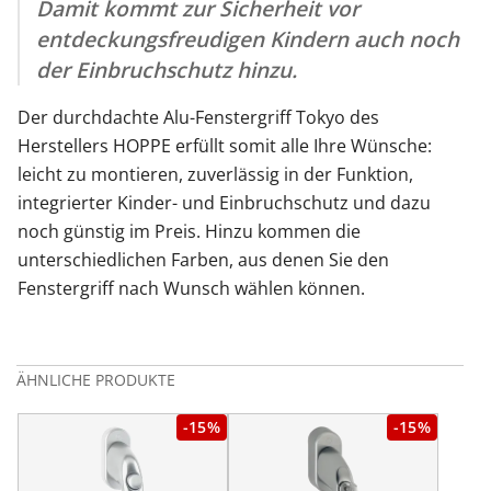
Damit kommt zur Sicherheit vor
entdeckungsfreudigen Kindern auch noch
der Einbruchschutz hinzu.
Der durchdachte Alu-Fenstergriff Tokyo des
Herstellers HOPPE erfüllt somit alle Ihre Wünsche:
leicht zu montieren, zuverlässig in der Funktion,
integrierter Kinder- und Einbruchschutz und dazu
noch günstig im Preis. Hinzu kommen die
unterschiedlichen Farben, aus denen Sie den
Fenstergriff nach Wunsch wählen können.
ÄHNLICHE PRODUKTE
-15%
-15%