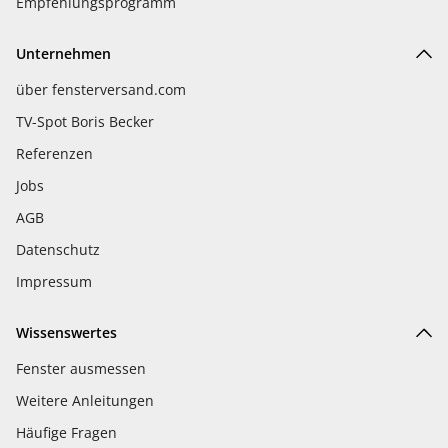
Empfehlungsprogramm
Unternehmen
über fensterversand.com
TV-Spot Boris Becker
Referenzen
Jobs
AGB
Datenschutz
Impressum
Wissenswertes
Fenster ausmessen
Weitere Anleitungen
Häufige Fragen