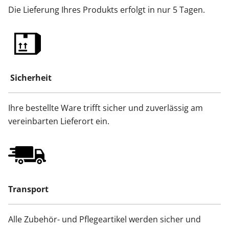
Die Lieferung Ihres Produkts erfolgt in nur 5 Tagen.
Sicherheit
Ihre bestellte Ware trifft sicher und zuverlässig am
vereinbarten Lieferort ein.
Transport
Alle Zubehör- und Pflegeartikel werden sicher und