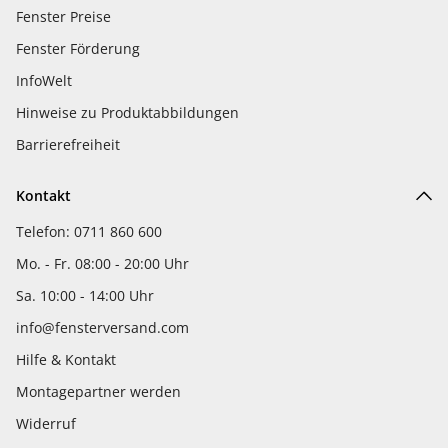
Fenster Preise
Fenster Förderung
InfoWelt
Hinweise zu Produktabbildungen
Barrierefreiheit
Kontakt
Telefon: 0711 860 600
Mo. - Fr. 08:00 - 20:00 Uhr
Sa. 10:00 - 14:00 Uhr
info@fensterversand.com
Hilfe & Kontakt
Montagepartner werden
Widerruf