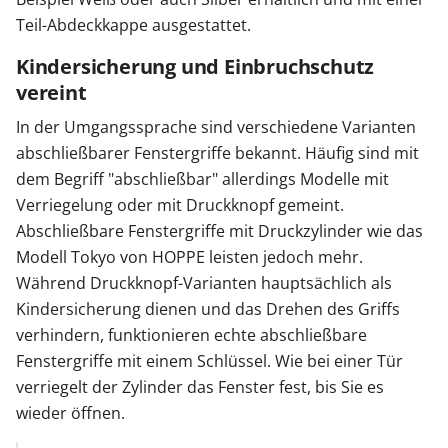
Teil-Abdeckkappe ausgestattet.
Kindersicherung und Einbruchschutz
vereint
In der Umgangssprache sind verschiedene Varianten
abschließbarer Fenstergriffe bekannt. Häufig sind mit
dem Begriff "abschließbar" allerdings Modelle mit
Verriegelung oder mit Druckknopf gemeint.
Abschließbare Fenstergriffe mit Druckzylinder wie das
Modell Tokyo von HOPPE leisten jedoch mehr.
Während Druckknopf-Varianten hauptsächlich als
Kindersicherung dienen und das Drehen des Griffs
verhindern, funktionieren echte abschließbare
Fenstergriffe mit einem Schlüssel. Wie bei einer Tür
verriegelt der Zylinder das Fenster fest, bis Sie es
wieder öffnen.