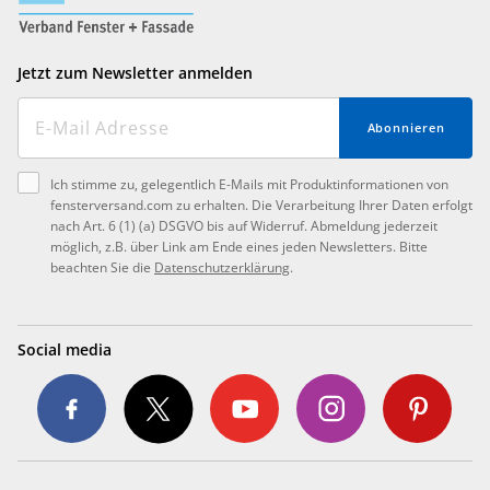
Jetzt zum Newsletter anmelden
Abonnieren
Ich stimme zu, gelegentlich E-Mails mit Produktinformationen von
fensterversand.com zu erhalten. Die Verarbeitung Ihrer Daten erfolgt
nach Art. 6 (1) (a) DSGVO bis auf Widerruf. Abmeldung jederzeit
möglich, z.B. über Link am Ende eines jeden Newsletters. Bitte
beachten Sie die
Datenschutzerklärung
.
Social media