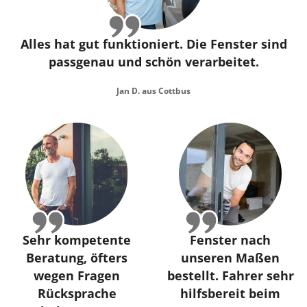
Alles hat gut funktioniert. Die Fenster sind
passgenau und schön verarbeitet.
Jan D. aus Cottbus
Sehr kompetente
Fenster nach
Beratung, öfters
unseren Maßen
wegen Fragen
bestellt. Fahrer sehr
Rücksprache
hilfsbereit beim