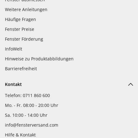
Weitere Anleitungen
Häufige Fragen
Fenster Preise
Fenster Förderung
InfoWelt
Hinweise zu Produktabbildungen
Barrierefreiheit
Kontakt
Telefon: 0711 860 600
Mo. - Fr. 08:00 - 20:00 Uhr
Sa. 10:00 - 14:00 Uhr
info@fensterversand.com
Hilfe & Kontakt