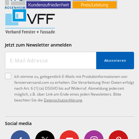
Jetzt zum Newsletter anmelden
Abonnieren
Ich stimme zu, gelegentlich E-Mails mit Produktinformationen von
fensterversand.com zu erhalten. Die Verarbeitung Ihrer Daten erfolgt
nach Art. 6 (1) (a) DSGVO bis auf Widerruf. Abmeldung jederzeit
möglich, z.B. über Link am Ende eines jeden Newsletters. Bitte
beachten Sie die
Datenschutzerklärung
.
Social media