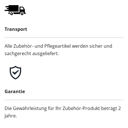
Transport
Alle Zubehör- und Pflegeartikel werden sicher und
sachgerecht ausgeliefert.
Garantie
Die Gewährleistung für Ihr Zubehör-Produkt beträgt 2
Jahre.