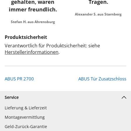
gehalten, waren
Tragen.
immer freundlich.
Alexander S. aus Starnberg
Stefan H. aus Ahrensburg
Produktsicherheit
Verantwortlich für Produktsicherheit: siehe
Herstellerinformationen
.
ABUS PR 2700
ABUS Tür Zusatzschloss
Service
Lieferung & Lieferzeit
Montagevermittlung
Geld-Zurück-Garantie