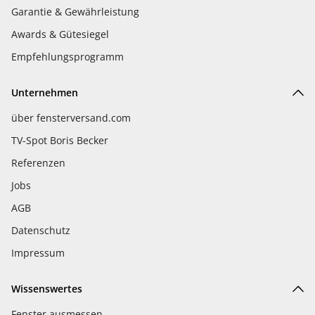
Garantie & Gewährleistung
Awards & Gütesiegel
Empfehlungsprogramm
Unternehmen
über fensterversand.com
TV-Spot Boris Becker
Referenzen
Jobs
AGB
Datenschutz
Impressum
Wissenswertes
Fenster ausmessen