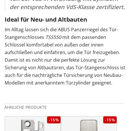
der entsprechenden
VdS-Klasse
zertifiziert.
Ideal für Neu- und Altbauten
Im Alltag lassen sich die ABUS Panzerriegel des Tür-
Stangenschlosses
TSS550
mit dem passenden
Schlüssel komfortabel von außen oder innen
aufschließen und einfahren, um die Tür freizugeben.
Damit ist es nicht nur die perfekte Lösung zur
Sicherung von Altbautüren, das Tür-Stangenschloss ist
auch für die nachträgliche Türsicherung von Neubau-
Modellen mit anerkanntem Türzylinder geeignet.
ÄHNLICHE PRODUKTE
-15%
-15%