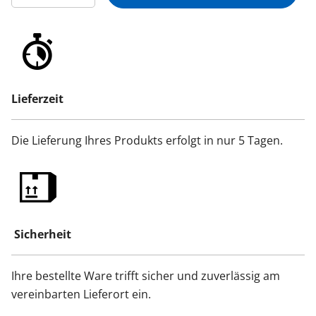
Lieferzeit
Die Lieferung Ihres Produkts erfolgt in nur 5 Tagen.
Sicherheit
Ihre bestellte Ware trifft sicher und zuverlässig am
vereinbarten Lieferort ein.