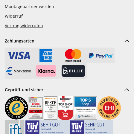
Montagepartner werden
Widerruf
Vertrag widerrufen
Zahlungsarten
Geprüft und sicher