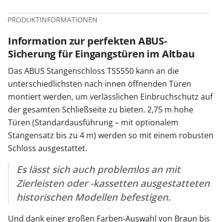
PRODUKTINFORMATIONEN
Information zur perfekten ABUS-
Sicherung für Eingangstüren im Altbau
Das ABUS Stangenschloss TSS550 kann an die
unterschiedlichsten nach innen öffnenden Türen
montiert werden, um verlässlichen Einbruchschutz auf
der gesamten Schließseite zu bieten. 2,75 m hohe
Türen (Standardausführung – mit optionalem
Stangensatz bis zu 4 m) werden so mit einem robusten
Schloss ausgestattet.
Es lässt sich auch problemlos an mit
Zierleisten oder -kassetten ausgestatteten
historischen Modellen befestigen.
Und dank einer großen Farben-Auswahl von Braun bis