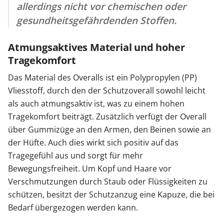
allerdings nicht vor chemischen oder
gesundheitsgefährdenden Stoffen.
Atmungsaktives Material und hoher
Tragekomfort
Das Material des Overalls ist ein Polypropylen (PP)
Vliesstoff, durch den der Schutzoverall sowohl leicht
als auch atmungsaktiv ist, was zu einem hohen
Tragekomfort beiträgt. Zusätzlich verfügt der Overall
über Gummizüge an den Armen, den Beinen sowie an
der Hüfte. Auch dies wirkt sich positiv auf das
Tragegefühl aus und sorgt für mehr
Bewegungsfreiheit. Um Kopf und Haare vor
Verschmutzungen durch Staub oder Flüssigkeiten zu
schützen, besitzt der Schutzanzug eine Kapuze, die bei
Bedarf übergezogen werden kann.