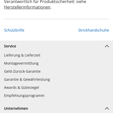
Verantwortlich für Produktsicherheit: siehe
Herstellerinformationen
.
Schutzbrille
Strickhandschuhe
Service
Lieferung & Lieferzeit
Montagevermittlung
Geld-Zurück-Garantie
Garantie & Gewährleistung
Awards & Gütesiegel
Empfehlungsprogramm
Unternehmen