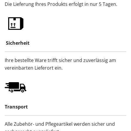
Die Lieferung Ihres Produkts erfolgt in nur 5 Tagen.
Sicherheit
Ihre bestellte Ware trifft sicher und zuverlässig am
vereinbarten Lieferort ein.
Transport
Alle Zubehör- und Pflegeartikel werden sicher und