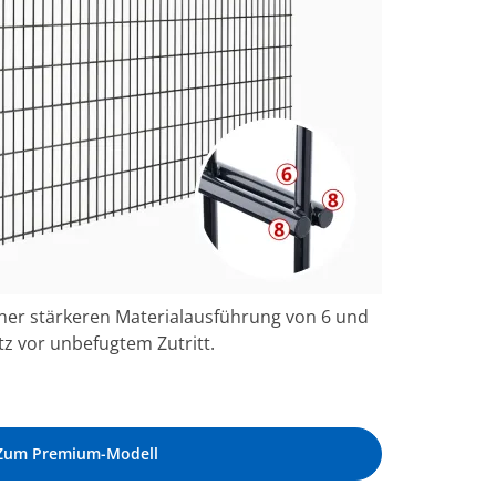
ner stärkeren Materialausführung von 6 und
z vor unbefugtem Zutritt.
Zum Premium-Modell