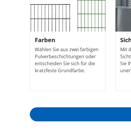
Farben
Sic
Wählen Sie aus zwei farbigen
Mit 
Pulverbeschichtungen oder
Sich
entscheiden Sie sich für die
Sie 
kratzfeste Grundfarbe.
uner