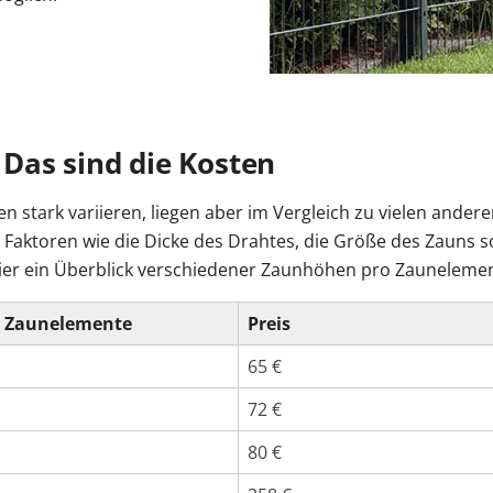
Das sind die Kosten
stark variieren, liegen aber im Vergleich zu vielen ander
. Faktoren wie die Dicke des Drahtes, die Größe des Zauns 
Hier ein Überblick verschiedener Zaunhöhen pro Zaunelemen
 Zaunelemente
Preis
65 €
72 €
80 €