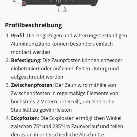
Profilbeschreibung
Profil
: Die langlebigen und witterungsbeständigen
Aluminiumzäune können besonders einfach
montiert werden
Befestigung
: Die Zaunpfosten können entweder
einbetoniert oder auf einen festen Untergrund
aufgeschraubt werden
Zwischenpfosten
: Der Zaun wird mithilfe von
Zwischenpfosten in regelmäßige Elemente von
höchstens 2 Metern unterteilt, um eine hohe
Stabilität zu gewährleisten
Eckpfosten
: Die Eckpfosten ermöglichen Winkel
zwischen 75° und 285° im Zaunverlauf und teilen
den Zaun in unterschiedliche Abschnitte