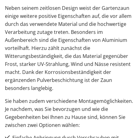
Neben seinem zeitlosen Design weist der Gartenzaun
einige weitere positive Eigenschaften auf, die vor allem
durch das verwendete Material und die hochwertige
Verarbeitung zutage treten. Besonders im
Außenbereich sind die Eigenschaften von Aluminium
vorteilhaft. Hierzu zählt zunächst die
Witterungsbeständigkeit, die das Material gegenüber
Frost, starker UV-Strahlung, Wind und Nässe resistent
macht. Dank der Korrosionsbeständigkeit der
ergänzenden Pulverbeschichtung ist der Zaun
besonders langlebig.
Sie haben zudem verschiedene Montagemöglichkeiten.
Je nachdem, was Sie bevorzugen und wie die
Gegebenheiten bei Ihnen zu Hause sind, können Sie
zwischen zwei Optionen wählen:
Einfache Anbringung durch Verschrauben mit