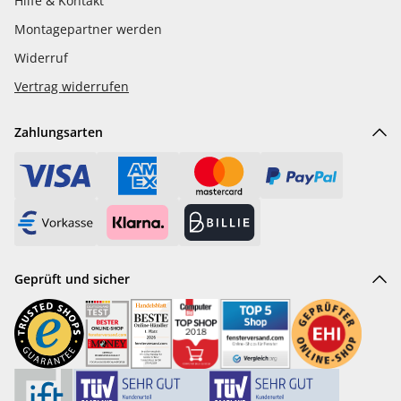
Hilfe & Kontakt
Montagepartner werden
Widerruf
Vertrag widerrufen
Zahlungsarten
Geprüft und sicher