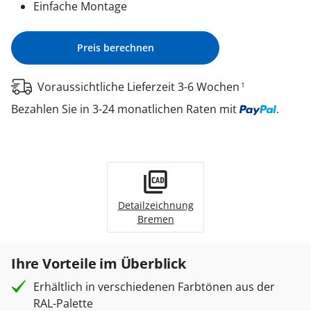
Einfache Montage
Preis berechnen
Voraussichtliche Lieferzeit 3-6 Wochen
1
Bezahlen Sie in 3-24 monatlichen Raten mit
.
Detailzeichnung
Bremen
Ihre Vorteile im Überblick
Erhältlich in verschiedenen Farbtönen aus der
RAL-Palette