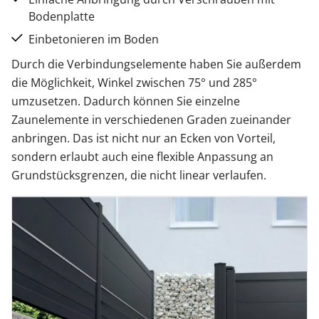
Bodenplatte
Einbetonieren im Boden
Durch die Verbindungselemente haben Sie außerdem
die Möglichkeit, Winkel zwischen 75° und 285°
umzusetzen. Dadurch können Sie einzelne
Zaunelemente in verschiedenen Graden zueinander
anbringen. Das ist nicht nur an Ecken von Vorteil,
sondern erlaubt auch eine flexible Anpassung an
Grundstücksgrenzen, die nicht linear verlaufen.