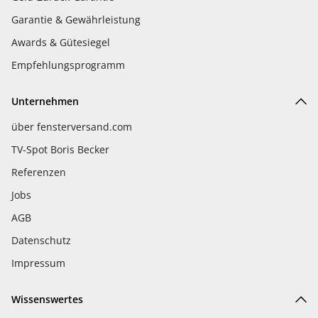
Garantie & Gewährleistung
Awards & Gütesiegel
Empfehlungsprogramm
Unternehmen
über fensterversand.com
TV-Spot Boris Becker
Referenzen
Jobs
AGB
Datenschutz
Impressum
Wissenswertes