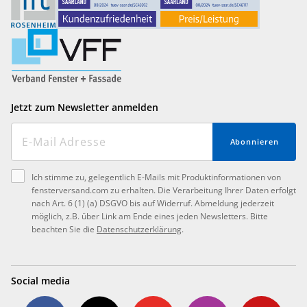
Jetzt zum Newsletter anmelden
Abonnieren
Ich stimme zu, gelegentlich E-Mails mit Produktinformationen von
fensterversand.com zu erhalten. Die Verarbeitung Ihrer Daten erfolgt
nach Art. 6 (1) (a) DSGVO bis auf Widerruf. Abmeldung jederzeit
möglich, z.B. über Link am Ende eines jeden Newsletters. Bitte
beachten Sie die
Datenschutzerklärung
.
Social media