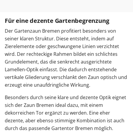
Für eine dezente Gartenbegrenzung
Der Gartenzaun Bremen profitiert besonders von
seiner klaren Struktur. Diese entsteht, indem auf
Zierelemente oder geschwungene Linien verzichtet
wird. Der rechteckige Rahmen bildet ein schlichtes
Grundelement, das die senkrecht ausgerichtete
Lamellen-Optik einfasst. Die dadurch entstehende
vertikale Gliederung verschlankt den Zaun optisch und
erzeugt eine unaufdringliche Wirkung.
Besonders durch seine klare und dezente Optik eignet
sich der Zaun Bremen ideal dazu, mit einem
dekorreichen Tor ergänzt zu werden. Eine eher
dezente, aber ebenso stimmige Kombination ist auch
durch das passende Gartentor Bremen möglich.