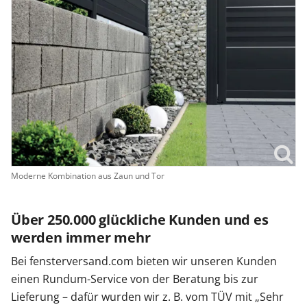
Moderne Kombination aus Zaun und Tor
Über 250.000 glückliche Kunden und es
werden immer mehr
Bei fensterversand.com bieten wir unseren Kunden
einen Rundum-Service von der Beratung bis zur
Lieferung – dafür wurden wir z. B. vom TÜV mit „Sehr