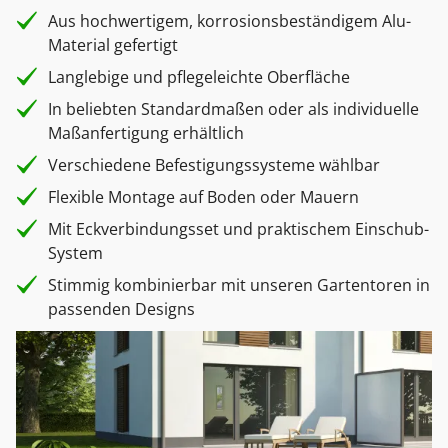
Aus hochwertigem, korrosionsbeständigem Alu-
Material gefertigt
Langlebige und pflegeleichte Oberfläche
In beliebten Standardmaßen oder als individuelle
Maßanfertigung erhältlich
Verschiedene Befestigungssysteme wählbar
Flexible Montage auf Boden oder Mauern
Mit Eckverbindungsset und praktischem Einschub-
System
Stimmig kombinierbar mit unseren Gartentoren in
passenden Designs