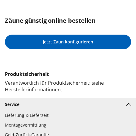
Zäune günstig online bestellen
Jetzt Zaun konfigurieren
Produktsicherheit
Verantwortlich für Produktsicherheit: siehe
Herstellerinformationen
.
Service
Lieferung & Lieferzeit
Montagevermittlung
Geld-Zurück-Garantie