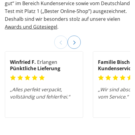
gut“ im Bereich Kundenservice sowie vom Deutschland
Test mit Platz 1 („Bester Online-Shop”) ausgezeichnet.
Deshalb sind wir besonders stolz auf unsere vielen
Awards und Gütesiegel
.
Winfried F.
Erlangen
Familie Bischof
Pünktliche Lieferung
Kundenservice
„Alles perfekt verpackt,
„Wir sind absolu
vollständig und fehlerfrei.“
vom Service.“