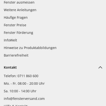
Fenster ausmessen
Weitere Anleitungen
Häufige Fragen
Fenster Preise
Fenster Förderung
InfoWelt
Hinweise zu Produktabbildungen
Barrierefreiheit
Kontakt
Telefon: 0711 860 600
Mo. - Fr. 08:00 - 20:00 Uhr
Sa. 10:00 - 14:00 Uhr
info@fensterversand.com