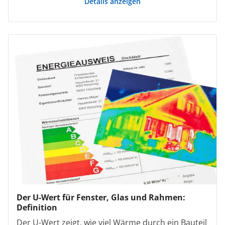
Details anzeigen
Der U-Wert für Fenster, Glas und Rahmen:
Definition
Der U-Wert zeigt, wie viel Wärme durch ein Bauteil