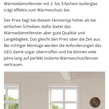
Wärmedämmfenster mit 2- bis 3-fachem Isolierglas
trägt effektiv zum Wärmeschutz bei.
Der Preis liegt bei diesem Fenstertyp höher als bei
einfachen Scheiben, dafür bietet das
Wärmedämmfenster aber gute Qualität und
Langlebigkeit. Das gleicht den Preis über die Zeit aus.
Bei richtiger Montage werden die Anforderungen des
GEG damit sogar übertroffen und Sie können viele
Jahre lang auf perfekt isolierte Wärmeschutzfenster
vertrauen.