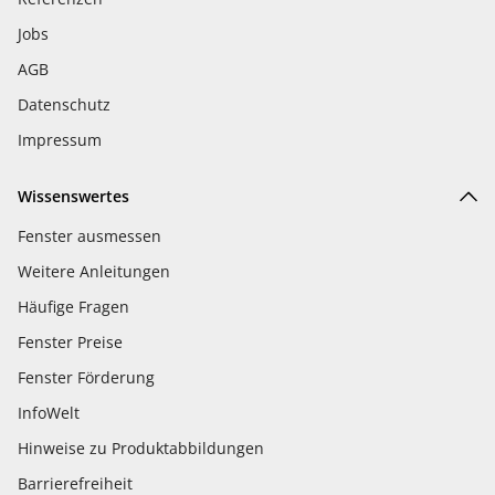
Jobs
AGB
Datenschutz
Impressum
Wissenswertes
Fenster ausmessen
Weitere Anleitungen
Häufige Fragen
Fenster Preise
Fenster Förderung
InfoWelt
Hinweise zu Produktabbildungen
Barrierefreiheit