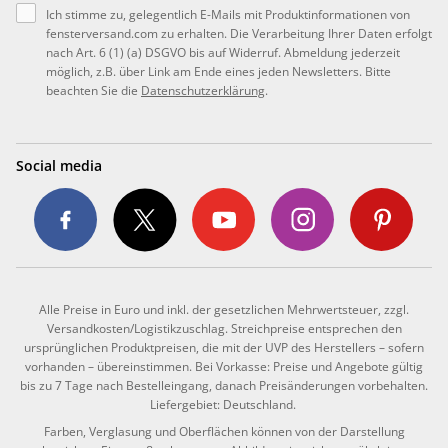
Ich stimme zu, gelegentlich E-Mails mit Produktinformationen von
fensterversand.com zu erhalten. Die Verarbeitung Ihrer Daten erfolgt
nach Art. 6 (1) (a) DSGVO bis auf Widerruf. Abmeldung jederzeit
möglich, z.B. über Link am Ende eines jeden Newsletters. Bitte
beachten Sie die
Datenschutzerklärung
.
Social media
Alle Preise in Euro und inkl. der gesetzlichen Mehrwertsteuer, zzgl.
Versandkosten/Logistikzuschlag. Streichpreise entsprechen den
ursprünglichen Produktpreisen, die mit der UVP des Herstellers – sofern
vorhanden – übereinstimmen. Bei Vorkasse: Preise und Angebote gültig
bis zu 7 Tage nach Bestelleingang, danach Preisänderungen vorbehalten.
Liefergebiet: Deutschland.
Farben, Verglasung und Oberflächen können von der Darstellung