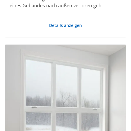
eines Gebäudes nach außen verloren geht.
Details anzeigen