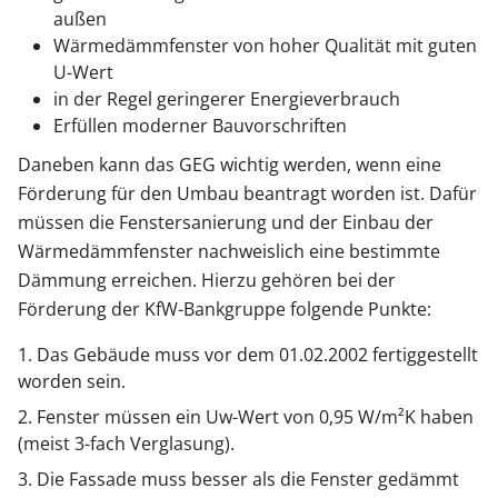
außen
Wärmedämmfenster von hoher Qualität mit guten
U-Wert
in der Regel geringerer Energieverbrauch
Erfüllen moderner Bauvorschriften
Daneben kann das GEG wichtig werden, wenn eine
Förderung für den Umbau beantragt worden ist. Dafür
müssen die Fenstersanierung und der Einbau der
Wärmedämmfenster nachweislich eine bestimmte
Dämmung erreichen. Hierzu gehören bei der
Förderung der KfW-Bankgruppe folgende Punkte:
Das Gebäude muss vor dem 01.02.2002 fertiggestellt
worden sein.
Fenster müssen ein Uw-Wert von 0,95 W/m²K haben
(meist 3-fach Verglasung).
Die Fassade muss besser als die Fenster gedämmt