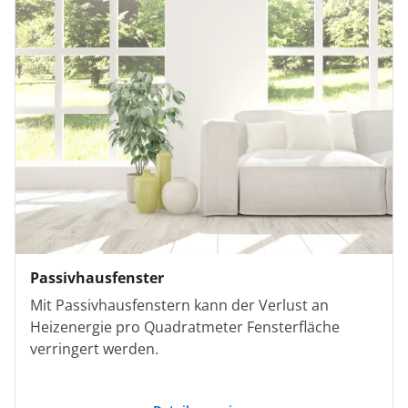
Passivhausfenster
Mit Passivhausfenstern kann der Verlust an
Heizenergie pro Quadratmeter Fensterfläche
verringert werden.