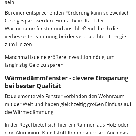
sein.
Bei einer entsprechenden Förderung kann so zweifach
Geld gespart werden. Einmal beim Kauf der
Wärmedämmfenster und anschließend durch die
verbesserte Dämmung bei der verbrauchten Energie
zum Heizen.
Manchmal ist eine größere Investition nötig, um
langfristig Geld zu sparen.
Wärmedämmfenster - clevere Einsparung
bei bester Qualität
Bauelemente wie Fenster verbinden den Wohnraum
mit der Welt und haben gleichzeitig großen Einfluss auf
die Wärmedämmung.
In der Regel bietet sich hier ein Rahmen aus Holz oder
eine Aluminium-Kunststoff-Kombination an. Auch das