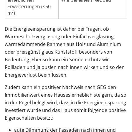
erheblichen
Wie bei einem Neubau
Erweiterungen (<50
m²)
Die Energieeinsparung ist daher bei Fragen, ob
Wärmeschutzverglasung oder Einfachverglasung,
wärmedämmende Rahmen aus Holz und Aluminium
oder preisgünstig aus Kunststoff besonders von
Bedeutung. Ebenso kann ein Sonnenschutz wie
Rollladen und Jalousien nach innen wirken und so den
Energieverlust beeinflussen.
Zudem kann ein positiver Nachweis nach GEG den
Immobilienwert eines Hauses erheblich steigern, da so
in der Regel belegt wird, dass in die Energieeinsparung
investiert wurde und das Haus somit folgende positive
Eigenschaften besitzt:
gute Dämmung der Fassaden nach innen und