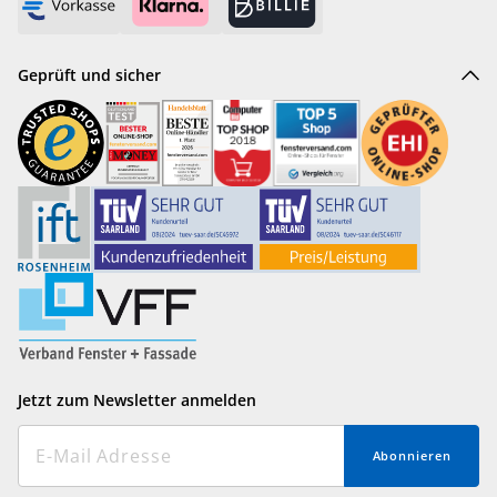
Geprüft und sicher
Jetzt zum Newsletter anmelden
Abonnieren