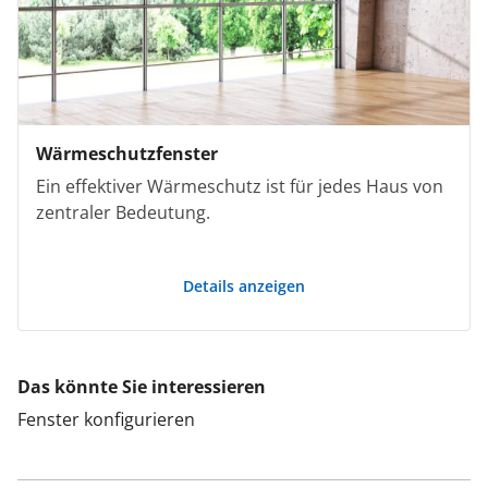
Wärmeschutzfenster
Ein effektiver Wärmeschutz ist für jedes Haus von
zentraler Bedeutung.
Details anzeigen
Das könnte Sie interessieren
Fenster konfigurieren