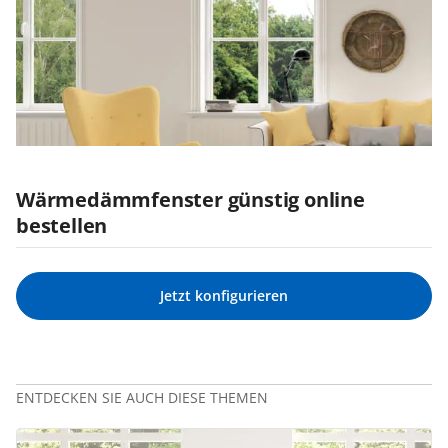
Wärmedämmfenster günstig online
bestellen
Jetzt konfigurieren
ENTDECKEN SIE AUCH DIESE THEMEN