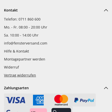
Kontakt
Telefon: 0711 860 600
Mo. - Fr. 08:00 - 20:00 Uhr
Sa. 10:00 - 14:00 Uhr
info@fensterversand.com
Hilfe & Kontakt
Montagepartner werden
Widerruf
Vertrag widerrufen
Zahlungsarten