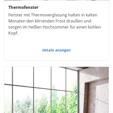
Thermofenster
Fenster mit Thermoverglasung halten in kalten
Monaten den klirrenden Frost draußen und
sorgen im heißen Hochsommer für einen kühlen
Kopf.
Details anzeigen