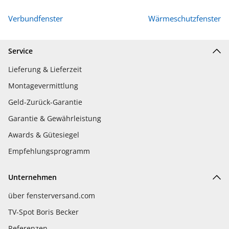
Verbundfenster
Wärmeschutzfenster
Service
Lieferung & Lieferzeit
Montagevermittlung
Geld-Zurück-Garantie
Garantie & Gewährleistung
Awards & Gütesiegel
Empfehlungsprogramm
Unternehmen
über fensterversand.com
TV-Spot Boris Becker
Referenzen