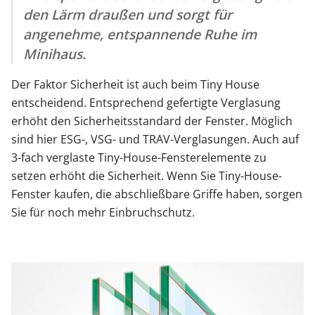
den Lärm draußen und sorgt für
angenehme, entspannende Ruhe im
Minihaus.
Der Faktor Sicherheit ist auch beim Tiny House
entscheidend. Entsprechend gefertigte Verglasung
erhöht den Sicherheitsstandard der Fenster. Möglich
sind hier ESG-, VSG- und TRAV-Verglasungen. Auch auf
3-fach verglaste Tiny-House-Fensterelemente zu
setzen erhöht die Sicherheit. Wenn Sie Tiny-House-
Fenster kaufen, die abschließbare Griffe haben, sorgen
Sie für noch mehr Einbruchschutz.