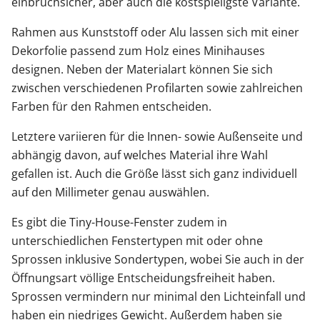
einbruchsicher, aber auch die kostspieligste Variante.
Rahmen aus Kunststoff oder Alu lassen sich mit einer
Dekorfolie passend zum Holz eines Minihauses
designen. Neben der Materialart können Sie sich
zwischen verschiedenen Profilarten sowie zahlreichen
Farben für den Rahmen entscheiden.
Letztere variieren für die Innen- sowie Außenseite und
abhängig davon, auf welches Material ihre Wahl
gefallen ist. Auch die Größe lässt sich ganz individuell
auf den Millimeter genau auswählen.
Es gibt die Tiny-House-Fenster zudem in
unterschiedlichen Fenstertypen mit oder ohne
Sprossen inklusive Sondertypen, wobei Sie auch in der
Öffnungsart völlige Entscheidungsfreiheit haben.
Sprossen vermindern nur minimal den Lichteinfall und
haben ein niedriges Gewicht. Außerdem haben sie