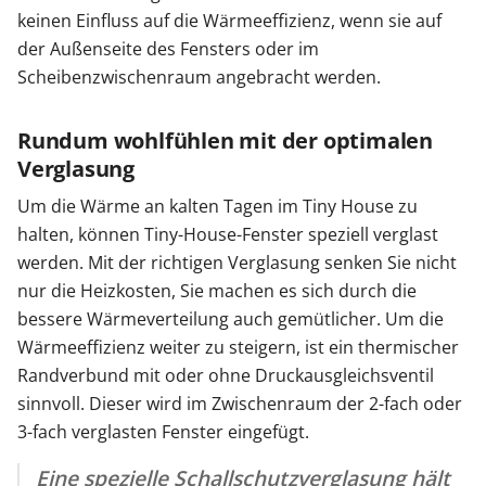
keinen Einfluss auf die Wärmeeffizienz, wenn sie auf
der Außenseite des Fensters oder im
Scheibenzwischenraum angebracht werden.
Rundum wohlfühlen mit der optimalen
Verglasung
Um die Wärme an kalten Tagen im Tiny House zu
halten, können Tiny-House-Fenster speziell verglast
werden. Mit der richtigen Verglasung senken Sie nicht
nur die Heizkosten, Sie machen es sich durch die
bessere Wärmeverteilung auch gemütlicher. Um die
Wärmeeffizienz weiter zu steigern, ist ein thermischer
Randverbund mit oder ohne Druckausgleichsventil
sinnvoll. Dieser wird im Zwischenraum der 2-fach oder
3-fach verglasten Fenster eingefügt.
Eine spezielle Schallschutzverglasung hält