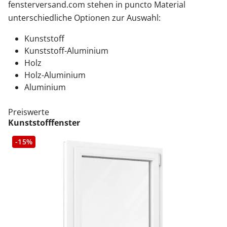
fensterversand.com stehen in puncto Material
unterschiedliche Optionen zur Auswahl:
Kunststoff
Kunststoff-Aluminium
Holz
Holz-Aluminium
Aluminium
Preiswerte
Kunststofffenster
-15%