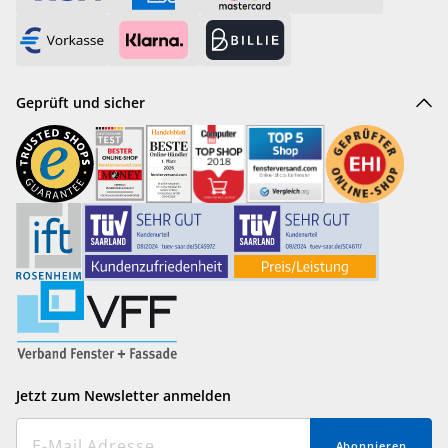
Geprüft und sicher
Jetzt zum Newsletter anmelden
Abonnieren