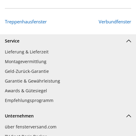
Treppenhausfenster
Verbundfenster
Service
Lieferung & Lieferzeit
Montagevermittlung
Geld-Zurück-Garantie
Garantie & Gewährleistung
Awards & Gütesiegel
Empfehlungsprogramm
Unternehmen
über fensterversand.com