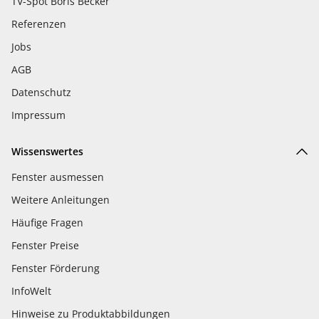
TV-Spot Boris Becker
Referenzen
Jobs
AGB
Datenschutz
Impressum
Wissenswertes
Fenster ausmessen
Weitere Anleitungen
Häufige Fragen
Fenster Preise
Fenster Förderung
InfoWelt
Hinweise zu Produktabbildungen