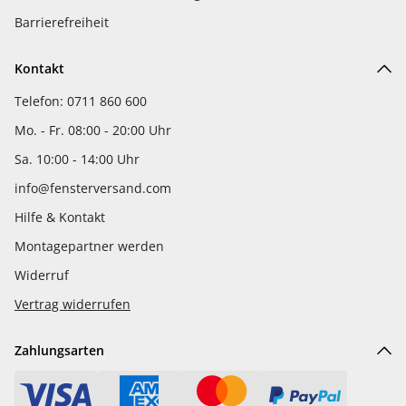
Barrierefreiheit
Kontakt
Telefon: 0711 860 600
Mo. - Fr. 08:00 - 20:00 Uhr
Sa. 10:00 - 14:00 Uhr
info@fensterversand.com
Hilfe & Kontakt
Montagepartner werden
Widerruf
Vertrag widerrufen
Zahlungsarten