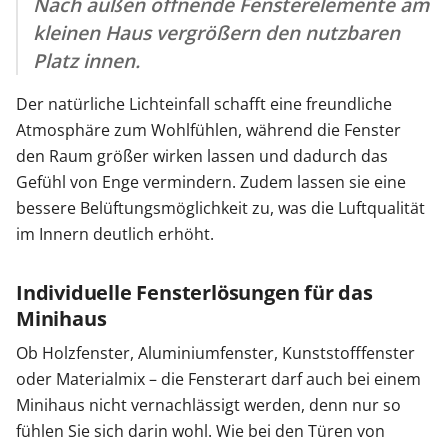
Nach außen öffnende Fensterelemente am
kleinen Haus vergrößern den nutzbaren
Platz innen.
Der natürliche Lichteinfall schafft eine freundliche
Atmosphäre zum Wohlfühlen, während die Fenster
den Raum größer wirken lassen und dadurch das
Gefühl von Enge vermindern. Zudem lassen sie eine
bessere Belüftungsmöglichkeit zu, was die Luftqualität
im Innern deutlich erhöht.
Individuelle Fensterlösungen für das
Minihaus
Ob Holzfenster, Aluminiumfenster, Kunststofffenster
oder Materialmix – die Fensterart darf auch bei einem
Minihaus nicht vernachlässigt werden, denn nur so
fühlen Sie sich darin wohl. Wie bei den Türen von