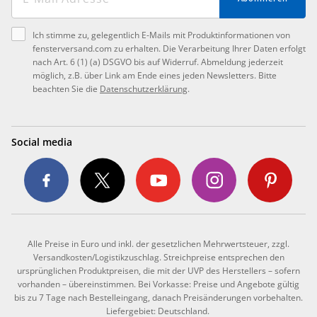
Ich stimme zu, gelegentlich E-Mails mit Produktinformationen von
fensterversand.com zu erhalten. Die Verarbeitung Ihrer Daten erfolgt
nach Art. 6 (1) (a) DSGVO bis auf Widerruf. Abmeldung jederzeit
möglich, z.B. über Link am Ende eines jeden Newsletters. Bitte
beachten Sie die
Datenschutzerklärung
.
Social media
Alle Preise in Euro und inkl. der gesetzlichen Mehrwertsteuer, zzgl.
Versandkosten/Logistikzuschlag. Streichpreise entsprechen den
ursprünglichen Produktpreisen, die mit der UVP des Herstellers – sofern
vorhanden – übereinstimmen. Bei Vorkasse: Preise und Angebote gültig
bis zu 7 Tage nach Bestelleingang, danach Preisänderungen vorbehalten.
Liefergebiet: Deutschland.