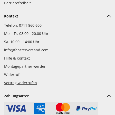
Barrierefreiheit
Kontakt
Telefon: 0711 860 600
Mo. - Fr. 08:00 - 20:00 Uhr
Sa. 10:00 - 14:00 Uhr
info@fensterversand.com
Hilfe & Kontakt
Montagepartner werden
Widerruf
Vertrag widerrufen
Zahlungsarten