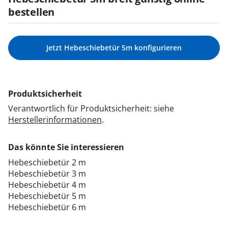
bestellen
Jetzt Hebeschiebetür 5m konfigurieren
Produktsicherheit
Verantwortlich für Produktsicherheit: siehe
Herstellerinformationen
.
Das könnte Sie interessieren
Hebeschiebetür 2 m
Hebeschiebetür 3 m
Hebeschiebetür 4 m
Hebeschiebetür 5 m
Hebeschiebetür 6 m