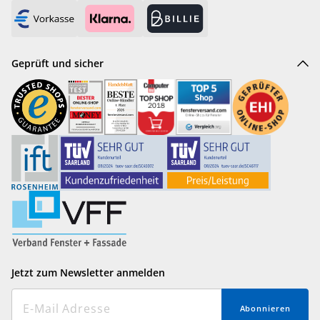
Geprüft und sicher
Jetzt zum Newsletter anmelden
Abonnieren