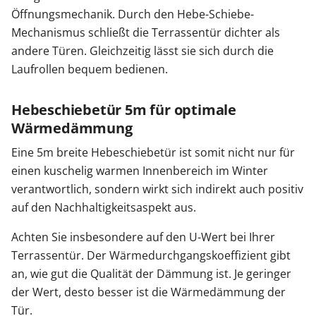
Öffnungsmechanik. Durch den Hebe-Schiebe-
Mechanismus schließt die Terrassentür dichter als
andere Türen. Gleichzeitig lässt sie sich durch die
Laufrollen bequem bedienen.
Hebeschiebetür 5m für optimale
Wärmedämmung
Eine 5m breite Hebeschiebetür ist somit nicht nur für
einen kuschelig warmen Innenbereich im Winter
verantwortlich, sondern wirkt sich indirekt auch positiv
auf den Nachhaltigkeitsaspekt aus.
Achten Sie insbesondere auf den U-Wert bei Ihrer
Terrassentür. Der Wärmedurchgangskoeffizient gibt
an, wie gut die Qualität der Dämmung ist. Je geringer
der Wert, desto besser ist die Wärmedämmung der
Tür.