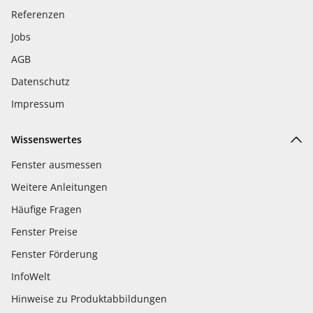
Referenzen
Jobs
AGB
Datenschutz
Impressum
Wissenswertes
Fenster ausmessen
Weitere Anleitungen
Häufige Fragen
Fenster Preise
Fenster Förderung
InfoWelt
Hinweise zu Produktabbildungen