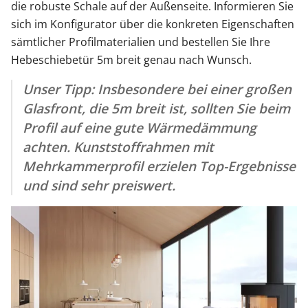
die robuste Schale auf der Außenseite. Informieren Sie
sich im Konfigurator über die konkreten Eigenschaften
sämtlicher Profilmaterialien und bestellen Sie Ihre
Hebeschiebetür 5m breit genau nach Wunsch.
Unser Tipp: Insbesondere bei einer großen
Glasfront, die 5m breit ist, sollten Sie beim
Profil auf eine gute Wärmedämmung
achten. Kunststoffrahmen mit
Mehrkammerprofil erzielen Top-Ergebnisse
und sind sehr preiswert.