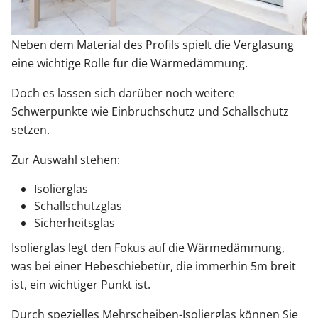
Neben dem Material des Profils spielt die Verglasung
eine wichtige Rolle für die Wärmedämmung.
Doch es lassen sich darüber noch weitere
Schwerpunkte wie Einbruchschutz und Schallschutz
setzen.
Zur Auswahl stehen:
Isolierglas
Schallschutzglas
Sicherheitsglas
Isolierglas legt den Fokus auf die Wärmedämmung,
was bei einer Hebeschiebetür, die immerhin 5m breit
ist, ein wichtiger Punkt ist.
Durch spezielles Mehrscheiben-Isolierglas können Sie