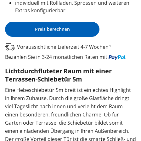
individuell mit Rollladen, Sprossen und weiteren
Extras konfigurierbar
Preis berechnen
Voraussichtliche Lieferzeit 4-7 Wochen
1
Bezahlen Sie in 3-24 monatlichen Raten mit
.
Lichtdurchfluteter Raum mit einer
Terrassen-Schiebetür 5m
Eine Hebeschiebetür 5m breit ist ein echtes Highlight
in Ihrem Zuhause. Durch die große Glasfläche dringt
viel Tageslicht nach innen und verleiht dem Raum
einen besonderen, freundlichen Charme. Ob für
Garten oder Terrasse: die Schiebetür bildet somit
einen einladenden Übergang in Ihren Außenbereich.
Der große Vorteil dieser Tür ist die smarte Schließ- und