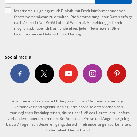
Ich stimme zu, gelegentlich E-Mails mit Produktinformationen von
fensterversand.com zu erhalten. Die Verarbeitung Ihrer Daten erfolgt
nach Art. 6 (1) (a) DSGVO bis auf Widerruf. Abmeldung jederzeit
möglich, z.B. über Link am Ende eines jeden Newsletters. Bitte
beachten Sie die
Datenschutzerklärung
.
Social media
Alle Preise in Euro und inkl. der gesetzlichen Mehrwertsteuer, zzgl.
Versandkosten/Logistikzuschlag. Streichpreise entsprechen den
ursprünglichen Produktpreisen, die mit der UVP des Herstellers – sofern
vorhanden – übereinstimmen. Bei Vorkasse: Preise und Angebote gültig
bis zu 7 Tage nach Bestelleingang, danach Preisänderungen vorbehalten.
Liefergebiet: Deutschland.