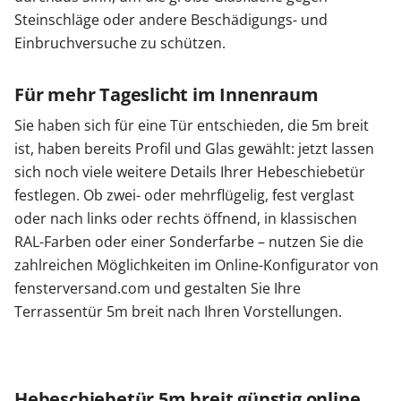
Steinschläge oder andere Beschädigungs- und
Einbruchversuche zu schützen.
Für mehr Tageslicht im Innenraum
Sie haben sich für eine Tür entschieden, die 5m breit
ist, haben bereits Profil und Glas gewählt: jetzt lassen
sich noch viele weitere Details Ihrer Hebeschiebetür
festlegen. Ob zwei- oder mehrflügelig, fest verglast
oder nach links oder rechts öffnend, in klassischen
RAL-Farben oder einer Sonderfarbe – nutzen Sie die
zahlreichen Möglichkeiten im Online-Konfigurator von
fensterversand.com und gestalten Sie Ihre
Terrassentür 5m breit nach Ihren Vorstellungen.
Hebeschiebetür 5m breit günstig online