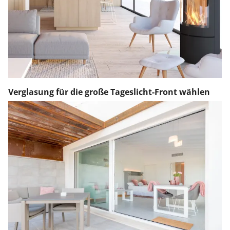
Verglasung für die große Tageslicht-Front wählen