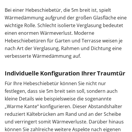
Bei einer Hebeschiebetür, die 5m breit ist, spielt
Wärmedämmung aufgrund der großen Glasfläche eine
wichtige Rolle. Schlecht isolierte Verglasung bedeutet
einen enormen Wärmeverlust. Moderne
Hebeschiebetüren für Garten und Terrasse weisen je
nach Art der Verglasung, Rahmen und Dichtung eine
verbesserte Wärmedämmung auf.
Individuelle Konfiguration Ihrer Traumtür
Für Ihre Hebeschiebetür können Sie nicht nur
festlegen, dass sie 5m breit sein soll, sondern auch
kleine Details wie beispielsweise die sogenannte
„Warme Kante“ konfigurieren. Dieser Abstandshalter
reduziert Kältebrücken am Rand und an der Scheibe
und verringert somit Wärmeverluste. Darüber hinaus
können Sie zahlreiche weitere Aspekte nach eigenen