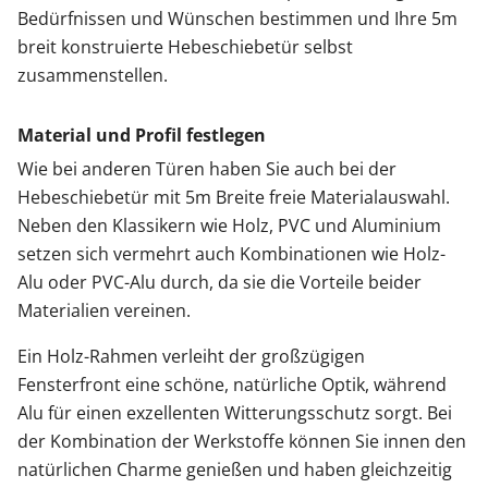
Bedürfnissen und Wünschen bestimmen und Ihre 5m
breit konstruierte Hebeschiebetür selbst
zusammenstellen.
Material und Profil festlegen
Wie bei anderen Türen haben Sie auch bei der
Hebeschiebetür mit 5m Breite freie Materialauswahl.
Neben den Klassikern wie Holz, PVC und Aluminium
setzen sich vermehrt auch Kombinationen wie Holz-
Alu oder PVC-Alu durch, da sie die Vorteile beider
Materialien vereinen.
Ein Holz-Rahmen verleiht der großzügigen
Fensterfront eine schöne, natürliche Optik, während
Alu für einen exzellenten Witterungsschutz sorgt. Bei
der Kombination der Werkstoffe können Sie innen den
natürlichen Charme genießen und haben gleichzeitig