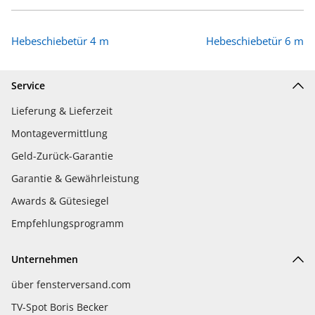
Hebeschiebetür 4 m
Hebeschiebetür 6 m
Service
Lieferung & Lieferzeit
Montagevermittlung
Geld-Zurück-Garantie
Garantie & Gewährleistung
Awards & Gütesiegel
Empfehlungsprogramm
Unternehmen
über fensterversand.com
TV-Spot Boris Becker