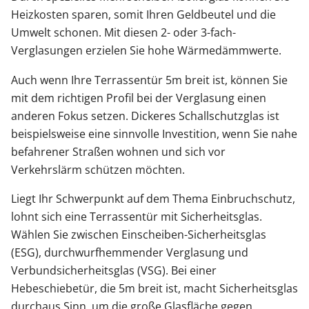
Heizkosten sparen, somit Ihren Geldbeutel und die
Umwelt schonen. Mit diesen 2- oder 3-fach-
Verglasungen erzielen Sie hohe Wärmedämmwerte.
Auch wenn Ihre Terrassentür 5m breit ist, können Sie
mit dem richtigen Profil bei der Verglasung einen
anderen Fokus setzen. Dickeres Schallschutzglas ist
beispielsweise eine sinnvolle Investition, wenn Sie nahe
befahrener Straßen wohnen und sich vor
Verkehrslärm schützen möchten.
Liegt Ihr Schwerpunkt auf dem Thema Einbruchschutz,
lohnt sich eine Terrassentür mit Sicherheitsglas.
Wählen Sie zwischen Einscheiben-Sicherheitsglas
(ESG), durchwurfhemmender Verglasung und
Verbundsicherheitsglas (VSG). Bei einer
Hebeschiebetür, die 5m breit ist, macht Sicherheitsglas
durchaus Sinn, um die große Glasfläche gegen