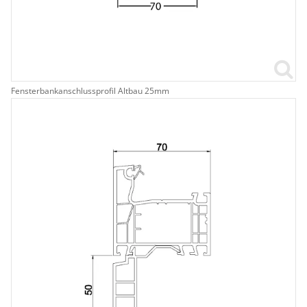
Fensterbankanschlussprofil Altbau 25mm