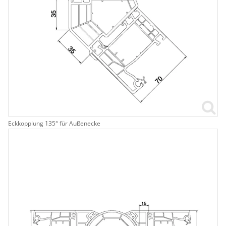
Eckkopplung 135° für Außenecke