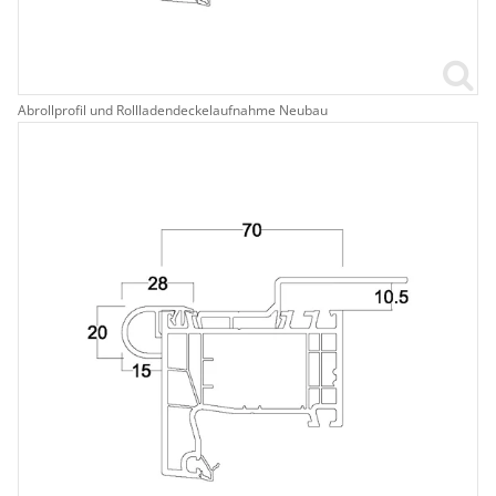
Abrollprofil und Rollladendeckelaufnahme Neubau