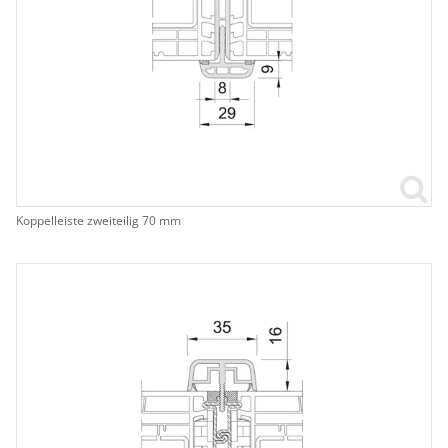
Koppelleiste zweiteilig 70 mm