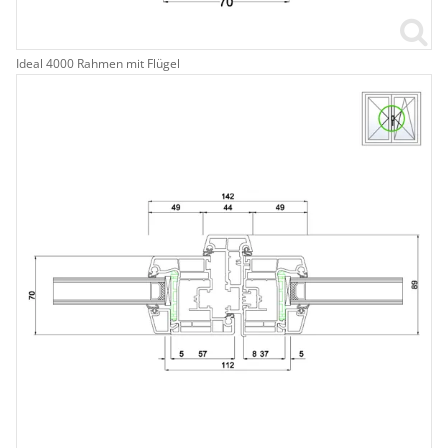
Ideal 4000 Rahmen mit Flügel