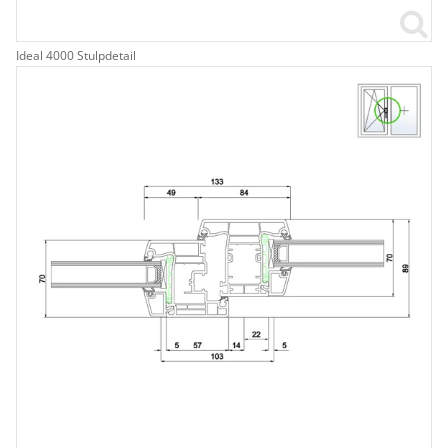
Ideal 4000 Stulpdetail