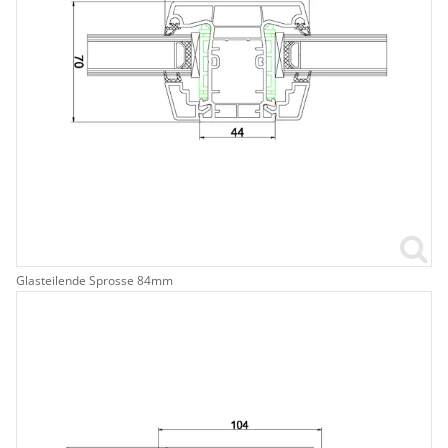
Glasteilende Sprosse 84mm