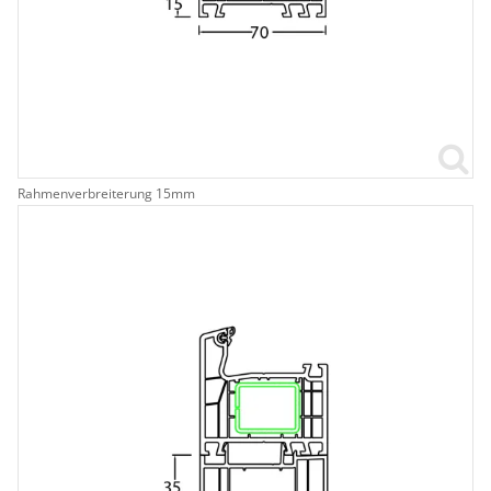
Rahmenverbreiterung 15mm