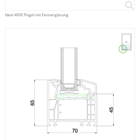
Ideal 4000 Flügel mit Festverglasung