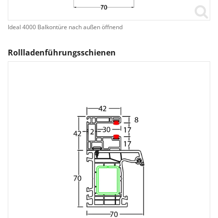
Ideal 4000 Balkontüre nach außen öffnend
Rollladenführungsschienen