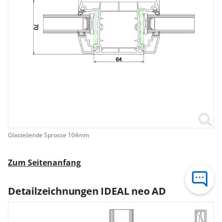
Glasteilende Sprosse 104mm
Zum Seitenanfang
Detailzeichnungen IDEAL neo AD