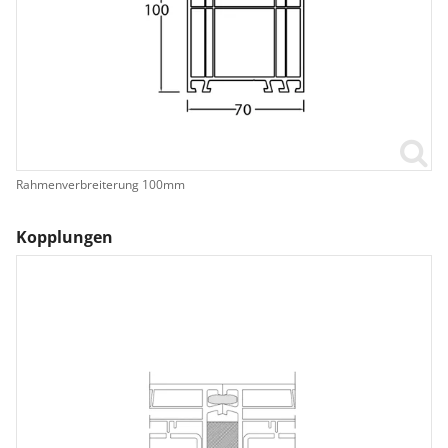
Rahmenverbreiterung 100mm
Kopplungen