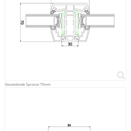
Glasteilende Sprosse 70mm