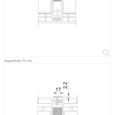
Koppelfeder 70 mm