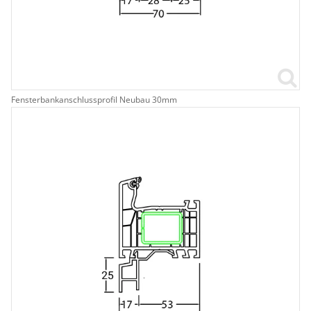
Fensterbankanschlussprofil Neubau 30mm