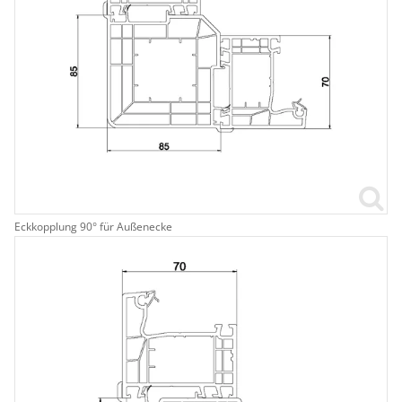
Eckkopplung 90° für Außenecke