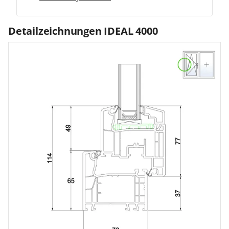
Detailzeichnungen IDEAL 4000