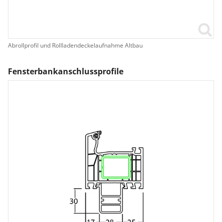
Abrollprofil und Rollladendeckelaufnahme Altbau
Fensterbankanschlussprofile