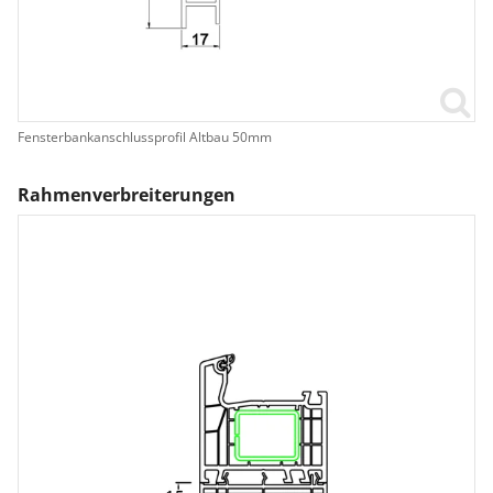
Fensterbankanschlussprofil Altbau 50mm
Rahmenverbreiterungen