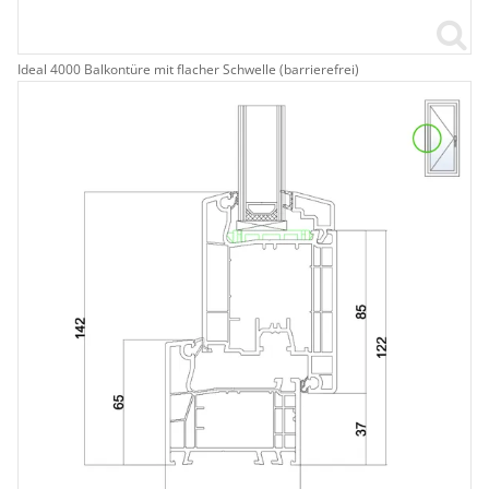
Ideal 4000 Balkontüre mit flacher Schwelle (barrierefrei)