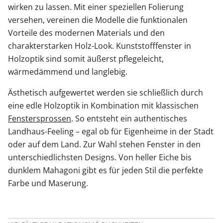
wirken zu lassen. Mit einer speziellen Folierung
versehen, vereinen die Modelle die funktionalen
Vorteile des modernen Materials und den
charakterstarken Holz-Look. Kunststofffenster in
Holzoptik sind somit äußerst pflegeleicht,
wärmedämmend und langlebig.
Ästhetisch aufgewertet werden sie schließlich durch
eine edle Holzoptik in Kombination mit klassischen
Fenstersprossen
. So entsteht ein authentisches
Landhaus-Feeling – egal ob für Eigenheime in der Stadt
oder auf dem Land. Zur Wahl stehen Fenster in den
unterschiedlichsten Designs. Von heller Eiche bis
dunklem Mahagoni gibt es für jeden Stil die perfekte
Farbe und Maserung.