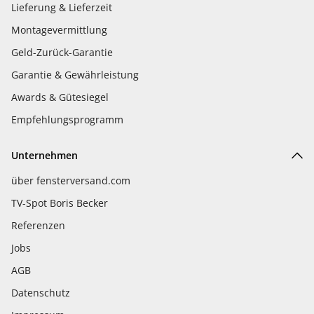
Lieferung & Lieferzeit
Montagevermittlung
Geld-Zurück-Garantie
Garantie & Gewährleistung
Awards & Gütesiegel
Empfehlungsprogramm
Unternehmen
über fensterversand.com
TV-Spot Boris Becker
Referenzen
Jobs
AGB
Datenschutz