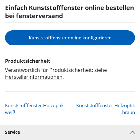
Einfach Kunststofffenster online bestellen
bei fensterversand
Kunststofffenster online konfigurieren
Produktsicherheit
Verantwortlich für Produktsicherheit: siehe
Herstellerinformationen
.
Kunststofffenster Holzoptik
Kunststofffenster Holzoptik
weiß
braun
Service