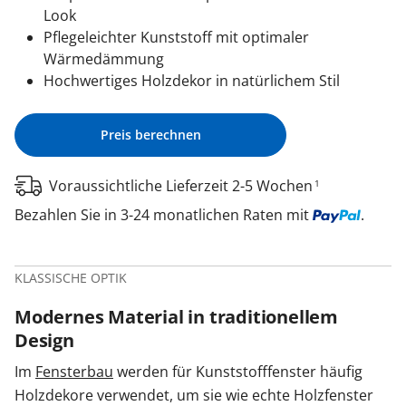
Look
Pflegeleichter Kunststoff mit optimaler
Wärmedämmung
Hochwertiges Holzdekor in natürlichem Stil
Preis berechnen
Voraussichtliche Lieferzeit 2-5 Wochen
1
Bezahlen Sie in 3-24 monatlichen Raten mit
.
KLASSISCHE OPTIK
Modernes Material in traditionellem
Design
Im
Fensterbau
werden für Kunststofffenster häufig
Holzdekore verwendet, um sie wie echte Holzfenster