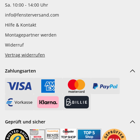
Sa. 10:00 - 14:00 Uhr
info@fensterversand.com
Hilfe & Kontakt
Montagepartner werden
Widerruf
Vertrag widerrufen
Zahlungsarten
Geprüft und sicher