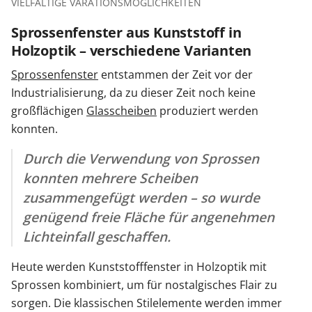
VIELFÄLTIGE VARATIONSMÖGLICHKEITEN
Sprossenfenster aus Kunststoff in
Holzoptik – verschiedene Varianten
Sprossenfenster
entstammen der Zeit vor der
Industrialisierung, da zu dieser Zeit noch keine
großflächigen
Glasscheiben
produziert werden
konnten.
Durch die Verwendung von Sprossen
konnten mehrere Scheiben
zusammengefügt werden – so wurde
genügend freie Fläche für angenehmen
Lichteinfall geschaffen.
Heute werden Kunststofffenster in Holzoptik mit
Sprossen kombiniert, um für nostalgisches Flair zu
sorgen. Die klassischen Stilelemente werden immer