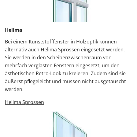
Helima
Bei einem Kunststofffenster in Holzoptik können
alternativ auch Helima Sprossen eingesetzt werden.
Sie werden in den Scheibenzwischenraum von
mehrfach verglasten Fenstern eingesetzt, um den
ästhetischen Retro-Look zu kreieren. Zudem sind sie
äußerst pflegeleicht und müssen nicht ausgetauscht
werden.
Helima Sprossen