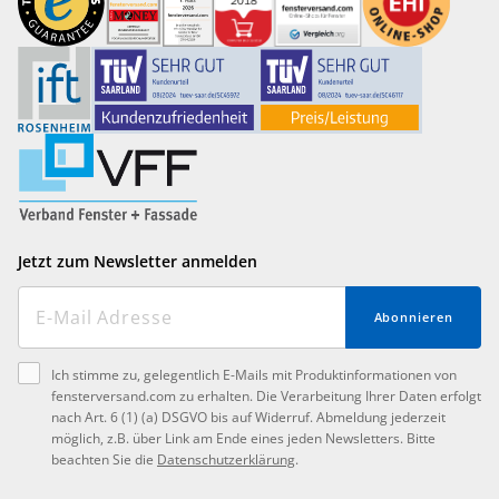
Jetzt zum Newsletter anmelden
Abonnieren
Ich stimme zu, gelegentlich E-Mails mit Produktinformationen von
fensterversand.com zu erhalten. Die Verarbeitung Ihrer Daten erfolgt
nach Art. 6 (1) (a) DSGVO bis auf Widerruf. Abmeldung jederzeit
möglich, z.B. über Link am Ende eines jeden Newsletters. Bitte
beachten Sie die
Datenschutzerklärung
.