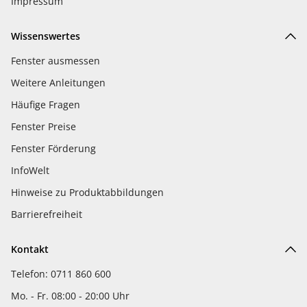
Impressum
Wissenswertes
Fenster ausmessen
Weitere Anleitungen
Häufige Fragen
Fenster Preise
Fenster Förderung
InfoWelt
Hinweise zu Produktabbildungen
Barrierefreiheit
Kontakt
Telefon: 0711 860 600
Mo. - Fr. 08:00 - 20:00 Uhr