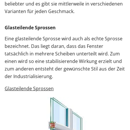
beliebter und es gibt sie mittlerweile in verschiedenen
Varianten für jeden Geschmack.
Glasteilende Sprossen
Eine glasteilende Sprosse wird auch als echte Sprosse
bezeichnet. Das liegt daran, dass das Fenster
tatsächlich in mehrere Scheiben unterteilt wird. Zum
einen wird so eine stabilisierende Wirkung erzielt und
zum anderen entsteht der gewünschte Stil aus der Zeit
der Industrialisierung.
Glasteilende Sprossen