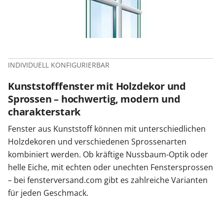
INDIVIDUELL KONFIGURIERBAR
Kunststofffenster mit Holzdekor und
Sprossen – hochwertig, modern und
charakterstark
Fenster aus Kunststoff können mit unterschiedlichen
Holzdekoren und verschiedenen Sprossenarten
kombiniert werden. Ob kräftige Nussbaum-Optik oder
helle Eiche, mit echten oder unechten Fenstersprossen
– bei fensterversand.com gibt es zahlreiche Varianten
für jeden Geschmack.