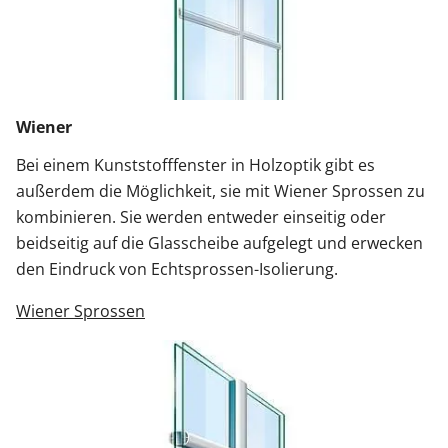
Wiener
Bei einem Kunststofffenster in Holzoptik gibt es
außerdem die Möglichkeit, sie mit Wiener Sprossen zu
kombinieren. Sie werden entweder einseitig oder
beidseitig auf die Glasscheibe aufgelegt und erwecken
den Eindruck von Echtsprossen-Isolierung.
Wiener Sprossen