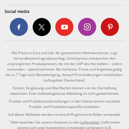
Social media
Alle Preise in Euro und inkl. der gesetzlichen Mehrwertsteuer, zzgl.
Versandkosten/Logistikzuschlag. Streichpreise entsprechen den
ursprünglichen Produktpreisen, die mit der UVP des Herstellers – sofern
vorhanden – übereinstimmen. Bei Vorkasse: Preise und Angebote gültig
bis zu 7 Tage nach Bestelleingang, danach Preisänderungen vorbehalten.
Liefergebiet: Deutschland.
Farben, Verglasung und Oberflächen können von der Darstellung
abweichen. Eine maßstabsgetreue Abbildung ist nicht gewährleistet.
Produkt und Produktionsdarstellungen in den Videos können veraltete
Produkt- und Produktionsspezifika enthalten.
Auf dieser Webseite werden vereinzelt KI-generierte Bilder verwendet.
1
Bitte beachten Sie unsere Hinweise zu den
Lieferzeiten
. Lieferzeiten
können sich unter bestimmten Umständen verlängern (z.B.