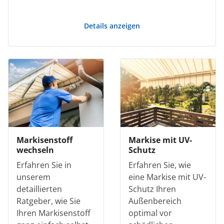
Details anzeigen
Markisenstoff
Markise mit UV-
wechseln
Schutz
Erfahren Sie in
Erfahren Sie, wie
unserem
eine Markise mit UV-
detaillierten
Schutz Ihren
Ratgeber, wie Sie
Außenbereich
Ihren Markisenstoff
optimal vor