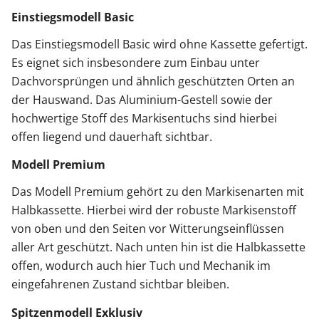
Einstiegsmodell Basic
Das Einstiegsmodell Basic wird ohne Kassette gefertigt.
Es eignet sich insbesondere zum Einbau unter
Dachvorsprüngen und ähnlich geschützten Orten an
der Hauswand. Das Aluminium-Gestell sowie der
hochwertige Stoff des Markisentuchs sind hierbei
offen liegend und dauerhaft sichtbar.
Modell Premium
Das Modell Premium gehört zu den Markisenarten mit
Halbkassette. Hierbei wird der robuste Markisenstoff
von oben und den Seiten vor Witterungseinflüssen
aller Art geschützt. Nach unten hin ist die Halbkassette
offen, wodurch auch hier Tuch und Mechanik im
eingefahrenen Zustand sichtbar bleiben.
Spitzenmodell Exklusiv