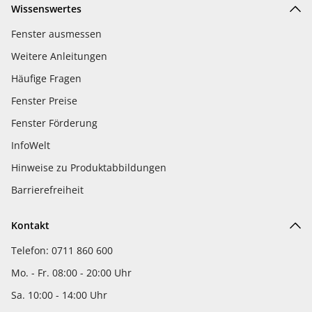
Wissenswertes
Fenster ausmessen
Weitere Anleitungen
Häufige Fragen
Fenster Preise
Fenster Förderung
InfoWelt
Hinweise zu Produktabbildungen
Barrierefreiheit
Kontakt
Telefon: 0711 860 600
Mo. - Fr. 08:00 - 20:00 Uhr
Sa. 10:00 - 14:00 Uhr