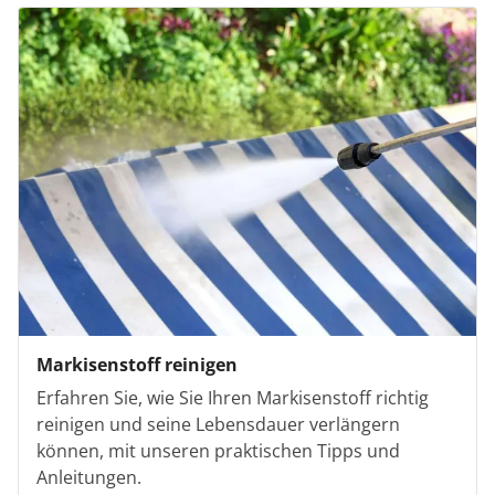
Markisenstoff reinigen
Erfahren Sie, wie Sie Ihren Markisenstoff richtig
reinigen und seine Lebensdauer verlängern
können, mit unseren praktischen Tipps und
Anleitungen.