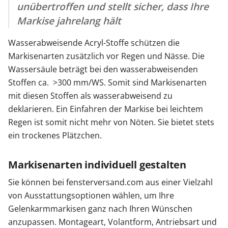
unübertroffen und stellt sicher, dass Ihre
Markise jahrelang hält
Wasserabweisende Acryl-Stoffe schützen die
Markisenarten zusätzlich vor Regen und Nässe. Die
Wassersäule beträgt bei den wasserabweisenden
Stoffen ca. >300 mm/WS. Somit sind Markisenarten
mit diesen Stoffen als wasserabweisend zu
deklarieren. Ein Einfahren der Markise bei leichtem
Regen ist somit nicht mehr von Nöten. Sie bietet stets
ein trockenes Plätzchen.
Markisenarten individuell gestalten
Sie können bei fensterversand.com aus einer Vielzahl
von Ausstattungsoptionen wählen, um Ihre
Gelenkarmmarkisen ganz nach Ihren Wünschen
anzupassen. Montageart, Volantform, Antriebsart und