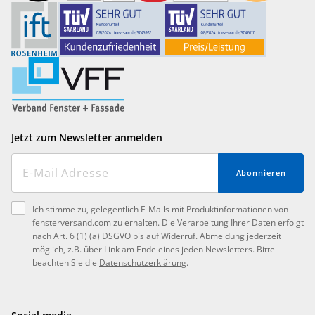
Jetzt zum Newsletter anmelden
Abonnieren
Ich stimme zu, gelegentlich E-Mails mit Produktinformationen von
fensterversand.com zu erhalten. Die Verarbeitung Ihrer Daten erfolgt
nach Art. 6 (1) (a) DSGVO bis auf Widerruf. Abmeldung jederzeit
möglich, z.B. über Link am Ende eines jeden Newsletters. Bitte
beachten Sie die
Datenschutzerklärung
.