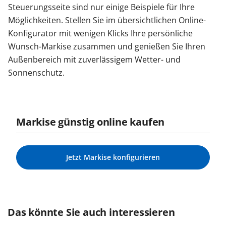
Steuerungsseite sind nur einige Beispiele für Ihre
Möglichkeiten. Stellen Sie im übersichtlichen Online-
Konfigurator mit wenigen Klicks Ihre persönliche
Wunsch-Markise zusammen und genießen Sie Ihren
Außenbereich mit zuverlässigem Wetter- und
Sonnenschutz.
Markise günstig online kaufen
Jetzt Markise konfigurieren
Das könnte Sie auch interessieren