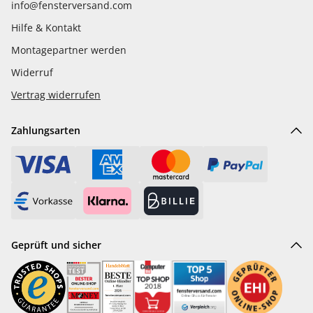
info@fensterversand.com
Hilfe & Kontakt
Montagepartner werden
Widerruf
Vertrag widerrufen
Zahlungsarten
Geprüft und sicher