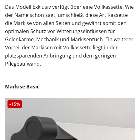
Das Modell Exklusiv verfügt über eine Vollkassette. Wie
der Name schon sagt, umschließt diese Art Kassette
die Markise von allen Seiten und gewährt somit den
optimalen Schutz vor Witterungseinflüssen für
Gelenkarme, Mechanik und Markisentuch. Ein weiterer
Vorteil der Markisen mit Vollkassette liegt in der
platzsparenden Anbringung und dem geringen
Pflegeaufwand.
Markise Basic
-15%