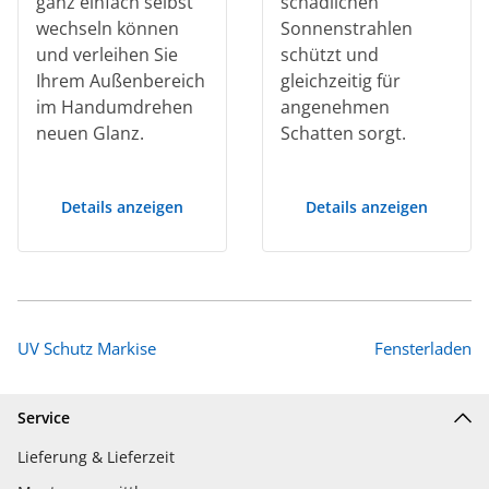
ganz einfach selbst
schädlichen
wechseln können
Sonnenstrahlen
und verleihen Sie
schützt und
Ihrem Außenbereich
gleichzeitig für
im Handumdrehen
angenehmen
neuen Glanz.
Schatten sorgt.
Details anzeigen
Details anzeigen
UV Schutz Markise
Fensterladen
Service
Lieferung & Lieferzeit