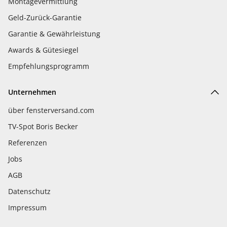
Montagevermittlung
Geld-Zurück-Garantie
Garantie & Gewährleistung
Awards & Gütesiegel
Empfehlungsprogramm
Unternehmen
über fensterversand.com
TV-Spot Boris Becker
Referenzen
Jobs
AGB
Datenschutz
Impressum