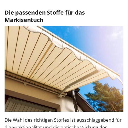
Die passenden Stoffe für das
Markisentuch
Die Wahl des richtigen Stoffes ist ausschlaggebend für
die Funktionalität und die optische Wirkung der