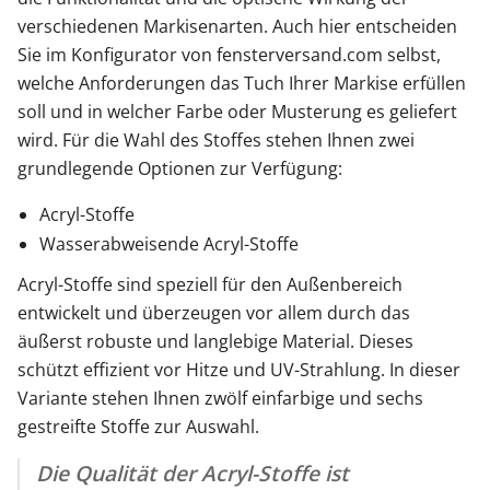
verschiedenen Markisenarten. Auch hier entscheiden
Sie im Konfigurator von fensterversand.com selbst,
welche Anforderungen das Tuch Ihrer Markise erfüllen
soll und in welcher Farbe oder Musterung es geliefert
wird. Für die Wahl des Stoffes stehen Ihnen zwei
grundlegende Optionen zur Verfügung:
Acryl-Stoffe
Wasserabweisende Acryl-Stoffe
Acryl-Stoffe sind speziell für den Außenbereich
entwickelt und überzeugen vor allem durch das
äußerst robuste und langlebige Material. Dieses
schützt effizient vor Hitze und UV-Strahlung. In dieser
Variante stehen Ihnen zwölf einfarbige und sechs
gestreifte Stoffe zur Auswahl.
Die Qualität der Acryl-Stoffe ist