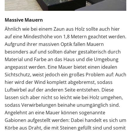
Massive Mauern
Ähnlich wie bei einem Zaun aus Holz sollte auch hier
auf eine Mindesthöhe von 1,8 Metern geachtet werden.
Aufgrund ihrer massiven Optik fallen Mauern
besonders auf und sollten daher gestalterisch durch
Material und Farbe an das Haus und die Umgebung
angepasst werden. Eine Mauer bietet einen idealen
Sichtschutz, weist jedoch ein großes Problem auf: Auch
hier wird der Wind komplett abgebremst, sodass
Luftwirbel auf der anderen Seite entstehen. Diese
lassen sich aber nicht so leicht wie bei Holz umgehen,
sodass Verwirbelungen beinahe unumgänglich sind.
Angelehnt an eine Mauer können sogenannte
Gabionen aufgestellt werden: Dabei handelt es sich um
Körbe aus Draht, die mit Steinen gefüllt sind und somit