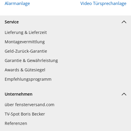
Alarmanlage
Video Türsprechanlage
Service
Lieferung & Lieferzeit
Montagevermittlung
Geld-Zurück-Garantie
Garantie & Gewährleistung
Awards & Gütesiegel
Empfehlungsprogramm
Unternehmen
über fensterversand.com
TV-Spot Boris Becker
Referenzen