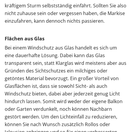
kräftigem Sturm selbstständig einfährt. Sollten Sie also
nicht zuhause sein oder vergessen haben, die Markise
einzufahren, kann dennoch nichts passieren.
Flächen aus Glas
Bei einem Windschutz aus Glas handelt es sich um
eine dauerhafte Lösung. Dabei kann das Glas
transparent sein, statt Klarglas wird meistens aber aus
Gründen des Sichtschutzes ein milchiges oder
getöntes Material bevorzugt. Ein großer Vorteil von
Glasflächen ist, dass sie sowohl Sicht- als auch
Windschutz bieten, dabei aber jederzeit genug Licht
hindurch lassen. Somit wird weder der eigene Balkon
oder Garten verdunkelt, noch können Nachbarn
gestört werden. Um den Lichteinfall zu reduzieren,
können Sie nach Wunsch zusätzlich Rollos oder