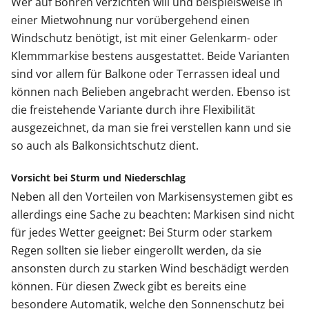
Wer auf Bohren verzichten will und beispielsweise in
einer Mietwohnung nur vorübergehend einen
Windschutz benötigt, ist mit einer Gelenkarm- oder
Klemmmarkise bestens ausgestattet. Beide Varianten
sind vor allem für Balkone oder Terrassen ideal und
können nach Belieben angebracht werden. Ebenso ist
die freistehende Variante durch ihre Flexibilität
ausgezeichnet, da man sie frei verstellen kann und sie
so auch als Balkonsichtschutz dient.
Vorsicht bei Sturm und Niederschlag
Neben all den Vorteilen von Markisensystemen gibt es
allerdings eine Sache zu beachten: Markisen sind nicht
für jedes Wetter geeignet: Bei Sturm oder starkem
Regen sollten sie lieber eingerollt werden, da sie
ansonsten durch zu starken Wind beschädigt werden
können. Für diesen Zweck gibt es bereits eine
besondere Automatik, welche den Sonnenschutz bei