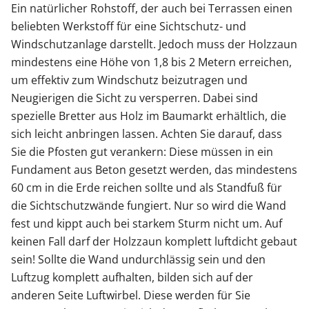
Ein natürlicher Rohstoff, der auch bei Terrassen einen
beliebten Werkstoff für eine Sichtschutz- und
Windschutzanlage darstellt. Jedoch muss der Holzzaun
mindestens eine Höhe von 1,8 bis 2 Metern erreichen,
um effektiv zum Windschutz beizutragen und
Neugierigen die Sicht zu versperren. Dabei sind
spezielle Bretter aus Holz im Baumarkt erhältlich, die
sich leicht anbringen lassen. Achten Sie darauf, dass
Sie die Pfosten gut verankern: Diese müssen in ein
Fundament aus Beton gesetzt werden, das mindestens
60 cm in die Erde reichen sollte und als Standfuß für
die Sichtschutzwände fungiert. Nur so wird die Wand
fest und kippt auch bei starkem Sturm nicht um. Auf
keinen Fall darf der Holzzaun komplett luftdicht gebaut
sein! Sollte die Wand undurchlässig sein und den
Luftzug komplett aufhalten, bilden sich auf der
anderen Seite Luftwirbel. Diese werden für Sie