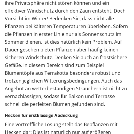
ihre Privatsphäre nicht stören können und ein
effektiver Windschutz durch den Zaun entsteht. Doch
Vorsicht im Winter! Bedenken Sie, dass nicht alle
Pflanzen bei kälteren Temperaturen überleben. Sofern
die Pflanzen in erster Linie nur als Sonnenschutz im
Sommer dienen, ist dies natürlich kein Problem. Auf
Dauer gesehen bieten Pflanzen aber häufig keinen
sicheren Windschutz. Denken Sie auch an frostsichere
Gefäße. In diesem Bereich sind zum Beispiel
Blumentöpfe aus Terrakotta besonders robust und
trotzen jeglichen Witterungsbedingungen. Auch das
Angebot an wetterbeständigen Sträuchern ist nicht zu
vernachlässigen, sodass für Balkon und Terrasse
schnell die perfekten Blumen gefunden sind.
Hecken für erstklassige Abdeckung
Eine vortreffliche Lösung stellt das Bepflanzen mit
Hecken dar: Dies ist natürlich nur auf größeren