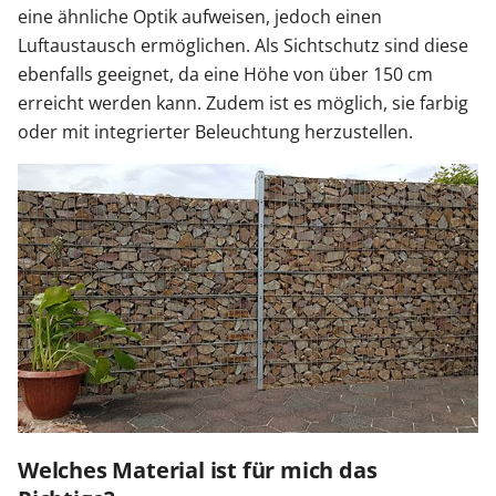
eine ähnliche Optik aufweisen, jedoch einen
Luftaustausch ermöglichen. Als Sichtschutz sind diese
ebenfalls geeignet, da eine Höhe von über 150 cm
erreicht werden kann. Zudem ist es möglich, sie farbig
oder mit integrierter Beleuchtung herzustellen.
Welches Material ist für mich das