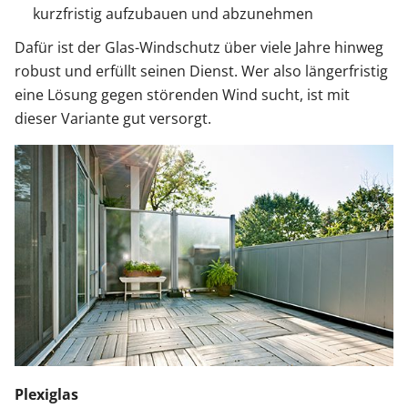
kurzfristig aufzubauen und abzunehmen
Dafür ist der Glas-Windschutz über viele Jahre hinweg
robust und erfüllt seinen Dienst. Wer also längerfristig
eine Lösung gegen störenden Wind sucht, ist mit
dieser Variante gut versorgt.
Plexiglas