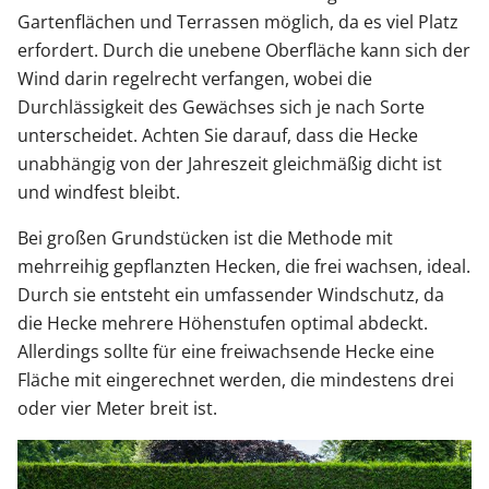
Gartenflächen und Terrassen möglich, da es viel Platz
erfordert. Durch die unebene Oberfläche kann sich der
Wind darin regelrecht verfangen, wobei die
Durchlässigkeit des Gewächses sich je nach Sorte
unterscheidet. Achten Sie darauf, dass die Hecke
unabhängig von der Jahreszeit gleichmäßig dicht ist
und windfest bleibt.
Bei großen Grundstücken ist die Methode mit
mehrreihig gepflanzten Hecken, die frei wachsen, ideal.
Durch sie entsteht ein umfassender Windschutz, da
die Hecke mehrere Höhenstufen optimal abdeckt.
Allerdings sollte für eine freiwachsende Hecke eine
Fläche mit eingerechnet werden, die mindestens drei
oder vier Meter breit ist.