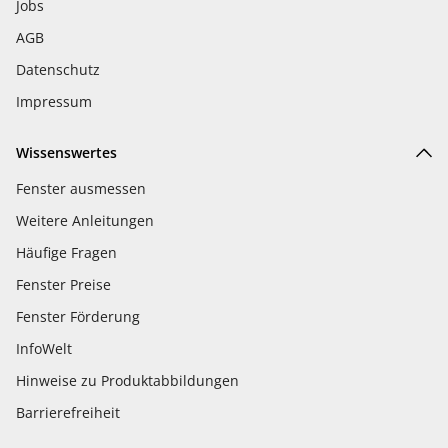
Jobs
AGB
Datenschutz
Impressum
Wissenswertes
Fenster ausmessen
Weitere Anleitungen
Häufige Fragen
Fenster Preise
Fenster Förderung
InfoWelt
Hinweise zu Produktabbildungen
Barrierefreiheit