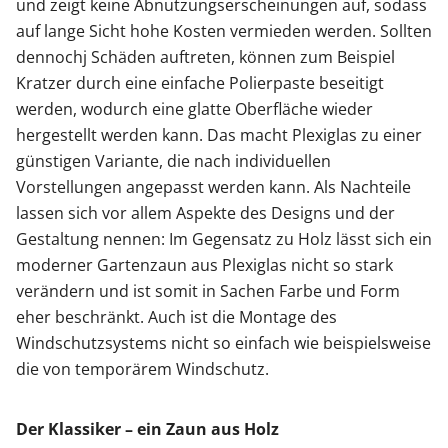
und zeigt keine Abnutzungserscheinungen auf, sodass
auf lange Sicht hohe Kosten vermieden werden. Sollten
dennochj Schäden auftreten, können zum Beispiel
Kratzer durch eine einfache Polierpaste beseitigt
werden, wodurch eine glatte Oberfläche wieder
hergestellt werden kann. Das macht Plexiglas zu einer
günstigen Variante, die nach individuellen
Vorstellungen angepasst werden kann. Als Nachteile
lassen sich vor allem Aspekte des Designs und der
Gestaltung nennen: Im Gegensatz zu Holz lässt sich ein
moderner Gartenzaun aus Plexiglas nicht so stark
verändern und ist somit in Sachen Farbe und Form
eher beschränkt. Auch ist die Montage des
Windschutzsystems nicht so einfach wie beispielsweise
die von temporärem Windschutz.
Der Klassiker – ein Zaun aus Holz