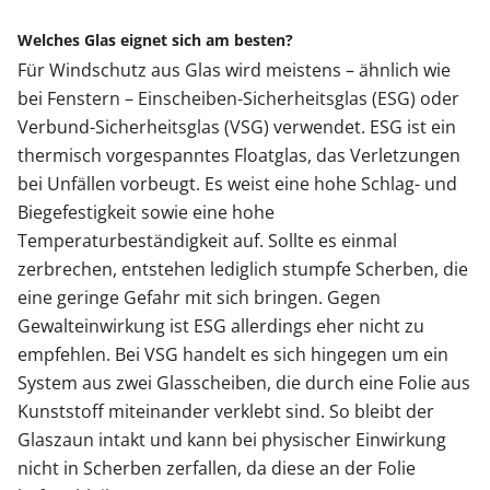
Welches Glas eignet sich am besten?
Für Windschutz aus Glas wird meistens – ähnlich wie
bei Fenstern – Einscheiben-Sicherheitsglas (ESG) oder
Verbund-Sicherheitsglas (VSG) verwendet. ESG ist ein
thermisch vorgespanntes Floatglas, das Verletzungen
bei Unfällen vorbeugt. Es weist eine hohe Schlag- und
Biegefestigkeit sowie eine hohe
Temperaturbeständigkeit auf. Sollte es einmal
zerbrechen, entstehen lediglich stumpfe Scherben, die
eine geringe Gefahr mit sich bringen. Gegen
Gewalteinwirkung ist ESG allerdings eher nicht zu
empfehlen. Bei VSG handelt es sich hingegen um ein
System aus zwei Glasscheiben, die durch eine Folie aus
Kunststoff miteinander verklebt sind. So bleibt der
Glaszaun intakt und kann bei physischer Einwirkung
nicht in Scherben zerfallen, da diese an der Folie