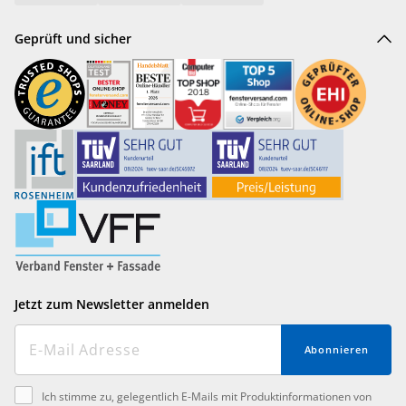
Geprüft und sicher
Jetzt zum Newsletter anmelden
Abonnieren
Ich stimme zu, gelegentlich E-Mails mit Produktinformationen von