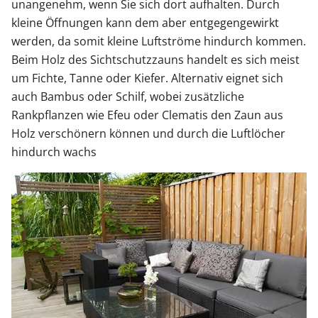
unangenehm, wenn Sie sich dort aufhalten. Durch
kleine Öffnungen kann dem aber entgegengewirkt
werden, da somit kleine Luftströme hindurch kommen.
Beim Holz des Sichtschutzzauns handelt es sich meist
um Fichte, Tanne oder Kiefer. Alternativ eignet sich
auch Bambus oder Schilf, wobei zusätzliche
Rankpflanzen wie Efeu oder Clematis den Zaun aus
Holz verschönern können und durch die Luftlöcher
hindurch wachs