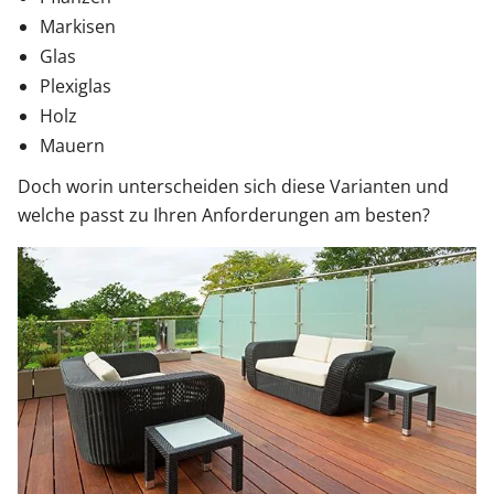
Markisen
Glas
Plexiglas
Holz
Mauern
Doch worin unterscheiden sich diese Varianten und
welche passt zu Ihren Anforderungen am besten?