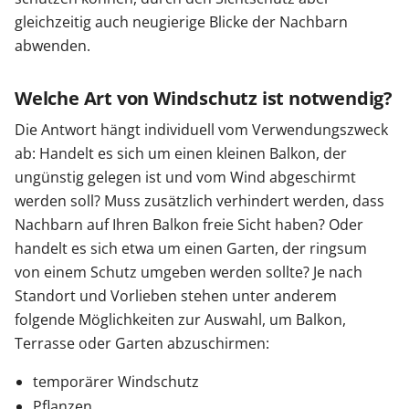
gleichzeitig auch neugierige Blicke der Nachbarn
abwenden.
Welche Art von Windschutz ist notwendig?
Die Antwort hängt individuell vom Verwendungszweck
ab: Handelt es sich um einen kleinen Balkon, der
ungünstig gelegen ist und vom Wind abgeschirmt
werden soll? Muss zusätzlich verhindert werden, dass
Nachbarn auf Ihren Balkon freie Sicht haben? Oder
handelt es sich etwa um einen Garten, der ringsum
von einem Schutz umgeben werden sollte? Je nach
Standort und Vorlieben stehen unter anderem
folgende Möglichkeiten zur Auswahl, um Balkon,
Terrasse oder Garten abzuschirmen:
temporärer Windschutz
Pflanzen