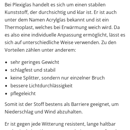
Bei Plexiglas handelt es sich um einen stabilen
Kunststoff, der durchsichtig und klar ist. Er ist auch
unter dem Namen Acrylglas bekannt und ist ein
Thermoplast, welches bei Erwärmung weich wird. Da
es also eine individuelle Anpassung ermöglicht, lässt es
sich auf unterschiedliche Weise verwenden. Zu den
Vorteilen zählen unter anderem:
sehr geringes Gewicht
schlagfest und stabil
keine Splitter, sondern nur einzelner Bruch
bessere Lichtdurchlässigkeit
pflegeleicht
Somit ist der Stoff bestens als Barriere geeignet, um
Niederschlag und Wind abzuhalten.
Er ist gegen jede Witterung resistent, lange haltbar