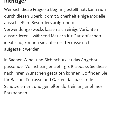
Richtige?
Wer sich diese Frage zu Beginn gestellt hat, kann nun
durch diesen Überblick mit Sicherheit einige Modelle
ausschließen. Besonders aufgrund des
Verwendungszwecks lassen sich einige Varianten
aussortieren – während Mauern für Gartenflächen
ideal sind, können sie auf einer Terrasse nicht
aufgestellt werden.
In Sachen Wind- und Sichtschutz ist das Angebot
passender Vorrichtungen sehr groß, sodass Sie diese
nach Ihren Wünschen gestalten können: So finden Sie
für Balkon, Terrasse und Garten das passende
Schutzelement und genießen dort ein angenehmes
Entspannen.