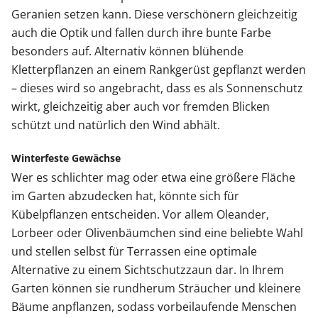
Geranien setzen kann. Diese verschönern gleichzeitig
auch die Optik und fallen durch ihre bunte Farbe
besonders auf. Alternativ können blühende
Kletterpflanzen an einem Rankgerüst gepflanzt werden
– dieses wird so angebracht, dass es als Sonnenschutz
wirkt, gleichzeitig aber auch vor fremden Blicken
schützt und natürlich den Wind abhält.
Winterfeste Gewächse
Wer es schlichter mag oder etwa eine größere Fläche
im Garten abzudecken hat, könnte sich für
Kübelpflanzen entscheiden. Vor allem Oleander,
Lorbeer oder Olivenbäumchen sind eine beliebte Wahl
und stellen selbst für Terrassen eine optimale
Alternative zu einem Sichtschutzzaun dar. In Ihrem
Garten können sie rundherum Sträucher und kleinere
Bäume anpflanzen, sodass vorbeilaufende Menschen