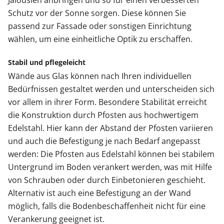
Jalousien anbringen und so für einen verbesserten
Schutz vor der Sonne sorgen. Diese können Sie
passend zur Fassade oder sonstigen Einrichtung
wählen, um eine einheitliche Optik zu erschaffen.
Stabil und pflegeleicht
Wände aus Glas können nach Ihren individuellen
Bedürfnissen gestaltet werden und unterscheiden sich
vor allem in ihrer Form. Besondere Stabilität erreicht
die Konstruktion durch Pfosten aus hochwertigem
Edelstahl. Hier kann der Abstand der Pfosten variieren
und auch die Befestigung je nach Bedarf angepasst
werden: Die Pfosten aus Edelstahl können bei stabilem
Untergrund im Boden verankert werden, was mit Hilfe
von Schrauben oder durch Einbetonieren geschieht.
Alternativ ist auch eine Befestigung an der Wand
möglich, falls die Bodenbeschaffenheit nicht für eine
Verankerung geeignet ist.