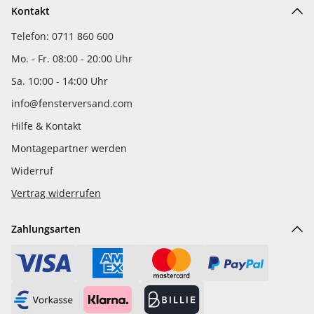
Kontakt
Telefon: 0711 860 600
Mo. - Fr. 08:00 - 20:00 Uhr
Sa. 10:00 - 14:00 Uhr
info@fensterversand.com
Hilfe & Kontakt
Montagepartner werden
Widerruf
Vertrag widerrufen
Zahlungsarten