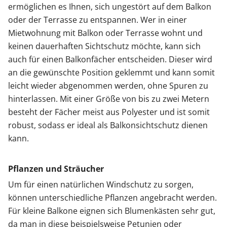
ermöglichen es Ihnen, sich ungestört auf dem Balkon
oder der Terrasse zu entspannen. Wer in einer
Mietwohnung mit Balkon oder Terrasse wohnt und
keinen dauerhaften Sichtschutz möchte, kann sich
auch für einen Balkonfächer entscheiden. Dieser wird
an die gewünschte Position geklemmt und kann somit
leicht wieder abgenommen werden, ohne Spuren zu
hinterlassen. Mit einer Größe von bis zu zwei Metern
besteht der Fächer meist aus Polyester und ist somit
robust, sodass er ideal als Balkonsichtschutz dienen
kann.
Pflanzen und Sträucher
Um für einen natürlichen Windschutz zu sorgen,
können unterschiedliche Pflanzen angebracht werden.
Für kleine Balkone eignen sich Blumenkästen sehr gut,
da man in diese beispielsweise Petunien oder