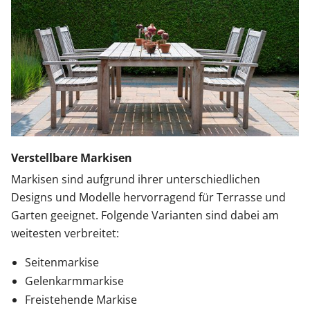
Verstellbare Markisen
Markisen sind aufgrund ihrer unterschiedlichen
Designs und Modelle hervorragend für Terrasse und
Garten geeignet. Folgende Varianten sind dabei am
weitesten verbreitet:
Seitenmarkise
Gelenkarmmarkise
Freistehende Markise