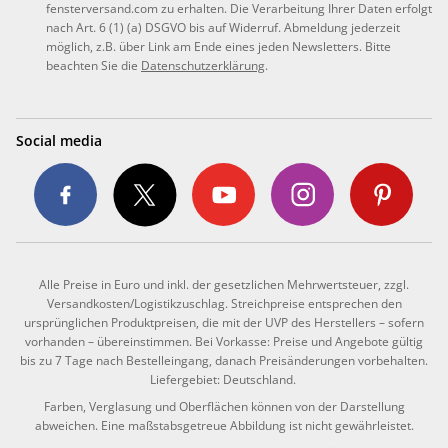
fensterversand.com zu erhalten. Die Verarbeitung Ihrer Daten erfolgt
nach Art. 6 (1) (a) DSGVO bis auf Widerruf. Abmeldung jederzeit
möglich, z.B. über Link am Ende eines jeden Newsletters. Bitte
beachten Sie die
Datenschutzerklärung
.
Social media
Alle Preise in Euro und inkl. der gesetzlichen Mehrwertsteuer, zzgl.
Versandkosten/Logistikzuschlag. Streichpreise entsprechen den
ursprünglichen Produktpreisen, die mit der UVP des Herstellers – sofern
vorhanden – übereinstimmen. Bei Vorkasse: Preise und Angebote gültig
bis zu 7 Tage nach Bestelleingang, danach Preisänderungen vorbehalten.
Liefergebiet: Deutschland.
Farben, Verglasung und Oberflächen können von der Darstellung
abweichen. Eine maßstabsgetreue Abbildung ist nicht gewährleistet.