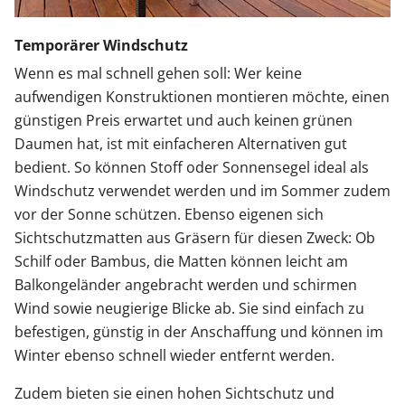
Temporärer Windschutz
Wenn es mal schnell gehen soll: Wer keine
aufwendigen Konstruktionen montieren möchte, einen
günstigen Preis erwartet und auch keinen grünen
Daumen hat, ist mit einfacheren Alternativen gut
bedient. So können Stoff oder Sonnensegel ideal als
Windschutz verwendet werden und im Sommer zudem
vor der Sonne schützen. Ebenso eigenen sich
Sichtschutzmatten aus Gräsern für diesen Zweck: Ob
Schilf oder Bambus, die Matten können leicht am
Balkongeländer angebracht werden und schirmen
Wind sowie neugierige Blicke ab. Sie sind einfach zu
befestigen, günstig in der Anschaffung und können im
Winter ebenso schnell wieder entfernt werden.
Zudem bieten sie einen hohen Sichtschutz und