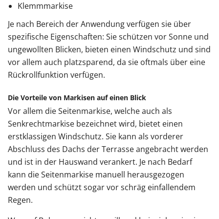
Klemmmarkise
Je nach Bereich der Anwendung verfügen sie über
spezifische Eigenschaften: Sie schützen vor Sonne und
ungewollten Blicken, bieten einen Windschutz und sind
vor allem auch platzsparend, da sie oftmals über eine
Rückrollfunktion verfügen.
Die Vorteile von Markisen auf einen Blick
Vor allem die Seitenmarkise, welche auch als
Senkrechtmarkise bezeichnet wird, bietet einen
erstklassigen Windschutz. Sie kann als vorderer
Abschluss des Dachs der Terrasse angebracht werden
und ist in der Hauswand verankert. Je nach Bedarf
kann die Seitenmarkise manuell herausgezogen
werden und schützt sogar vor schräg einfallendem
Regen.