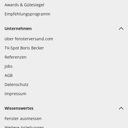
Awards & Gütesiegel
Empfehlungsprogramm
Unternehmen
über fensterversand.com
TV-Spot Boris Becker
Referenzen
Jobs
AGB
Datenschutz
Impressum
Wissenswertes
Fenster ausmessen
Weitere Anleitungen