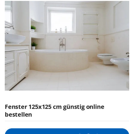
Fenster 125x125 cm günstig online
bestellen