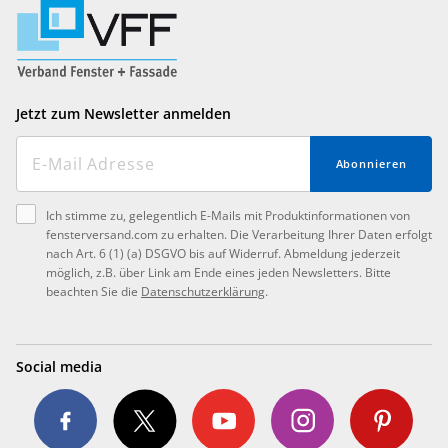
Jetzt zum Newsletter anmelden
Abonnieren
Ich stimme zu, gelegentlich E-Mails mit Produktinformationen von
fensterversand.com zu erhalten. Die Verarbeitung Ihrer Daten erfolgt
nach Art. 6 (1) (a) DSGVO bis auf Widerruf. Abmeldung jederzeit
möglich, z.B. über Link am Ende eines jeden Newsletters. Bitte
beachten Sie die
Datenschutzerklärung
.
Social media