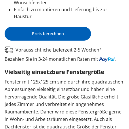
Wunschfenster
Einfach zu montieren und Lieferung bis zur
Haustür
Preis berechnen
Voraussichtliche Lieferzeit 2-5 Wochen
1
Bezahlen Sie in 3-24 monatlichen Raten mit
.
Vielseitig einsetzbare Fenstergröße
Fenster mit 125x125 cm sind durch ihre quadratischen
Abmessungen vielseitig einsetzbar und haben eine
hervorragende Qualität. Die große Glasfläche erhellt
jedes Zimmer und verbreitet ein angenehmes
Raumambiente. Daher wird diese Fenstergröße gerne
in Wohn- und Arbeitsräumen eingesetzt. Auch als
Dachfenster ist die quadratische Größe der Fenster