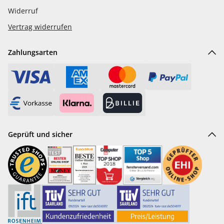
Widerruf
Vertrag widerrufen
Zahlungsarten
Geprüft und sicher