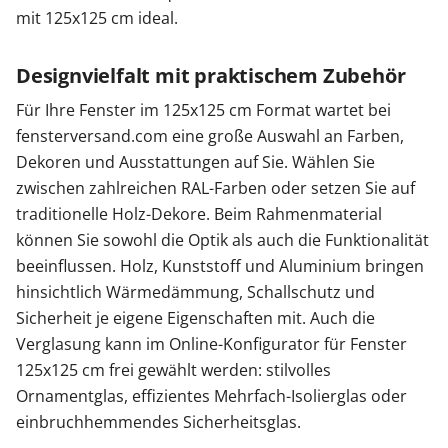
mit 125x125 cm ideal.
Designvielfalt mit praktischem Zubehör
Für Ihre Fenster im 125x125 cm Format wartet bei
fensterversand.com eine große Auswahl an Farben,
Dekoren und Ausstattungen auf Sie. Wählen Sie
zwischen zahlreichen RAL-Farben oder setzen Sie auf
traditionelle Holz-Dekore. Beim Rahmenmaterial
können Sie sowohl die Optik als auch die Funktionalität
beeinflussen. Holz, Kunststoff und Aluminium bringen
hinsichtlich Wärmedämmung, Schallschutz und
Sicherheit je eigene Eigenschaften mit. Auch die
Verglasung kann im Online-Konfigurator für Fenster
125x125 cm frei gewählt werden: stilvolles
Ornamentglas, effizientes Mehrfach-Isolierglas oder
einbruchhemmendes Sicherheitsglas.