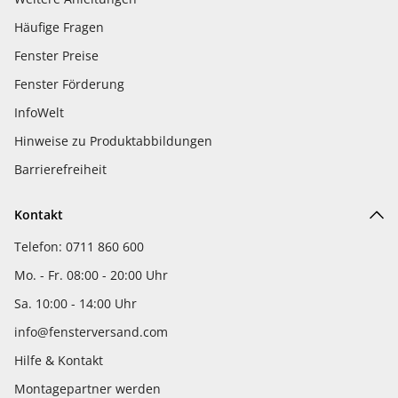
Häufige Fragen
Fenster Preise
Fenster Förderung
InfoWelt
Hinweise zu Produktabbildungen
Barrierefreiheit
Kontakt
Telefon: 0711 860 600
Mo. - Fr. 08:00 - 20:00 Uhr
Sa. 10:00 - 14:00 Uhr
info@fensterversand.com
Hilfe & Kontakt
Montagepartner werden