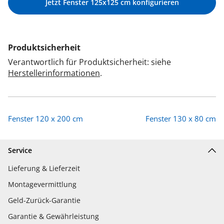
Jetzt Fenster 125x125 cm konfigurieren
Produktsicherheit
Verantwortlich für Produktsicherheit: siehe
Herstellerinformationen
.
Fenster 120 x 200 cm
Fenster 130 x 80 cm
Service
Lieferung & Lieferzeit
Montagevermittlung
Geld-Zurück-Garantie
Garantie & Gewährleistung