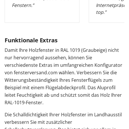
Fenstern.”
Internetpräsen
top.”
Funktionale Extras
Damit Ihre Holzfenster in RAL 1019 (Graubeige) nicht
nur hervorragend aussehen, können Sie
verschiedenste Extras im umfangreichen Konfigurator
von fensterversand.com wählen. Verbessern Sie die
Witterungsbeständigkeit Ihres Fensterflügels zum
Beispiel mit einem Flügelabdeckprofil. Das Aluprofil
leitet Feuchtigkeit ab und schützt somit das Holz Ihrer
RAL-1019-Fenster.
Die Schalldichtigkeit Ihrer Holzfenster im Landhausstil
verbessern Sie mit zusätzlicher