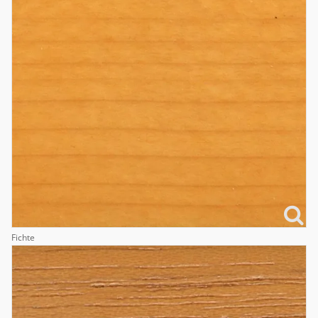
Fichte