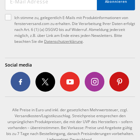
Abonnieren
Ich stimme zu, gelegentlich E-Mails mit Produktinformationen von
fensterversand.com zu erhalten. Die Verarbeitung Ihrer Daten erfolgt
nach Art. 6 (1) (a) DSGVO bis auf Widerruf. Abmeldung jederzeit
möglich, z.B. über Link am Ende eines jeden Newsletters. Bitte
beachten Sie die
Datenschutzerklärung
.
Social media
Alle Preise in Euro und inkl. der gesetzlichen Mehrwertsteuer, zzgl.
Versandkosten/Logistikzuschlag. Streichpreise entsprechen den
ursprünglichen Produktpreisen, die mit der UVP des Herstellers – sofern
vorhanden – übereinstimmen. Bei Vorkasse: Preise und Angebote gültig
bis zu 7 Tage nach Bestelleingang, danach Preisänderungen vorbehalten.
Liefergebiet: Deutschland.