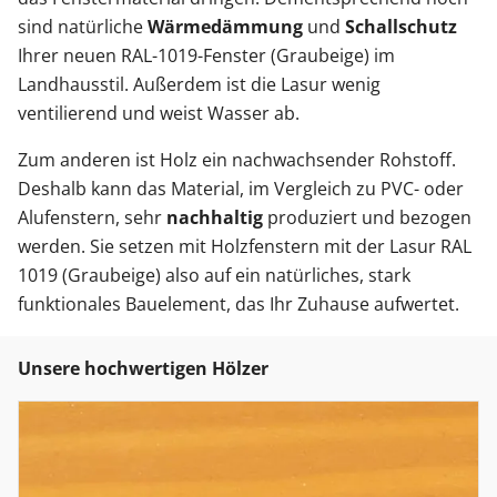
sind natürliche
Wärmedämmung
und
Schallschutz
Ihrer neuen RAL-1019-Fenster (Graubeige) im
Landhausstil. Außerdem ist die Lasur wenig
ventilierend und weist Wasser ab.
Zum anderen ist Holz ein nachwachsender Rohstoff.
Deshalb kann das Material, im Vergleich zu PVC- oder
Alufenstern, sehr
nachhaltig
produziert und bezogen
werden. Sie setzen mit Holzfenstern mit der Lasur RAL
1019 (Graubeige) also auf ein natürliches, stark
funktionales Bauelement, das Ihr Zuhause aufwertet.
Unsere hochwertigen Hölzer