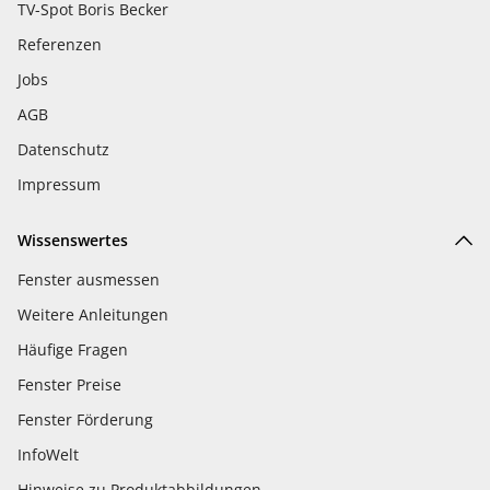
TV-Spot Boris Becker
Referenzen
Jobs
AGB
Datenschutz
Impressum
Wissenswertes
Fenster ausmessen
Weitere Anleitungen
Häufige Fragen
Fenster Preise
Fenster Förderung
InfoWelt
Hinweise zu Produktabbildungen