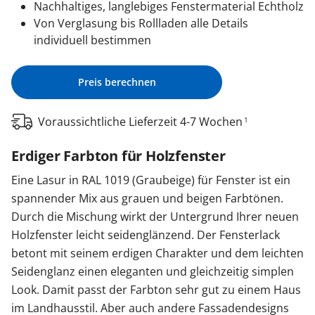
Nachhaltiges, langlebiges Fenstermaterial Echtholz
Von Verglasung bis Rollladen alle Details
individuell bestimmen
Preis berechnen
Voraussichtliche Lieferzeit 4-7 Wochen
1
Erdiger Farbton für Holzfenster
Eine Lasur in RAL 1019 (Graubeige) für Fenster ist ein
spannender Mix aus grauen und beigen Farbtönen.
Durch die Mischung wirkt der Untergrund Ihrer neuen
Holzfenster leicht seidenglänzend. Der Fensterlack
betont mit seinem erdigen Charakter und dem leichten
Seidenglanz einen eleganten und gleichzeitig simplen
Look. Damit passt der Farbton sehr gut zu einem Haus
im Landhausstil. Aber auch andere Fassadendesigns