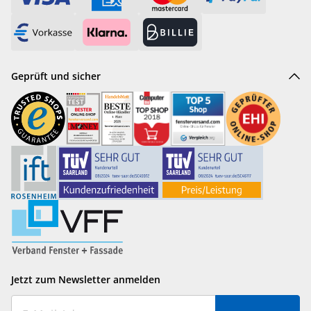
Geprüft und sicher
Jetzt zum Newsletter anmelden