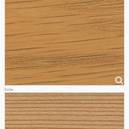
Eiche