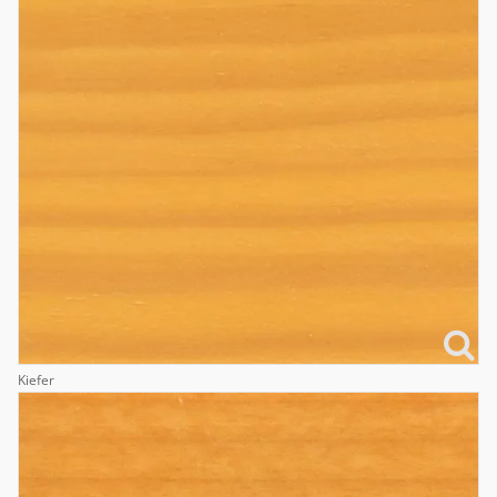
Kiefer