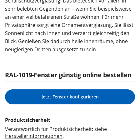
Schallschutzverglasung. Das bietet sich vor allem in
sehr belebten Gegenden an – wenn Sie beispielsweise
an einer viel befahrenen Straße wohnen. Für mehr
Privatsphäre sorgt eine Ornamentverglasung. Sie lässt
Sonnenlicht nach innen und verzerrt gleichzeitig den
Blick. Genießen Sie dadurch helle Innenräume, ohne
neugierigen Dritten ausgesetzt zu sein.
RAL-1019-Fenster günstig online bestellen
Jetzt Fenster konfigurieren
Produktsicherheit
Verantwortlich für Produktsicherheit: siehe
Herstellerinformationen
.