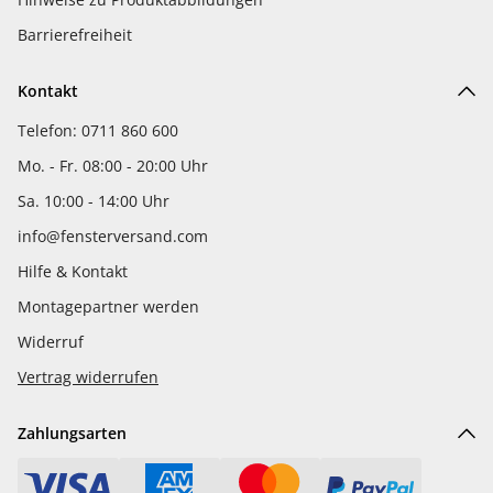
Barrierefreiheit
Kontakt
Telefon: 0711 860 600
Mo. - Fr. 08:00 - 20:00 Uhr
Sa. 10:00 - 14:00 Uhr
info@fensterversand.com
Hilfe & Kontakt
Montagepartner werden
Widerruf
Vertrag widerrufen
Zahlungsarten