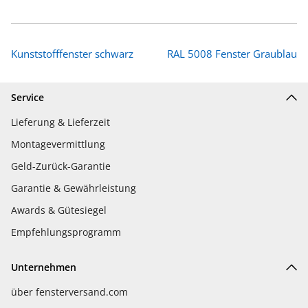
Kunststofffenster schwarz
RAL 5008 Fenster Graublau
Service
Lieferung & Lieferzeit
Montagevermittlung
Geld-Zurück-Garantie
Garantie & Gewährleistung
Awards & Gütesiegel
Empfehlungsprogramm
Unternehmen
über fensterversand.com