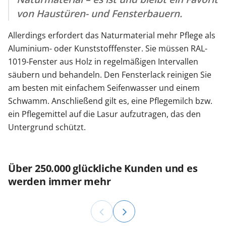
von Haustüren- und Fensterbauern.
Allerdings erfordert das Naturmaterial mehr Pflege als
Aluminium- oder Kunststofffenster. Sie müssen RAL-
1019-Fenster aus Holz in regelmäßigen Intervallen
säubern und behandeln. Den Fensterlack reinigen Sie
am besten mit einfachem Seifenwasser und einem
Schwamm. Anschließend gilt es, eine Pflegemilch bzw.
ein Pflegemittel auf die Lasur aufzutragen, das den
Untergrund schützt.
Über 250.000 glückliche Kunden und es
werden immer mehr