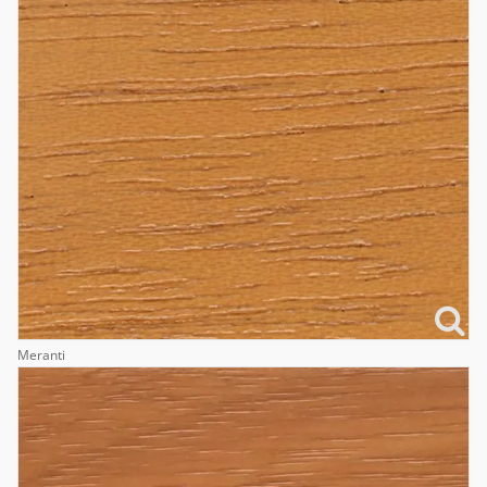
Meranti