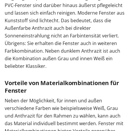
PVC-Fenster sind darüber hinaus äußerst pflegeleicht
und lassen sich einfach reinigen. Moderne Fenster aus
Kunststoff sind lichtecht. Das bedeutet, dass die
Außenfarbe Anthrazit auch bei direkter
Sonneneinstrahlung nicht an Farbintensität verliert.
Übrigens: Sie erhalten die Fenster auch in weiteren
Farbkombination. Neben dunklem Anthrazit ist auch
die Kombination außen Grau und innen Weiß ein
beliebter Klassiker.
Vorteile von Materialkombinationen für
Fenster
Neben der Möglichkeit, für innen und außen
verschiedene Farben wie beispielsweise Weiß, Grau
und Anthrazit für den Rahmen zu wählen, kann auch
das Material individuell bestimmt werden. Fenster mit