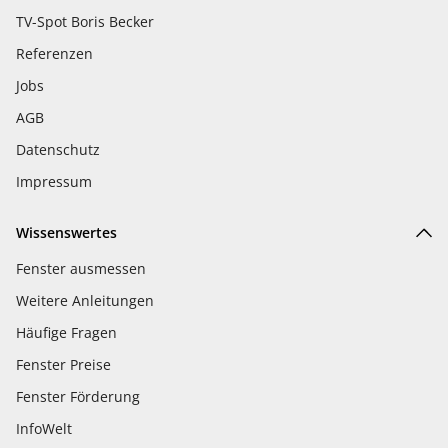
TV-Spot Boris Becker
Referenzen
Jobs
AGB
Datenschutz
Impressum
Wissenswertes
Fenster ausmessen
Weitere Anleitungen
Häufige Fragen
Fenster Preise
Fenster Förderung
InfoWelt