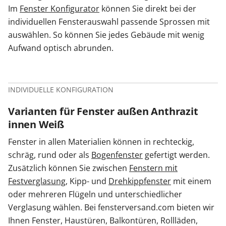
Im
Fenster Konfigurator
können Sie direkt bei der
individuellen Fensterauswahl passende Sprossen mit
auswählen. So können Sie jedes Gebäude mit wenig
Aufwand optisch abrunden.
INDIVIDUELLE KONFIGURATION
Varianten für Fenster außen Anthrazit
innen Weiß
Fenster in allen Materialien können in rechteckig,
schräg, rund oder als
Bogenfenster
gefertigt werden.
Zusätzlich können Sie zwischen
Fenstern mit
Festverglasung
, Kipp- und
Drehkippfenster
mit einem
oder mehreren Flügeln und unterschiedlicher
Verglasung wählen. Bei fensterversand.com bieten wir
Ihnen Fenster, Haustüren, Balkontüren, Rollläden,