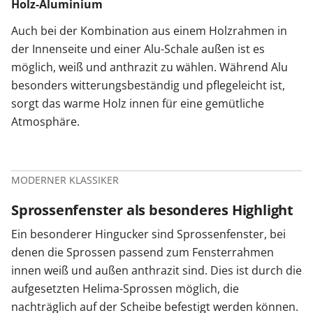
Holz-Aluminium
Auch bei der Kombination aus einem Holzrahmen in
der Innenseite und einer Alu-Schale außen ist es
möglich, weiß und anthrazit zu wählen. Während Alu
besonders witterungsbeständig und pflegeleicht ist,
sorgt das warme Holz innen für eine gemütliche
Atmosphäre.
MODERNER KLASSIKER
Sprossenfenster als besonderes Highlight
Ein besonderer Hingucker sind Sprossenfenster, bei
denen die Sprossen passend zum Fensterrahmen
innen weiß und außen anthrazit sind. Dies ist durch die
aufgesetzten Helima-Sprossen möglich, die
nachträglich auf der Scheibe befestigt werden können.