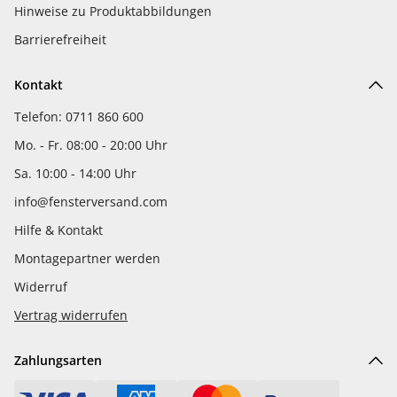
Hinweise zu Produktabbildungen
Barrierefreiheit
Kontakt
Telefon: 0711 860 600
Mo. - Fr. 08:00 - 20:00 Uhr
Sa. 10:00 - 14:00 Uhr
info@fensterversand.com
Hilfe & Kontakt
Montagepartner werden
Widerruf
Vertrag widerrufen
Zahlungsarten