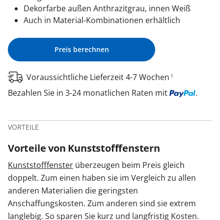
Dekorfarbe außen Anthrazitgrau, innen Weiß
Auch in Material-Kombinationen erhältlich
Preis berechnen
Voraussichtliche Lieferzeit 4-7 Wochen
1
Bezahlen Sie in 3-24 monatlichen Raten mit
.
VORTEILE
Vorteile von Kunststofffenstern
Kunststofffenster
überzeugen beim Preis gleich
doppelt. Zum einen haben sie im Vergleich zu allen
anderen Materialien die geringsten
Anschaffungskosten. Zum anderen sind sie extrem
langlebig. So sparen Sie kurz und langfristig Kosten.