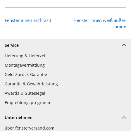
Fenster innen anthrazit
Fenster innen weiß außen
braun
Service
Lieferung & Lieferzeit
Montagevermittlung
Geld-Zurück-Garantie
Garantie & Gewährleistung
Awards & Gütesiegel
Empfehlungsprogramm
Unternehmen
über fensterversand.com