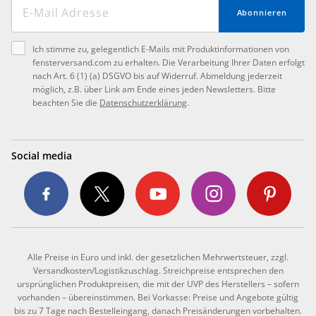
Abonnieren
Ich stimme zu, gelegentlich E-Mails mit Produktinformationen von
fensterversand.com zu erhalten. Die Verarbeitung Ihrer Daten erfolgt
nach Art. 6 (1) (a) DSGVO bis auf Widerruf. Abmeldung jederzeit
möglich, z.B. über Link am Ende eines jeden Newsletters. Bitte
beachten Sie die
Datenschutzerklärung
.
Social media
Alle Preise in Euro und inkl. der gesetzlichen Mehrwertsteuer, zzgl.
Versandkosten/Logistikzuschlag. Streichpreise entsprechen den
ursprünglichen Produktpreisen, die mit der UVP des Herstellers – sofern
vorhanden – übereinstimmen. Bei Vorkasse: Preise und Angebote gültig
bis zu 7 Tage nach Bestelleingang, danach Preisänderungen vorbehalten.