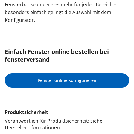
Fensterbänke und vieles mehr für jeden Bereich –
besonders einfach gelingt die Auswahl mit dem
Konfigurator.
Einfach Fenster online bestellen bei
fensterversand
Fenster online konfigurieren
Produktsicherheit
Verantwortlich für Produktsicherheit: siehe
Herstellerinformationen
.