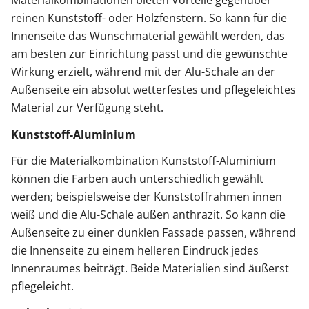
Materialkombinationen bieten Vorteile gegenüber
reinen Kunststoff- oder Holzfenstern. So kann für die
Innenseite das Wunschmaterial gewählt werden, das
am besten zur Einrichtung passt und die gewünschte
Wirkung erzielt, während mit der Alu-Schale an der
Außenseite ein absolut wetterfestes und pflegeleichtes
Material zur Verfügung steht.
Kunststoff-Aluminium
Für die Materialkombination Kunststoff-Aluminium
können die Farben auch unterschiedlich gewählt
werden; beispielsweise der Kunststoffrahmen innen
weiß und die Alu-Schale außen anthrazit. So kann die
Außenseite zu einer dunklen Fassade passen, während
die Innenseite zu einem helleren Eindruck jedes
Innenraumes beiträgt. Beide Materialien sind äußerst
pflegeleicht.