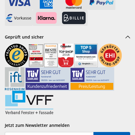
Geprüft und sicher
Jetzt zum Newsletter anmelden