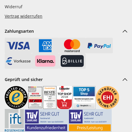
Widerruf
Vertrag widerrufen
Zahlungsarten
Geprüft und sicher