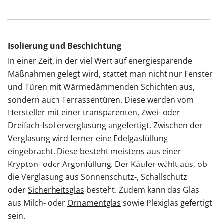
Isolierung und Beschichtung
In einer Zeit, in der viel Wert auf energiesparende
Maßnahmen gelegt wird, stattet man nicht nur Fenster
und Türen mit Wärmedämmenden Schichten aus,
sondern auch Terrassentüren. Diese werden vom
Hersteller mit einer transparenten, Zwei- oder
Dreifach-Isolierverglasung angefertigt. Zwischen der
Verglasung wird ferner eine Edelgasfüllung
eingebracht. Diese besteht meistens aus einer
Krypton- oder Argonfüllung. Der Käufer wählt aus, ob
die Verglasung aus Sonnenschutz-, Schallschutz
oder
Sicherheitsglas
besteht. Zudem kann das Glas
aus Milch- oder
Ornamentglas
sowie Plexiglas gefertigt
sein.