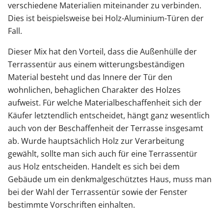
verschiedene Materialien miteinander zu verbinden.
Dies ist beispielsweise bei Holz-Aluminium-Türen der
Fall.
Dieser Mix hat den Vorteil, dass die Außenhülle der
Terrassentür aus einem witterungsbeständigen
Material besteht und das Innere der Tür den
wohnlichen, behaglichen Charakter des Holzes
aufweist. Für welche Materialbeschaffenheit sich der
Käufer letztendlich entscheidet, hängt ganz wesentlich
auch von der Beschaffenheit der Terrasse insgesamt
ab. Wurde hauptsächlich Holz zur Verarbeitung
gewählt, sollte man sich auch für eine Terrassentür
aus Holz entscheiden. Handelt es sich bei dem
Gebäude um ein denkmalgeschütztes Haus, muss man
bei der Wahl der Terrassentür sowie der Fenster
bestimmte Vorschriften einhalten.