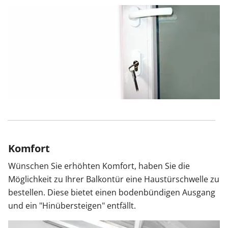
Komfort
Wünschen Sie erhöhten Komfort, haben Sie die
Möglichkeit zu Ihrer Balkontür eine Haustürschwelle zu
bestellen. Diese bietet einen bodenbündigen Ausgang
und ein "Hinübersteigen" entfällt.