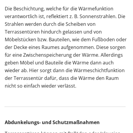
Die Beschichtung, welche für die Wärmefunktion
verantwortlich ist, reflektiert z. B. Sonnenstrahlen. Die
Strahlen werden durch die Scheiben von
Terrassentüren hindurch gelassen und von
Möbelstücken bzw. Bauteilen, wie dem Fußboden oder
der Decke eines Raumes aufgenommen. Diese sorgen
für eine Zwischenspeicherung der Wärme. Allerdings
geben Möbel und Bauteile die Wärme dann auch
wieder ab. Hier sorgt dann die Wärmeschichtfunktion
der Terrassentür dafür, dass die Wärme den Raum
nicht so einfach wieder verlässt.
Abdunkelungs- und Schutzmaßnahmen