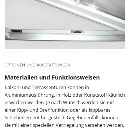
OPTIONEN UND AUSSTATTUNGEN
Materialien und Funktionsweisen
Balkon- und Terrassentüren können in
Aluminiumausführung, in Holz oder Kunststoff käuflich
erworben werden. Je nach Wunsch werden sie mit
einer Kipp- und Drehfunktion oder als kippbares
Schiebeelement hergestellt. Gegebenenfalls können
sie mit einer speziellen Verriegelung versehen werden,