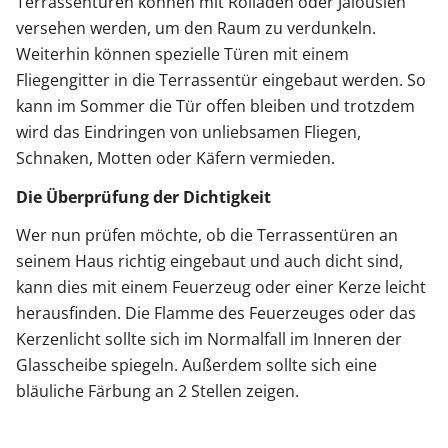
Terrassentüren können mit Rolläden oder Jalousien
versehen werden, um den Raum zu verdunkeln.
Weiterhin können spezielle Türen mit einem
Fliegengitter in die Terrassentür eingebaut werden. So
kann im Sommer die Tür offen bleiben und trotzdem
wird das Eindringen von unliebsamen Fliegen,
Schnaken, Motten oder Käfern vermieden.
Die Überprüfung der Dichtigkeit
Wer nun prüfen möchte, ob die Terrassentüren an
seinem Haus richtig eingebaut und auch dicht sind,
kann dies mit einem Feuerzeug oder einer Kerze leicht
herausfinden. Die Flamme des Feuerzeuges oder das
Kerzenlicht sollte sich im Normalfall im Inneren der
Glasscheibe spiegeln. Außerdem sollte sich eine
bläuliche Färbung an 2 Stellen zeigen.