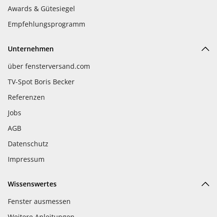
Awards & Gütesiegel
Empfehlungsprogramm
Unternehmen
über fensterversand.com
TV-Spot Boris Becker
Referenzen
Jobs
AGB
Datenschutz
Impressum
Wissenswertes
Fenster ausmessen
Weitere Anleitungen