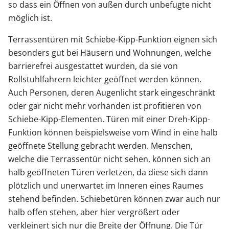
so dass ein Öffnen von außen durch unbefugte nicht
möglich ist.
Terrassentüren mit Schiebe-Kipp-Funktion eignen sich
besonders gut bei Häusern und Wohnungen, welche
barrierefrei ausgestattet wurden, da sie von
Rollstuhlfahrern leichter geöffnet werden können.
Auch Personen, deren Augenlicht stark eingeschränkt
oder gar nicht mehr vorhanden ist profitieren von
Schiebe-Kipp-Elementen. Türen mit einer Dreh-Kipp-
Funktion können beispielsweise vom Wind in eine halb
geöffnete Stellung gebracht werden. Menschen,
welche die Terrassentür nicht sehen, können sich an
halb geöffneten Türen verletzen, da diese sich dann
plötzlich und unerwartet im Inneren eines Raumes
stehend befinden. Schiebetüren können zwar auch nur
halb offen stehen, aber hier vergrößert oder
verkleinert sich nur die Breite der Öffnung. Die Tür