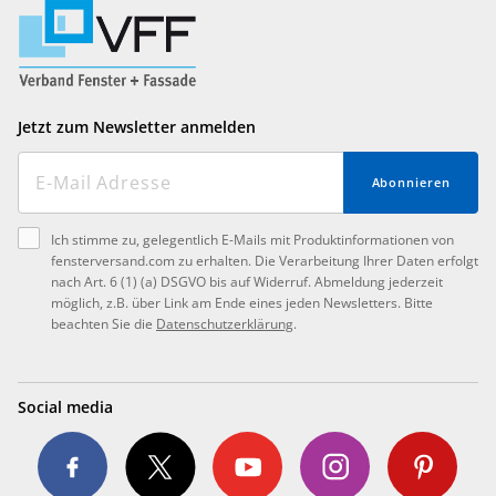
Jetzt zum Newsletter anmelden
Abonnieren
Ich stimme zu, gelegentlich E-Mails mit Produktinformationen von
fensterversand.com zu erhalten. Die Verarbeitung Ihrer Daten erfolgt
nach Art. 6 (1) (a) DSGVO bis auf Widerruf. Abmeldung jederzeit
möglich, z.B. über Link am Ende eines jeden Newsletters. Bitte
beachten Sie die
Datenschutzerklärung
.
Social media