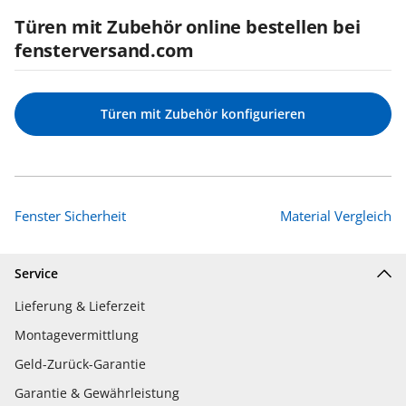
Türen mit Zubehör online bestellen bei
fensterversand.com
Türen mit Zubehör konfigurieren
Fenster Sicherheit
Material Vergleich
Service
Lieferung & Lieferzeit
Montagevermittlung
Geld-Zurück-Garantie
Garantie & Gewährleistung