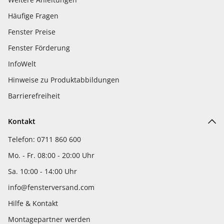
Häufige Fragen
Fenster Preise
Fenster Förderung
InfoWelt
Hinweise zu Produktabbildungen
Barrierefreiheit
Kontakt
Telefon: 0711 860 600
Mo. - Fr. 08:00 - 20:00 Uhr
Sa. 10:00 - 14:00 Uhr
info@fensterversand.com
Hilfe & Kontakt
Montagepartner werden