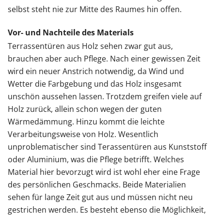
selbst steht nie zur Mitte des Raumes hin offen.
Vor- und Nachteile des Materials
Terrassentüren aus Holz sehen zwar gut aus,
brauchen aber auch Pflege. Nach einer gewissen Zeit
wird ein neuer Anstrich notwendig, da Wind und
Wetter die Farbgebung und das Holz insgesamt
unschön aussehen lassen. Trotzdem greifen viele auf
Holz zurück, allein schon wegen der guten
Wärmedämmung. Hinzu kommt die leichte
Verarbeitungsweise von Holz. Wesentlich
unproblematischer sind Terassentüren aus Kunststoff
oder Aluminium, was die Pflege betrifft. Welches
Material hier bevorzugt wird ist wohl eher eine Frage
des persönlichen Geschmacks. Beide Materialien
sehen für lange Zeit gut aus und müssen nicht neu
gestrichen werden. Es besteht ebenso die Möglichkeit,