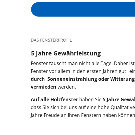
DAS FENSTERPROFIL
5 Jahre Gewährleistung
Fenster tauscht man nicht alle Tage. Daher ist
Fenster vor allem in den ersten Jahren gut "ei
durch
Sonneneinstrahlung oder Witterung
vermieden
werden.
Auf alle Holzfenster
haben Sie
5 Jahre Gewä
dass Sie sich bei uns auf eine hohe Qualität v
Jahre Freude an Ihren Fenstern haben können