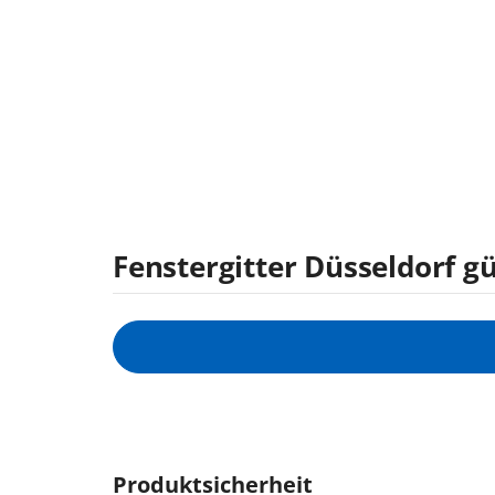
Fenstergitter Düsseldorf gü
Produktsicherheit