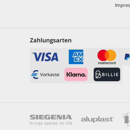
Impre
Zahlungsarten