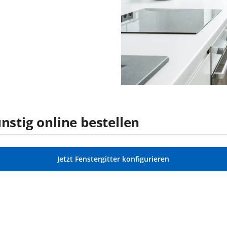
nstig online bestellen
Jetzt Fenstergitter konfigurieren