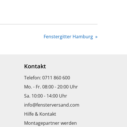
Fenstergitter Hamburg
»
Kontakt
Telefon: 0711 860 600
Mo. - Fr. 08:00 - 20:00 Uhr
Sa. 10:00 - 14:00 Uhr
info@fensterversand.com
Hilfe & Kontakt
Montagepartner werden