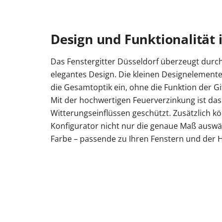
Design und Funktionalität 
Das Fenstergitter Düsseldorf überzeugt durch
elegantes Design. Die kleinen Designelemente
die Gesamtoptik ein, ohne die Funktion der Gi
Mit der hochwertigen Feuerverzinkung ist das
Witterungseinflüssen geschützt. Zusätzlich k
Konfigurator nicht nur die genaue Maß auswä
Farbe – passende zu Ihren Fenstern und der 