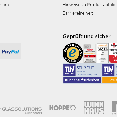
ssum
Hinweise zu Produktabbil
Barrierefreiheit
Geprüft und sicher