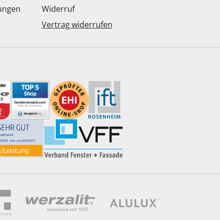
dungen
Widerruf
Vertrag widerrufen