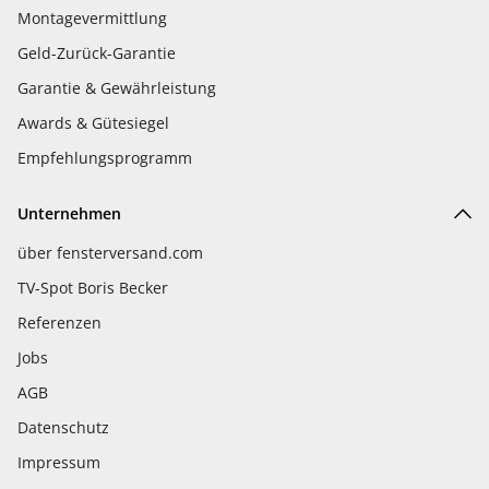
Montagevermittlung
Geld-Zurück-Garantie
Garantie & Gewährleistung
Awards & Gütesiegel
Empfehlungsprogramm
Unternehmen
über fensterversand.com
TV-Spot Boris Becker
Referenzen
Jobs
AGB
Datenschutz
Impressum