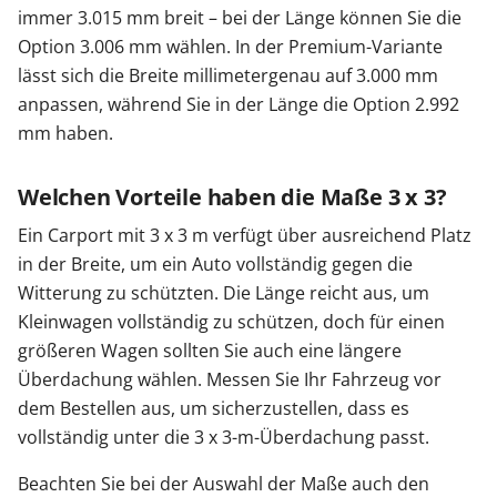
immer 3.015 mm breit – bei der Länge können Sie die
Option 3.006 mm wählen. In der Premium-Variante
lässt sich die Breite millimetergenau auf 3.000 mm
anpassen, während Sie in der Länge die Option 2.992
mm haben.
Welchen Vorteile haben die Maße 3 x 3?
Ein Carport mit 3 x 3 m verfügt über ausreichend Platz
in der Breite, um ein Auto vollständig gegen die
Witterung zu schützten. Die Länge reicht aus, um
Kleinwagen vollständig zu schützen, doch für einen
größeren Wagen sollten Sie auch eine längere
Überdachung wählen. Messen Sie Ihr Fahrzeug vor
dem Bestellen aus, um sicherzustellen, dass es
vollständig unter die 3 x 3-m-Überdachung passt.
Beachten Sie bei der Auswahl der Maße auch den