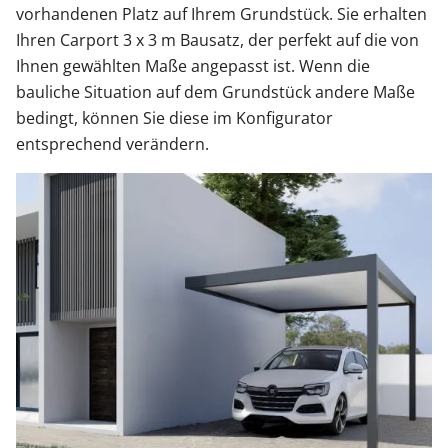
vorhandenen Platz auf Ihrem Grundstück. Sie erhalten
Ihren Carport 3 x 3 m Bausatz, der perfekt auf die von
Ihnen gewählten Maße angepasst ist. Wenn die
bauliche Situation auf dem Grundstück andere Maße
bedingt, können Sie diese im Konfigurator
entsprechend verändern.