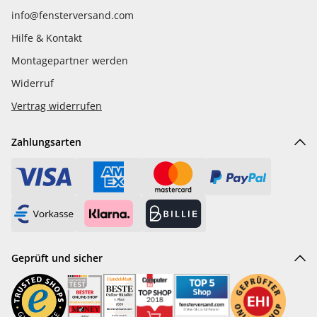
info@fensterversand.com
Hilfe & Kontakt
Montagepartner werden
Widerruf
Vertrag widerrufen
Zahlungsarten
Geprüft und sicher