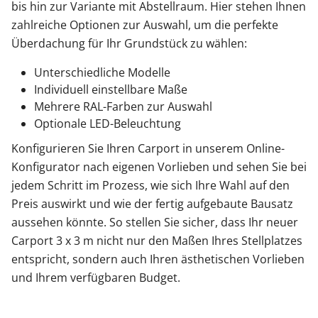
bis hin zur Variante mit Abstellraum. Hier stehen Ihnen
zahlreiche Optionen zur Auswahl, um die perfekte
Überdachung für Ihr Grundstück zu wählen:
Unterschiedliche Modelle
Individuell einstellbare Maße
Mehrere RAL-Farben zur Auswahl
Optionale LED-Beleuchtung
Konfigurieren Sie Ihren Carport in unserem Online-
Konfigurator nach eigenen Vorlieben und sehen Sie bei
jedem Schritt im Prozess, wie sich Ihre Wahl auf den
Preis auswirkt und wie der fertig aufgebaute Bausatz
aussehen könnte. So stellen Sie sicher, dass Ihr neuer
Carport 3 x 3 m nicht nur den Maßen Ihres Stellplatzes
entspricht, sondern auch Ihren ästhetischen Vorlieben
und Ihrem verfügbaren Budget.