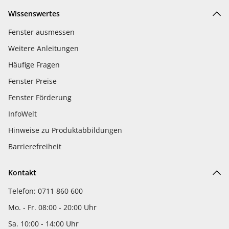
Wissenswertes
Fenster ausmessen
Weitere Anleitungen
Häufige Fragen
Fenster Preise
Fenster Förderung
InfoWelt
Hinweise zu Produktabbildungen
Barrierefreiheit
Kontakt
Telefon: 0711 860 600
Mo. - Fr. 08:00 - 20:00 Uhr
Sa. 10:00 - 14:00 Uhr