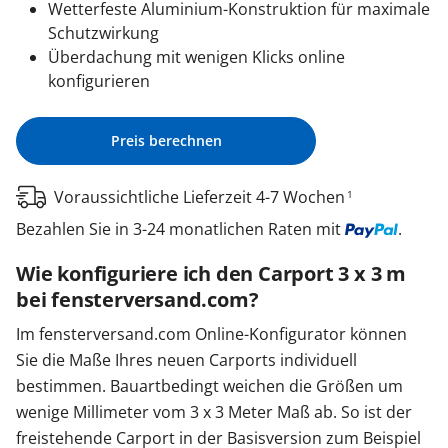
Wetterfeste Aluminium-Konstruktion für maximale
Schutzwirkung
Überdachung mit wenigen Klicks online
konfigurieren
Preis berechnen
Voraussichtliche Lieferzeit 4-7 Wochen
1
Bezahlen Sie in 3-24 monatlichen Raten mit
.
Wie konfiguriere ich den Carport 3 x 3 m
bei fensterversand.com?
Im fensterversand.com Online-Konfigurator können
Sie die Maße Ihres neuen Carports individuell
bestimmen. Bauartbedingt weichen die Größen um
wenige Millimeter vom 3 x 3 Meter Maß ab. So ist der
freistehende Carport in der Basisversion zum Beispiel