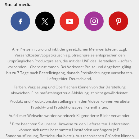
Social media
Alle Preise in Euro und inkl. der gesetzlichen Mehrwertsteuer, zzgl.
Versandkosten/Logistikzuschlag. Streichpreise entsprechen den
ursprünglichen Produktpreisen, die mit der UVP des Herstellers – sofern
vorhanden – übereinstimmen. Bei Vorkasse: Preise und Angebote gültig
bis zu 7 Tage nach Bestelleingang, danach Preisänderungen vorbehalten.
Liefergebiet: Deutschland.
Farben, Verglasung und Oberflächen können von der Darstellung
abweichen. Eine maßstabsgetreue Abbildung ist nicht gewährleistet.
Produkt und Produktionsdarstellungen in den Videos können veraltete
Produkt- und Produktionsspezifika enthalten.
Auf dieser Webseite werden vereinzelt KI-generierte Bilder verwendet.
1
Bitte beachten Sie unsere Hinweise zu den
Lieferzeiten
. Lieferzeiten
können sich unter bestimmten Umständen verlängern (z.B.
Sonderausführung, Betriebsurlaub etc.). Aus technischen Gründen können