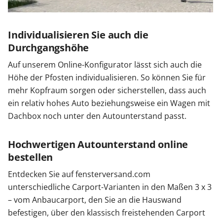
Individualisieren Sie auch die
Durchgangshöhe
Auf unserem Online-Konfigurator lässt sich auch die
Höhe der Pfosten individualisieren. So können Sie für
mehr Kopfraum sorgen oder sicherstellen, dass auch
ein relativ hohes Auto beziehungsweise ein Wagen mit
Dachbox noch unter den Autounterstand passt.
Hochwertigen Autounterstand online
bestellen
Entdecken Sie auf fensterversand.com
unterschiedliche Carport-Varianten in den Maßen 3 x 3
– vom Anbaucarport, den Sie an die Hauswand
befestigen, über den klassisch freistehenden Carport