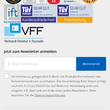
Jetzt zum Newsletter anmelden
Abonnieren
Ich stimme zu, gelegentlich E-Mails mit Produktinformationen von
fensterversand.com zu erhalten. Die Verarbeitung Ihrer Daten erfolgt
nach Art. 6 (1) (a) DSGVO bis auf Widerruf. Abmeldung jederzeit
möglich, z.B. über Link am Ende eines jeden Newsletters. Bitte
beachten Sie die
Datenschutzerklärung
.