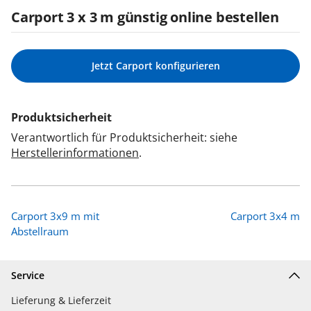
Carport 3 x 3 m günstig online bestellen
Jetzt Carport konfigurieren
Produktsicherheit
Verantwortlich für Produktsicherheit: siehe
Herstellerinformationen
.
Carport 3x9 m mit
Carport 3x4 m
Abstellraum
Service
Lieferung & Lieferzeit